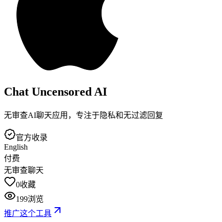
Chat Uncensored AI
无审查AI聊天应用，专注于隐私和无过滤回复
官方收录
English
付费
无审查聊天
0
收藏
199
浏览
推广这个工具