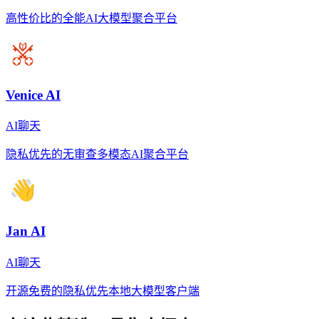
高性价比的全能AI大模型聚合平台
Venice AI
AI聊天
隐私优先的无审查多模态AI聚合平台
Jan AI
AI聊天
开源免费的隐私优先本地大模型客户端