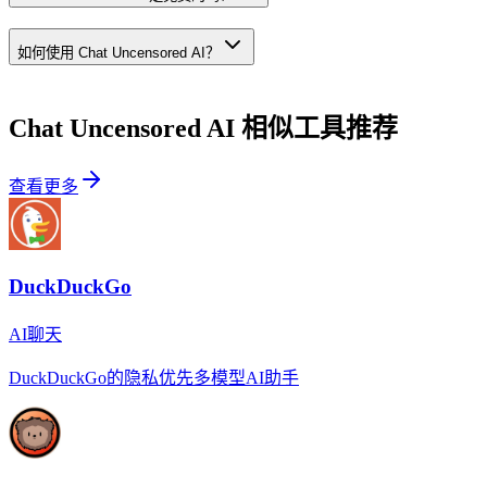
如何使用 Chat Uncensored AI？
Chat Uncensored AI
相似工具推荐
查看更多
DuckDuckGo
AI聊天
DuckDuckGo的隐私优先多模型AI助手