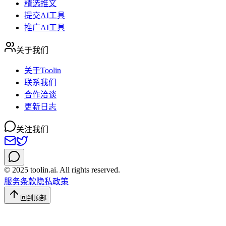
精选推文
提交AI工具
推广AI工具
关于我们
关于Toolin
联系我们
合作洽谈
更新日志
关注我们
© 2025 toolin.ai. All rights reserved.
服务条款
隐私政策
回到顶部