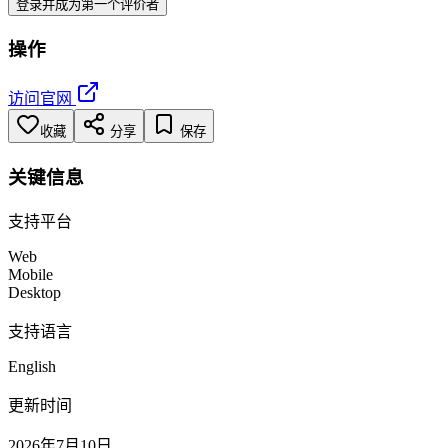
登录并成为第一个评价者
操作
访问官网
收藏
分享
保存
关键信息
支持平台
Web
Mobile
Desktop
支持语言
English
更新时间
2026年7月10日