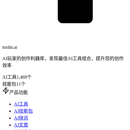
toolin.ai
AI玩家的创作利器库，发现最佳AI工具组合，提升您的创作
效率
AI工具
1,469
个
技能包
11
个
产品功能
AI工具
AI技能包
AI快讯
AI文章