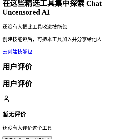
在这些精选工具集中探索
Chat
Uncensored AI
还没有人把此工具收进技能包
创建技能包后，可把本工具加入并分享给他人
去创建技能包
用户评价
用户评价
暂无评价
还没有人评价这个工具