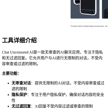
工具详细介绍
Chat Uncensored AI是一款无审查的AI聊天应用，专注于隐私
和无过滤回复。它允许用户与AI进行无限制的对话，不受内
容审查或过滤的限制。
主要功能：
无审查对话
：提供无限制的AI对话，不受内容审查或过
滤的限制
隐私保护
：专注于用户隐私保护，确保对话内容的安全
性
无过滤回复
：AI回复不受内容过滤或审查的限制