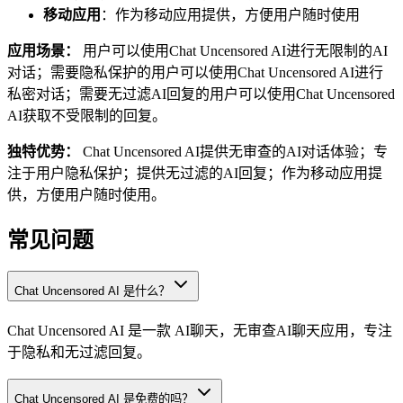
移动应用
：作为移动应用提供，方便用户随时使用
应用场景：
用户可以使用Chat Uncensored AI进行无限制的AI
对话；需要隐私保护的用户可以使用Chat Uncensored AI进行
私密对话；需要无过滤AI回复的用户可以使用Chat Uncensored
AI获取不受限制的回复。
独特优势：
Chat Uncensored AI提供无审查的AI对话体验；专
注于用户隐私保护；提供无过滤的AI回复；作为移动应用提
供，方便用户随时使用。
常见问题
Chat Uncensored AI 是什么？
Chat Uncensored AI 是一款 AI聊天，无审查AI聊天应用，专注
于隐私和无过滤回复。
Chat Uncensored AI 是免费的吗？