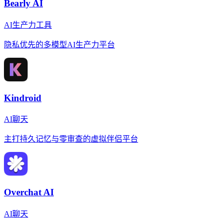
Bearly AI
AI生产力工具
隐私优先的多模型AI生产力平台
Kindroid
AI聊天
主打持久记忆与零审查的虚拟伴侣平台
Overchat AI
AI聊天