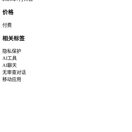
价格
付费
相关标签
隐私保护
AI工具
AI聊天
无审查对话
移动应用