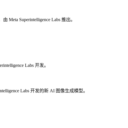
a Superintelligence Labs 推出。
elligence Labs 开发。
rintelligence Labs 开发的新 AI 图像生成模型。