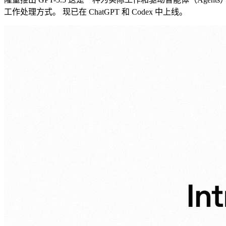
工作处理方式。 现已在 ChatGPT 和 Codex 中上线。