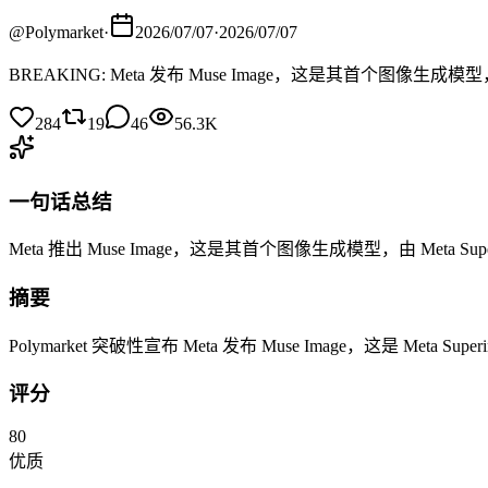
@
Polymarket
·
2026/07/07
·
2026/07/07
BREAKING: Meta 发布 Muse Image，这是其首个图像生成模型，由 Met
284
19
46
56.3K
一句话总结
Meta 推出 Muse Image，这是其首个图像生成模型，由 Meta Superint
摘要
Polymarket 突破性宣布 Meta 发布 Muse Image，这是 Meta Supe
评分
80
优质