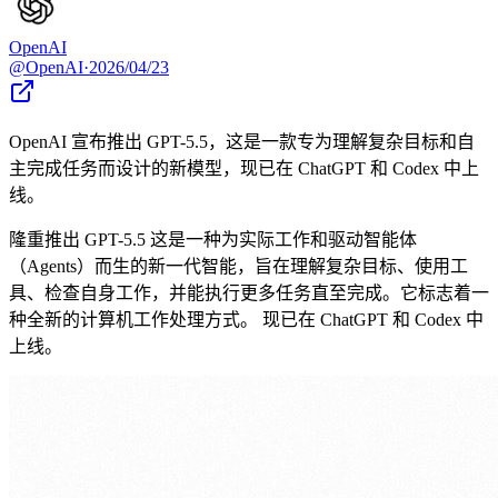
OpenAI
@
OpenAI
·
2026/04/23
OpenAI 宣布推出 GPT-5.5，这是一款专为理解复杂目标和自
主完成任务而设计的新模型，现已在 ChatGPT 和 Codex 中上
线。
隆重推出 GPT-5.5 这是一种为实际工作和驱动智能体
（Agents）而生的新一代智能，旨在理解复杂目标、使用工
具、检查自身工作，并能执行更多任务直至完成。它标志着一
种全新的计算机工作处理方式。 现已在 ChatGPT 和 Codex 中
上线。