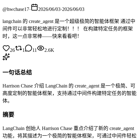
@
hwchase17
·
2026/06/03
·
2026/06/03
langchain 的 create_agent 是一个超级极简的智能体框架 通过中
间件可以非常轻松地进行定制！！！ 在构建特定任务的框架
时，这一点非常棒——快来看看吧！
26
1
11
2.6K
一句话总结
Harrison Chase 介绍 LangChain 的 create_agent 是一个极简、可
高度定制的智能体框架，支持通过中间件构建特定任务的智能
体。
摘要
LangChain 创始人 Harrison Chase 重点介绍了新的 create_agent
功能，将其描述为一个极简的智能体框架，可通过中间件轻松