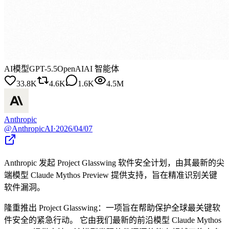
AI模型
GPT-5.5
OpenAI
AI 智能体
33.8K
4.6K
1.6K
4.5M
Anthropic
@
AnthropicAI
·
2026/04/07
Anthropic 发起 Project Glasswing 软件安全计划，由其最新的尖
端模型 Claude Mythos Preview 提供支持，旨在精准识别关键
软件漏洞。
隆重推出 Project Glasswing：一项旨在帮助保护全球最关键软
件安全的紧急行动。 它由我们最新的前沿模型 Claude Mythos