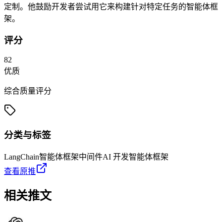
定制。他鼓励开发者尝试用它来构建针对特定任务的智能体框
架。
评分
82
优质
综合质量评分
分类与标签
LangChain
智能体框架
中间件
AI 开发
智能体框架
查看原推
相关推文