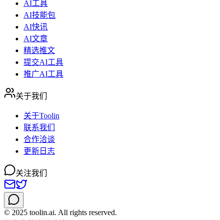
AI工具
AI技能包
AI快讯
AI文章
精选推文
提交AI工具
推广AI工具
关于我们
关于Toolin
联系我们
合作洽谈
更新日志
关注我们
© 2025 toolin.ai. All rights reserved.