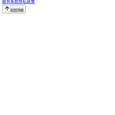
服务条款
隐私政策
回到顶部