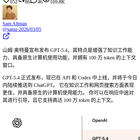
652
86
46
169.8K
Sam Altman
@
sama
·
2026/03/05
山姆·奥特曼宣布发布 GPT-5.4，其特点是增强了知识工作能
力、具备原生计算机使用功能，并拥有 100 万 token 的上下文
窗口。
GPT-5.4 正式发布，现已在 API 和 Codex 中上线，并将于今日
内陆续推送到 ChatGPT。 它在知识工作和网页搜索方面表现
更佳，并具备原生的计算机使用能力。 你可以在响应中途对
其进行引导，且它支持高达 100 万 token 的上下文。