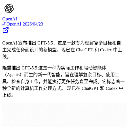
OpenAI
@
OpenAI
·
2026/04/23
OpenAI 宣布推出 GPT-5.5，这是一款专为理解复杂目标和自
主完成任务而设计的新模型，现已在 ChatGPT 和 Codex 中上
线。
隆重推出 GPT-5.5 这是一种为实际工作和驱动智能体
（Agents）而生的新一代智能，旨在理解复杂目标、使用工
具、检查自身工作，并能执行更多任务直至完成。它标志着一
种全新的计算机工作处理方式。 现已在 ChatGPT 和 Codex 中
上线。