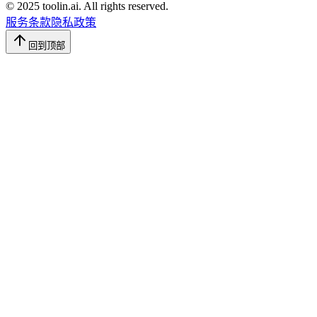
© 2025 toolin.ai. All rights reserved.
服务条款
隐私政策
回到顶部