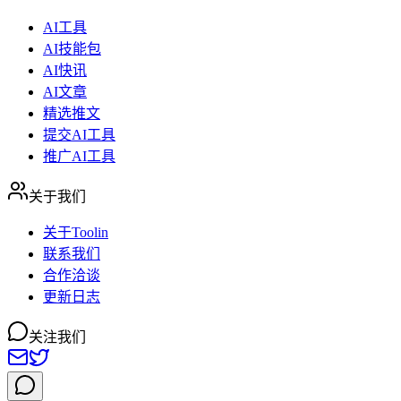
AI工具
AI技能包
AI快讯
AI文章
精选推文
提交AI工具
推广AI工具
关于我们
关于Toolin
联系我们
合作洽谈
更新日志
关注我们