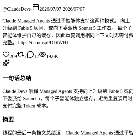
@
ClaudeDevs
·
2026/07/07
·
2026/07/07
Claude Managed Agents 通过子智能体支持这两种模式。 向上
升级到 Fable 5 顾问，或向下委派给 Sonnet 5 工作器。 每个子
智能体维护自己的缓存，因此重复调用相同上下文时无需付费
完整。 https://t.co/mspPDDlWHI
209
7
12
19.6K
一句话总结
Claude Devs 解释 Managed Agents 支持向上升级到 Fable 5 或向
下委派给 Sonnet 5，每个子智能体独立缓存，避免重复调用时
支付完整 Token 成本。
摘要
线程的最后一条推文总结道，Claude Managed Agents 通过子智