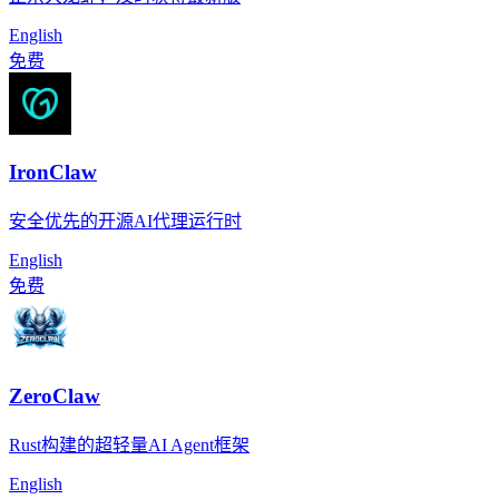
English
免费
IronClaw
安全优先的开源AI代理运行时
English
免费
ZeroClaw
Rust构建的超轻量AI Agent框架
English