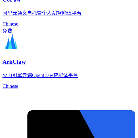
阿里云通义自托管个人AI智能体平台
Chinese
免费
ArkClaw
火山引擎云端OpenClaw智能体平台
Chinese