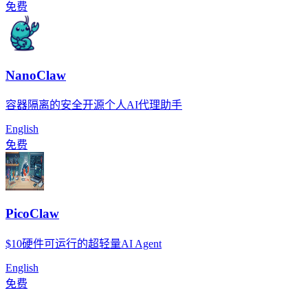
免费
NanoClaw
容器隔离的安全开源个人AI代理助手
English
免费
PicoClaw
$10硬件可运行的超轻量AI Agent
English
免费