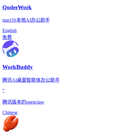
QoderWork
macOS本地AI办公助手
English
免费
WorkBuddy
腾讯AI桌面智能体办公助手
“
腾讯版本的openclaw
Chinese