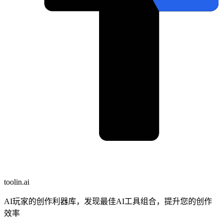
toolin.ai
AI玩家的创作利器库，发现最佳AI工具组合，提升您的创作
效率