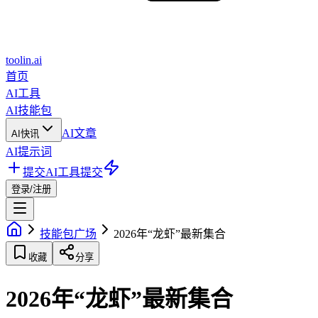
toolin.ai
首页
AI工具
AI技能包
AI文章
AI快讯
AI提示词
提交AI工具
提交
登录/注册
技能包广场
2026年“龙虾”最新集合
收藏
分享
2026年“龙虾”最新集合