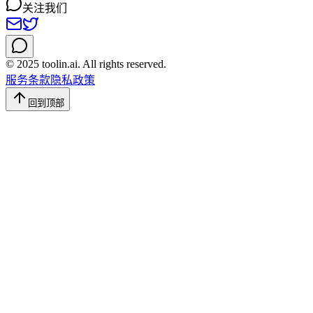
关注我们
© 2025 toolin.ai. All rights reserved.
服务条款
隐私政策
回到顶部