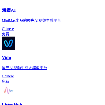
海螺AI
MiniMax出品的领先AI视频生成平台
Chinese
免费
Vidu
国产AI视频生成大模型平台
Chinese
免费
ListenHub