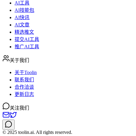
AI工具
AI技能包
AI快讯
AI文章
精选推文
提交AI工具
推广AI工具
关于我们
关于Toolin
联系我们
合作洽谈
更新日志
关注我们
© 2025 toolin.ai. All rights reserved.