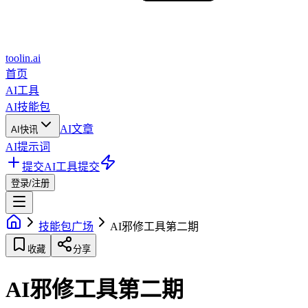
toolin.ai
首页
AI工具
AI技能包
AI文章
AI快讯
AI提示词
提交AI工具
提交
登录/注册
技能包广场
AI邪修工具第二期
收藏
分享
AI邪修工具第二期