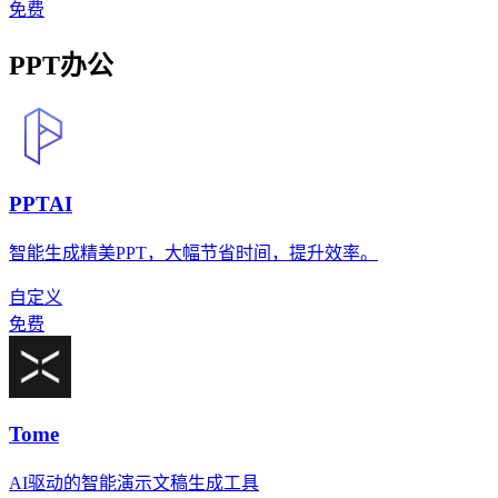
免费
PPT办公
PPTAI
智能生成精美PPT，大幅节省时间，提升效率。
自定义
免费
Tome
AI驱动的智能演示文稿生成工具