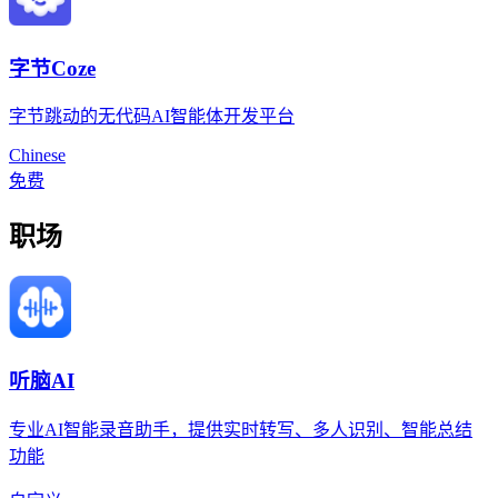
字节Coze
字节跳动的无代码AI智能体开发平台
Chinese
免费
职场
听脑AI
专业AI智能录音助手，提供实时转写、多人识别、智能总结
功能