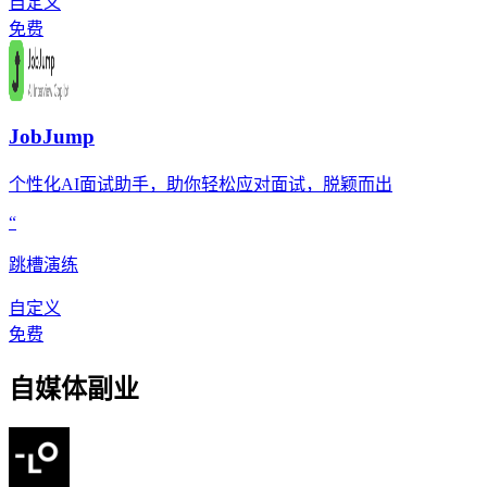
自定义
免费
JobJump
个性化AI面试助手，助你轻松应对面试，脱颖而出
“
跳槽演练
自定义
免费
自媒体副业