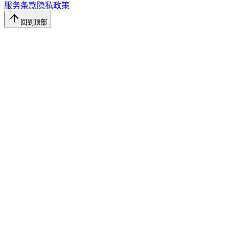
服务条款
隐私政策
回到顶部