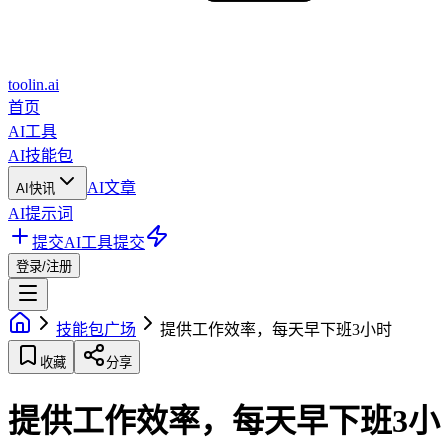
toolin.ai
首页
AI工具
AI技能包
AI文章
AI快讯
AI提示词
提交AI工具
提交
登录/注册
技能包广场
提供工作效率，每天早下班3小时
收藏
分享
提供工作效率，每天早下班3小