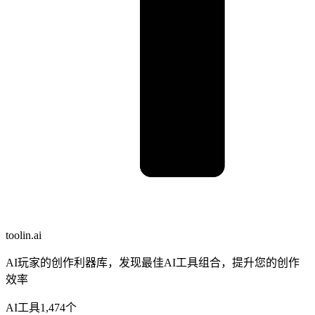
toolin.ai
AI玩家的创作利器库，发现最佳AI工具组合，提升您的创作
效率
AI工具
1,474
个