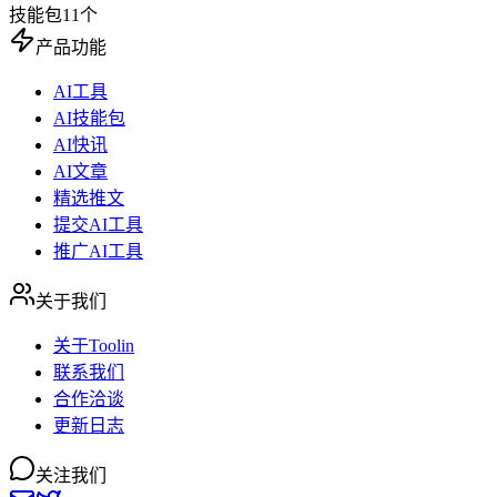
技能包
11
个
产品功能
AI工具
AI技能包
AI快讯
AI文章
精选推文
提交AI工具
推广AI工具
关于我们
关于Toolin
联系我们
合作洽谈
更新日志
关注我们