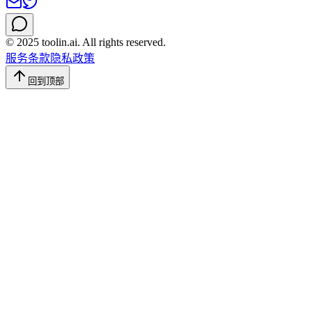
© 2025 toolin.ai. All rights reserved.
服务条款
隐私政策
回到顶部