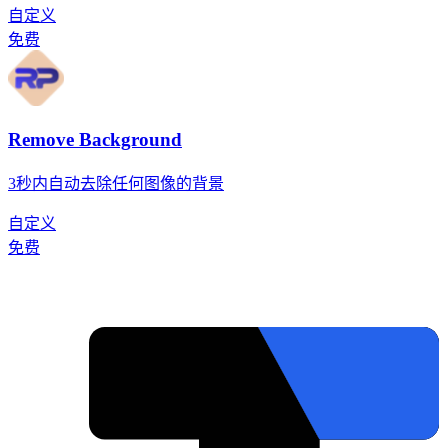
自定义
免费
Remove Background
3秒内自动去除任何图像的背景
自定义
免费