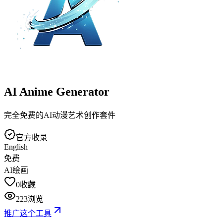
AI Anime Generator
完全免费的AI动漫艺术创作套件
官方收录
English
免费
AI绘画
0
收藏
223
浏览
推广这个工具