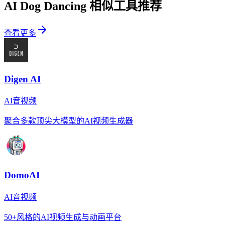
AI Dog Dancing
相似工具推荐
查看更多
Digen AI
AI音视频
聚合多款顶尖大模型的AI视频生成器
DomoAI
AI音视频
50+风格的AI视频生成与动画平台