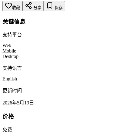
收藏
分享
保存
关键信息
支持平台
Web
Mobile
Desktop
支持语言
English
更新时间
2026年5月19日
价格
免费