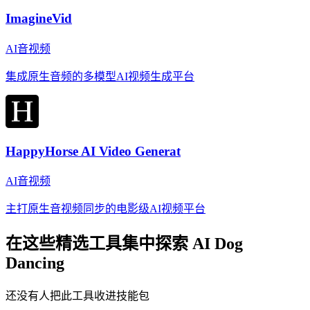
ImagineVid
AI音视频
集成原生音频的多模型AI视频生成平台
HappyHorse AI Video Generat
AI音视频
主打原生音视频同步的电影级AI视频平台
在这些精选工具集中探索
AI Dog
Dancing
还没有人把此工具收进技能包