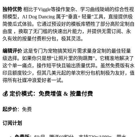
独特优势
相比于Viggle等操作复杂、学习曲线陡峭的综合性视
频模型，AI Dog Dancing 属于“垂直+ 轻量”工具，直接提供极
简傻瓜式体验。它通过预设好的模板库牺牲了部分高阶定制自
由度 ，换取了无门槛的快速出片能力，并提供无需订阅、永
久有效的按量付费积分包，极其灵活。
编辑评价
这是专门为宠物搞笑短片需求量身定制的最佳轻量
级选择。如果你只是想“让照片里的狗跳舞”，它精准地解决了
这个单一痛点，操作短平快且输出质量优异。虽然免费版有水
印且额度较少，但其几美元起的单次积分包机制极为友好，值
得所有社媒冲浪爱好者一试。
💰 定价模式：免费增值 & 按量付费
起步价
：免费
订阅计划