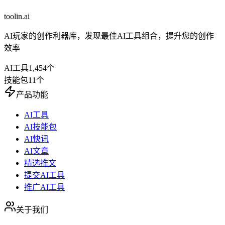
toolin.ai
AI玩家的创作利器库，发现最佳AI工具组合，提升您的创作
效率
AI工具
1,454
个
技能包
11
个
产品功能
AI工具
AI技能包
AI快讯
AI文章
精选推文
提交AI工具
推广AI工具
关于我们