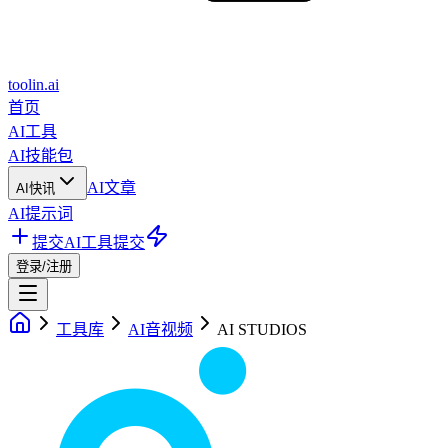
toolin.ai
首页
AI工具
AI技能包
AI文章
AI快讯
AI提示词
提交AI工具
提交
登录/注册
工具库
AI音视频
AI STUDIOS