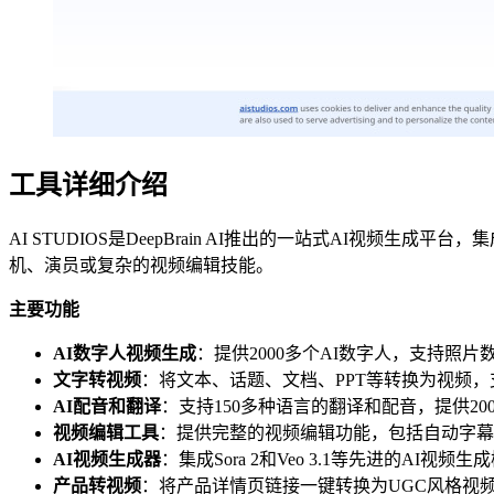
工具详细介绍
AI STUDIOS是DeepBrain AI推出的一站式AI视
机、演员或复杂的视频编辑技能。
主要功能
AI数字人视频生成
：提供2000多个AI数字人，支持照
文字转视频
：将文本、话题、文档、PPT等转换为视频，支
AI配音和翻译
：支持150多种语言的翻译和配音，提供20
视频编辑工具
：提供完整的视频编辑功能，包括自动字幕
AI视频生成器
：集成Sora 2和Veo 3.1等先进的AI视频生
产品转视频
：将产品详情页链接一键转换为UGC风格视