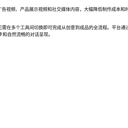
制作广告视频、产品展示视频和社交媒体内容，大幅降低制作成本和
无需在多个工具间切换即可完成从创意到成品的全流程。平台通过了ISO 2
步和自然流畅的对话呈现。