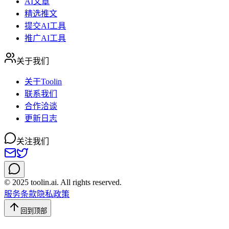
AI文章
精选推文
提交AI工具
推广AI工具
关于我们
关于Toolin
联系我们
合作洽谈
更新日志
关注我们
© 2025 toolin.ai. All rights reserved.
服务条款
隐私政策
回到顶部