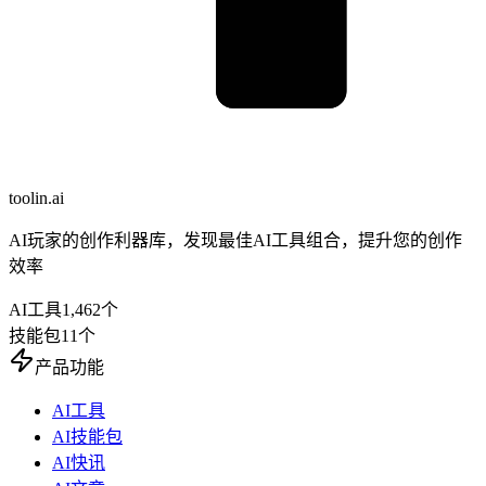
toolin.ai
AI玩家的创作利器库，发现最佳AI工具组合，提升您的创作
效率
AI工具
1,462
个
技能包
11
个
产品功能
AI工具
AI技能包
AI快讯