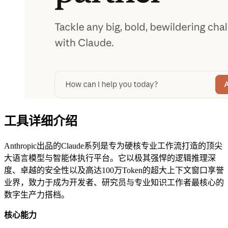
工具详细介绍
Anthropic出品的Claude系列是专为硬核专业工作流打造的顶尖
大语言模型与智能体执行平台。它以极其强悍的逻辑推理深
度、卓越的安全性以及高达100万Token的超大上下文窗口享誉
业界，致力于成为开发者、研究员与专业知识工作者最核心的
数字生产力搭档。
核心能力