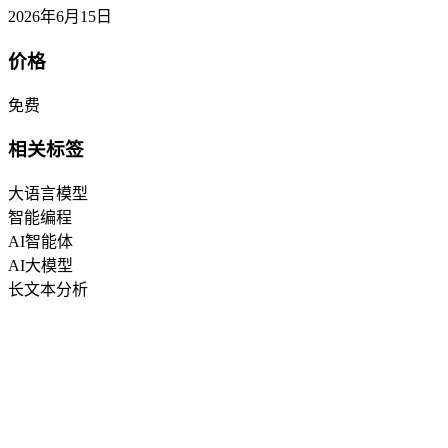
2026年6月15日
价格
免费
相关标签
大语言模型
智能编程
AI智能体
AI大模型
长文本分析