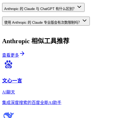
Anthropic 的 Claude 与 ChatGPT 有什么区别？
使用 Anthropic 的 Claude 专业版会有次数限制吗？
Anthropic
相似工具推荐
查看更多
文心一言
AI聊天
集成深度搜索的百度全能AI助手