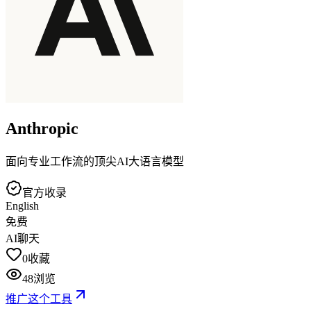
Anthropic
面向专业工作流的顶尖AI大语言模型
官方收录
English
免费
AI聊天
0
收藏
48
浏览
推广这个工具