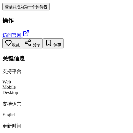
登录并成为第一个评价者
操作
访问官网
收藏
分享
保存
关键信息
支持平台
Web
Mobile
Desktop
支持语言
English
更新时间