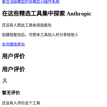
聚合顶级模型的多模态AI操作系统
在这些精选工具集中探索
Anthropic
还没有人把此工具收进技能包
创建技能包后，可把本工具加入并分享给他人
去创建技能包
用户评价
用户评价
暂无评价
还没有人评价这个工具