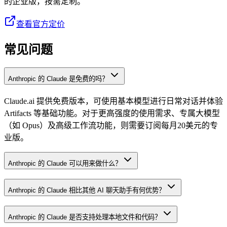
的企业版，按需定制。
查看官方定价
常见问题
Anthropic 的 Claude 是免费的吗？
Claude.ai 提供免费版本，可使用基本模型进行日常对话并体验
Artifacts 等基础功能。对于更高强度的使用需求、专属大模型
（如 Opus）及高级工作流功能，则需要订阅每月20美元的专
业版。
Anthropic 的 Claude 可以用来做什么？
Anthropic 的 Claude 相比其他 AI 聊天助手有何优势？
Anthropic 的 Claude 是否支持处理本地文件和代码？