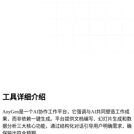
工具详细介绍
AnyGen是一个AI协作工作平台，它强调与AI共同塑造工作成
果，而非依赖一键生成。平台提供文档编写、幻灯片生成和数
据分析三大核心功能，通过结构化对话引导用户明确需求，确
保输出符合预期。