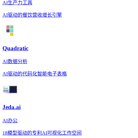
AI生产力工具
AI驱动的餐饮营收增长引擎
Quadratic
AI数据分析
AI驱动的代码化智能电子表格
Jeda.ai
AI办公
18模型驱动的专利AI可视化工作空间