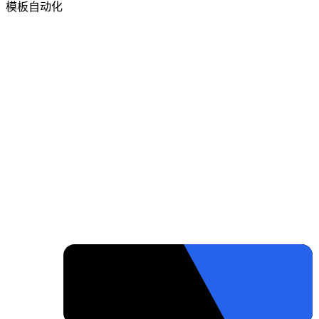
模板自动化