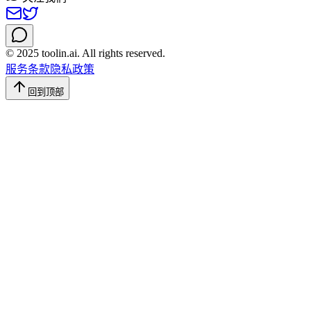
© 2025 toolin.ai. All rights reserved.
服务条款
隐私政策
回到顶部