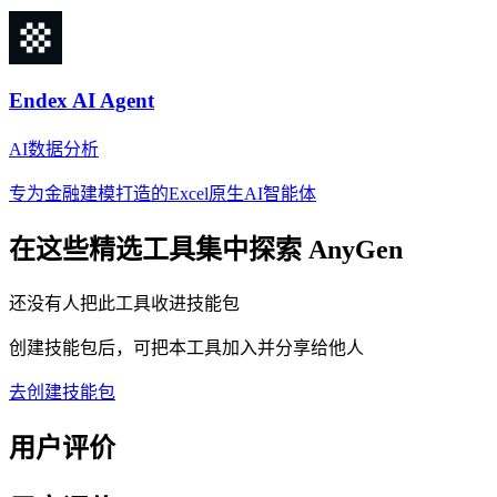
Endex AI Agent
AI数据分析
专为金融建模打造的Excel原生AI智能体
在这些精选工具集中探索
AnyGen
还没有人把此工具收进技能包
创建技能包后，可把本工具加入并分享给他人
去创建技能包
用户评价