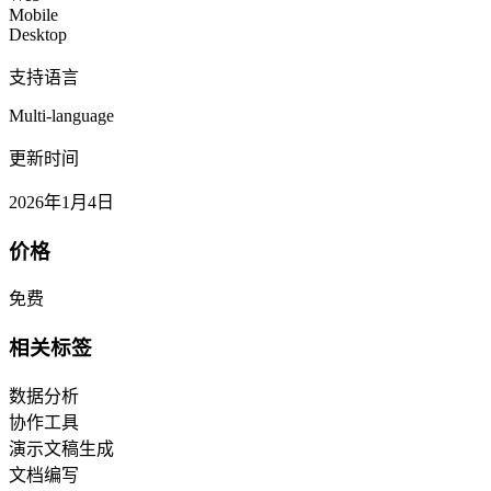
Mobile
Desktop
支持语言
Multi-language
更新时间
2026年1月4日
价格
免费
相关标签
数据分析
协作工具
演示文稿生成
文档编写