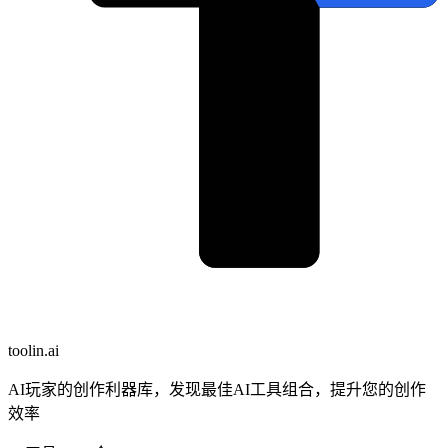
toolin.ai
AI玩家的创作利器库，发现最佳AI工具组合，提升您的创作
效率