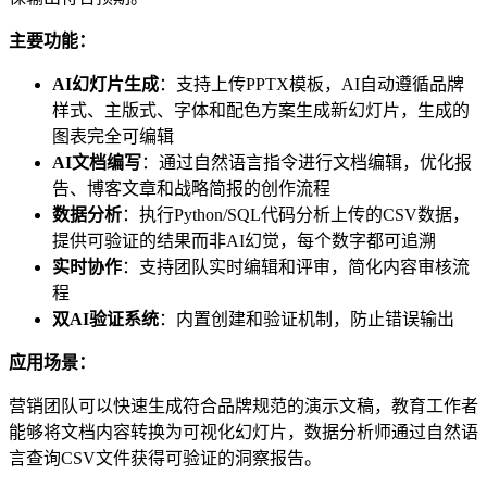
主要功能：
AI幻灯片生成
：支持上传PPTX模板，AI自动遵循品牌
样式、主版式、字体和配色方案生成新幻灯片，生成的
图表完全可编辑
AI文档编写
：通过自然语言指令进行文档编辑，优化报
告、博客文章和战略简报的创作流程
数据分析
：执行Python/SQL代码分析上传的CSV数据，
提供可验证的结果而非AI幻觉，每个数字都可追溯
实时协作
：支持团队实时编辑和评审，简化内容审核流
程
双AI验证系统
：内置创建和验证机制，防止错误输出
应用场景：
营销团队可以快速生成符合品牌规范的演示文稿，教育工作者
能够将文档内容转换为可视化幻灯片，数据分析师通过自然语
言查询CSV文件获得可验证的洞察报告。