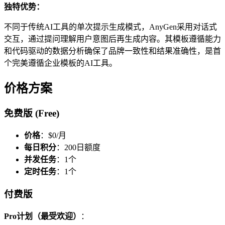
独特优势：
不同于传统AI工具的单次提示生成模式，AnyGen采用对话式
交互，通过提问理解用户意图后再生成内容。其模板遵循能力
和代码驱动的数据分析确保了品牌一致性和结果准确性，是首
个完美遵循企业模板的AI工具。
价格方案
免费版 (Free)
价格
：$0/月
每日积分
：200日额度
并发任务
：1个
定时任务
：1个
付费版
Pro计划（最受欢迎）
：