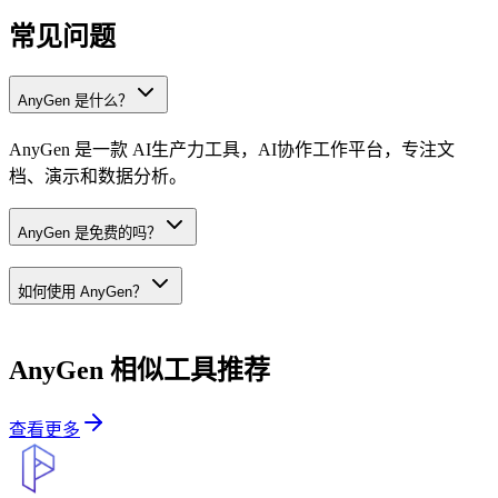
常见问题
AnyGen 是什么？
AnyGen 是一款 AI生产力工具，AI协作工作平台，专注文
档、演示和数据分析。
AnyGen 是免费的吗？
如何使用 AnyGen？
AnyGen
相似工具推荐
查看更多