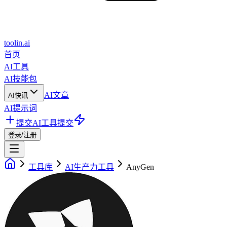
toolin.ai
首页
AI工具
AI技能包
AI文章
AI快讯
AI提示词
提交AI工具
提交
登录/注册
工具库
AI生产力工具
AnyGen