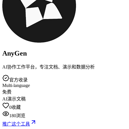
AnyGen
AI协作工作平台，专注文档、演示和数据分析
官方收录
Multi-language
免费
AI演示文稿
0
收藏
180
浏览
推广这个工具