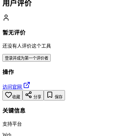
用户评价
暂无评价
还没有人评价这个工具
登录并成为第一个评价者
操作
访问官网
收藏
分享
保存
关键信息
支持平台
Web