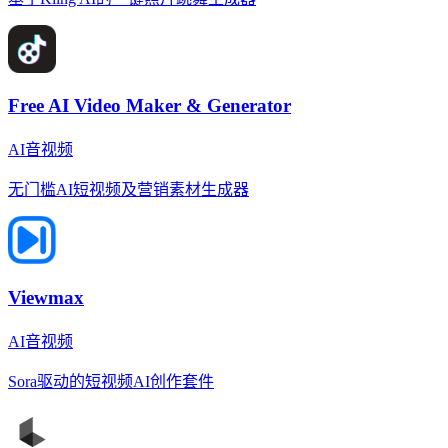
Free AI Video Maker & Generator
AI音视频
无门槛AI短视频及营销素材生成器
Viewmax
AI音视频
Sora驱动的短视频AI创作套件