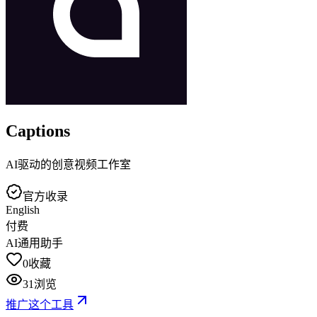
Captions
AI驱动的创意视频工作室
官方收录
English
付费
AI通用助手
0
收藏
31
浏览
推广这个工具