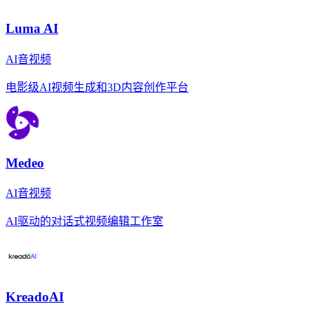
Luma AI
AI音视频
电影级AI视频生成和3D内容创作平台
Medeo
AI音视频
AI驱动的对话式视频编辑工作室
KreadoAI