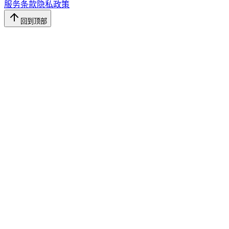
服务条款
隐私政策
回到顶部