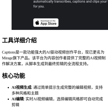
工具详细介绍
Captions是一款功能强大的AI驱动视频创作平台，现已更名为
Mirage旗下产品。该平台为内容创作者提供了完整的AI视频制
作解决方案，从脚本生成到最终剪辑的全流程支持。
核心功能
AI视频生成
: 通过简单提示生成完整的编辑视频，支持
多种风格和主题
AI编辑
: 实时AI视频编辑，选择编辑风格即可自动完成
剪辑