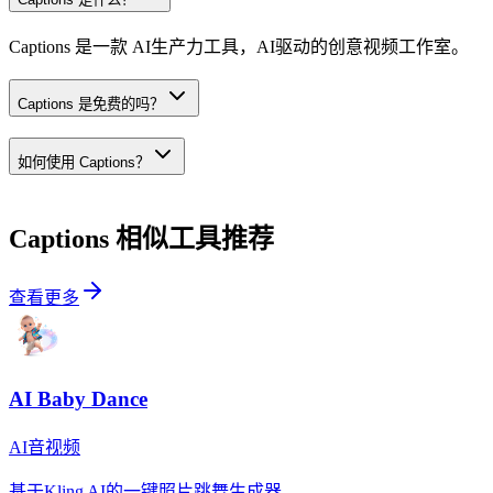
Captions 是一款 AI生产力工具，AI驱动的创意视频工作室。
Captions 是免费的吗？
如何使用 Captions？
Captions
相似工具推荐
查看更多
AI Baby Dance
AI音视频
基于Kling AI的一键照片跳舞生成器