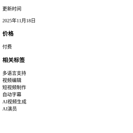
更新时间
2025年11月18日
价格
付费
相关标签
多语言支持
视频编辑
短视频制作
自动字幕
AI视频生成
AI演员