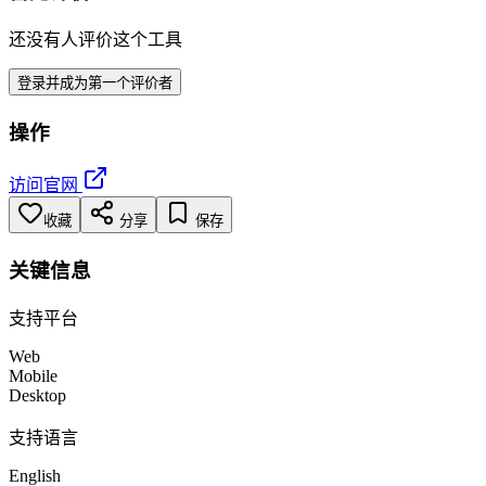
还没有人评价这个工具
登录并成为第一个评价者
操作
访问官网
收藏
分享
保存
关键信息
支持平台
Web
Mobile
Desktop
支持语言
English