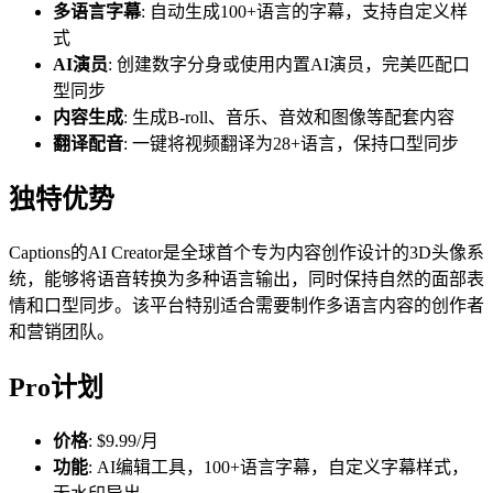
多语言字幕
: 自动生成100+语言的字幕，支持自定义样
式
AI演员
: 创建数字分身或使用内置AI演员，完美匹配口
型同步
内容生成
: 生成B-roll、音乐、音效和图像等配套内容
翻译配音
: 一键将视频翻译为28+语言，保持口型同步
独特优势
Captions的AI Creator是全球首个专为内容创作设计的3D头像系
统，能够将语音转换为多种语言输出，同时保持自然的面部表
情和口型同步。该平台特别适合需要制作多语言内容的创作者
和营销团队。
Pro计划
价格
: $9.99/月
功能
: AI编辑工具，100+语言字幕，自定义字幕样式，