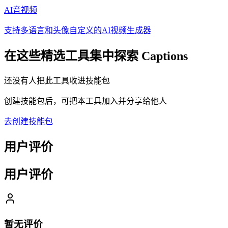
AI音视频
支持多语言和头像自定义的AI视频生成器
在这些精选工具集中探索
Captions
还没有人把此工具收进技能包
创建技能包后，可把本工具加入并分享给他人
去创建技能包
用户评价
用户评价
暂无评价