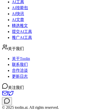
AI工具
AI技能包
AI快讯
AI文章
精选推文
提交AI工具
推广AI工具
关于我们
关于Toolin
联系我们
合作洽谈
更新日志
关注我们
© 2025 toolin.ai. All rights reserved.