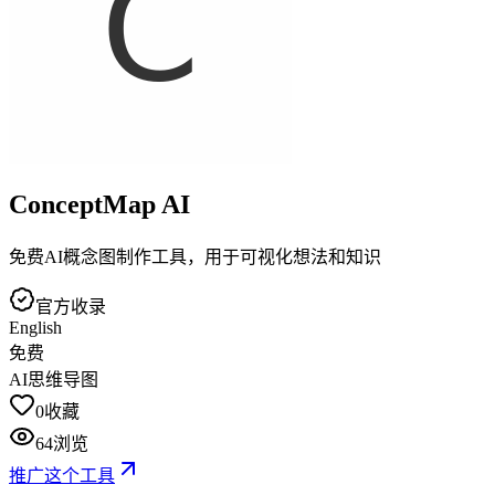
ConceptMap AI
免费AI概念图制作工具，用于可视化想法和知识
官方收录
English
免费
AI思维导图
0
收藏
64
浏览
推广这个工具