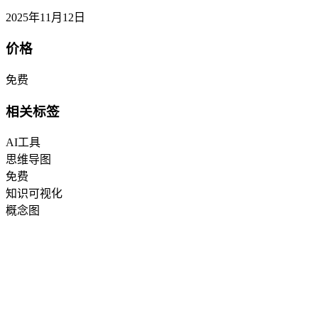
2025年11月12日
价格
免费
相关标签
AI工具
思维导图
免费
知识可视化
概念图