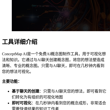
工具详细介绍
ConceptMap AI是一个免费AI概念图制作工具，用于可视化想
法和知识。它通过与AI聊天创建概念图，将您的想法塑造成
清晰、专业的概念图。只需与AI聊天，即可在几秒钟内看到
您的想法可视化。
主要功能：
基于聊天的创建
：只需与AI聊天您的想法，即可看到它
们转化为有组织的可视化地图
即时可视化
：在几秒钟内看到您的概念成形，非常适合
需要快速结果的知识工作者