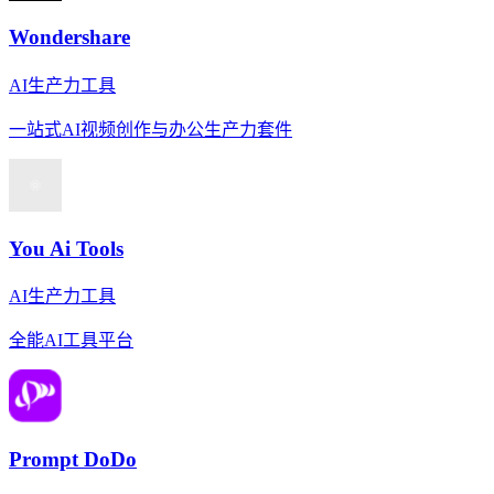
Wondershare
AI生产力工具
一站式AI视频创作与办公生产力套件
You Ai Tools
AI生产力工具
全能AI工具平台
Prompt DoDo