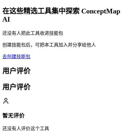
在这些精选工具集中探索
ConceptMap
AI
还没有人把此工具收进技能包
创建技能包后，可把本工具加入并分享给他人
去创建技能包
用户评价
用户评价
暂无评价
还没有人评价这个工具