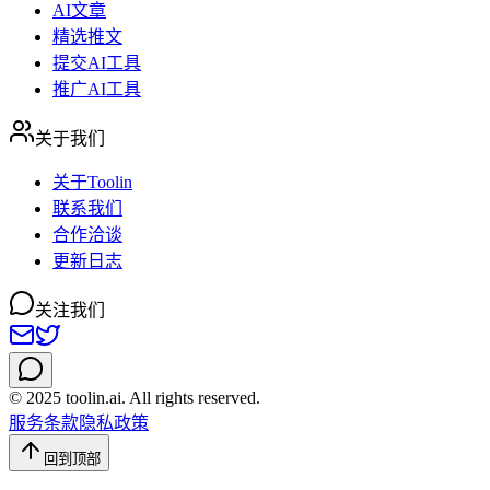
AI文章
精选推文
提交AI工具
推广AI工具
关于我们
关于Toolin
联系我们
合作洽谈
更新日志
关注我们
© 2025 toolin.ai. All rights reserved.
服务条款
隐私政策
回到顶部