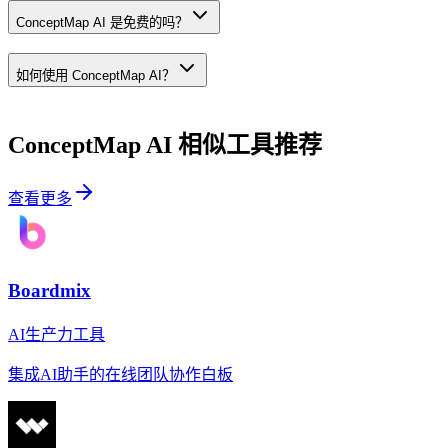
ConceptMap AI 是免费的吗？
如何使用 ConceptMap AI？
ConceptMap AI
相似工具推荐
查看更多
Boardmix
AI生产力工具
集成AI助手的在线团队协作白板