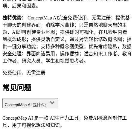
项、后果和因素。
独特优势：
ConceptMap AI完全免费使用，无需注册；提供基
于聊天的创建界面，消除学习曲线；只需自然地聊天您的主
题，AI即可创建专业地图；提供即时可视化，在几秒钟内看
到概念成形；提供灵活自定义，通过对话轻松修改概念图；提
供一键分享功能；支持多种概念图类型；优先考虑隐私，数据
安全处理；界面简洁易用，操作便捷；适合知识工作者、教育
工作者、研究人员、学生和视觉思考者。
免费使用，无需注册
常见问题
ConceptMap AI 是什么？
ConceptMap AI 是一款 AI生产力工具，免费AI概念图制作工
具，用于可视化想法和知识。