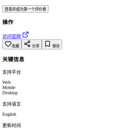
登录并成为第一个评价者
操作
访问官网
收藏
分享
保存
关键信息
支持平台
Web
Mobile
Desktop
支持语言
English
更新时间