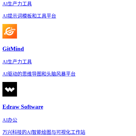
AI生产力工具
AI提示词模板和工具平台
GitMind
AI生产力工具
AI驱动的思维导图和头脑风暴平台
Edraw Software
AI办公
万兴科技的AI智能绘图与可视化工作站