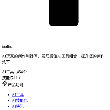
toolin.ai
AI玩家的创作利器库，发现最佳AI工具组合，提升您的创作
效率
AI工具
1,454
个
技能包
11
个
产品功能
AI工具
AI技能包
AI快讯