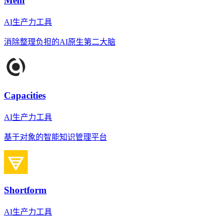
Mem
AI生产力工具
消除整理负担的AI原生第二大脑
Capacities
AI生产力工具
基于对象的智能知识管理平台
Shortform
AI生产力工具