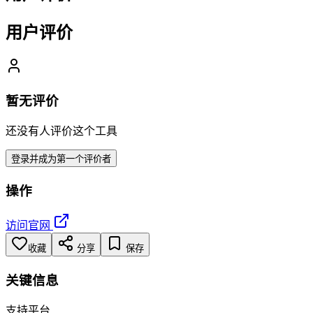
用户评价
暂无评价
还没有人评价这个工具
登录并成为第一个评价者
操作
访问官网
收藏
分享
保存
关键信息
支持平台