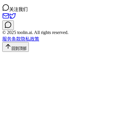
关注我们
© 2025 toolin.ai. All rights reserved.
服务条款
隐私政策
回到顶部