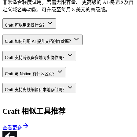
非常适合轻度试用。若需无限容量、 更高级的 AI 模型以及自
定义域名等功能，可升级至每月 8 美元的高级版。
Craft 可以用来做什么？
Craft 如何利用 AI 提升文档创作效率？
Craft 支持跨设备多端同步协作吗？
Craft 与 Notion 有什么区别？
Craft 支持离线编辑和本地存储吗？
Craft
相似工具推荐
查看更多