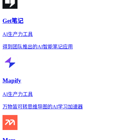
Get笔记
AI生产力工具
得到团队推出的AI智能笔记应用
Mapify
AI生产力工具
万物皆可转思维导图的AI学习加速器