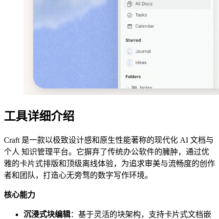
工具详细介绍
Craft 是一款以极致设计感和原生性能著称的现代化 AI 文档与
个人 知识管理平台。它摒弃了传统办公软件的臃肿，通过优
雅的卡片式排版和顶级离线体验，为追求审美与流畅度的创作
者和团队，打造心无旁骛的数字写作环境。
核心能力
沉浸式块编辑
：基于灵活的块架构，支持卡片式文档嵌