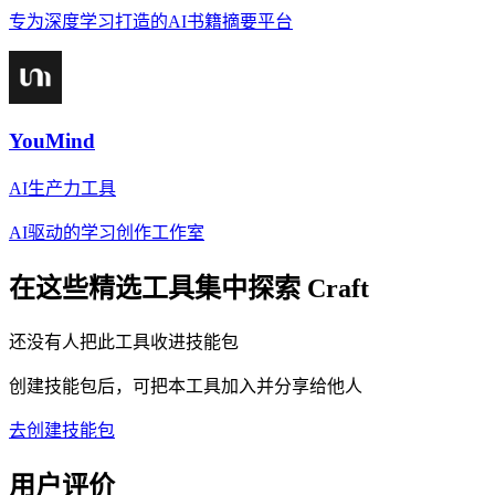
专为深度学习打造的AI书籍摘要平台
YouMind
AI生产力工具
AI驱动的学习创作工作室
在这些精选工具集中探索
Craft
还没有人把此工具收进技能包
创建技能包后，可把本工具加入并分享给他人
去创建技能包
用户评价