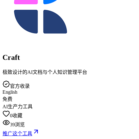
Craft
极致设计的AI文档与个人知识管理平台
官方收录
English
免费
AI生产力工具
0
收藏
39
浏览
推广这个工具