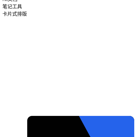
笔记工具
卡片式排版