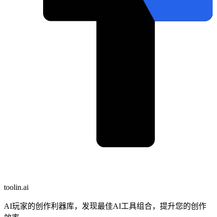
toolin.ai
AI玩家的创作利器库，发现最佳AI工具组合，提升您的创作