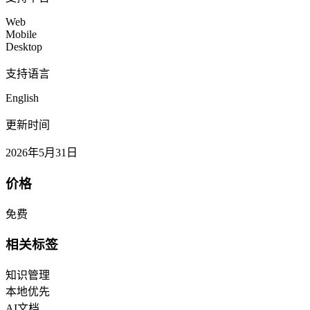
Web
Mobile
Desktop
支持语言
English
更新时间
2026年5月31日
价格
免费
相关标签
知识管理
本地优先
AI文档