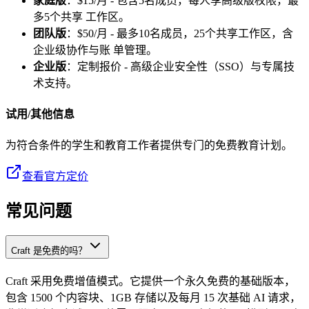
家庭版
：$15/月 - 包含5名成员，每人享高级版权限，最
多5个共享 工作区。
团队版
：$50/月 - 最多10名成员，25个共享工作区，含
企业级协作与账 单管理。
企业版
：定制报价 - 高级企业安全性（SSO）与专属技
术支持。
试用/其他信息
为符合条件的学生和教育工作者提供专门的免费教育计划。
查看官方定价
常见问题
Craft 是免费的吗？
Craft 采用免费增值模式。它提供一个永久免费的基础版本，
包含 1500 个内容块、1GB 存储以及每月 15 次基础 AI 请求，