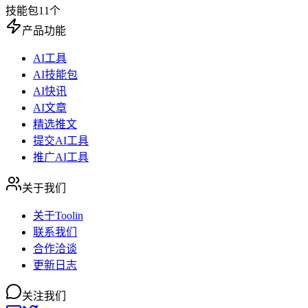
技能包
11
个
产品功能
AI工具
AI技能包
AI快讯
AI文章
精选推文
提交AI工具
推广AI工具
关于我们
关于Toolin
联系我们
合作洽谈
更新日志
关注我们