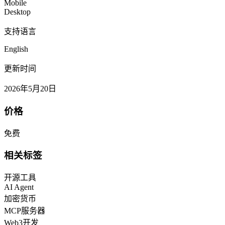
Mobile
Desktop
支持语言
English
更新时间
2026年5月20日
价格
免费
相关标签
开源工具
AI Agent
加密货币
MCP服务器
Web3开发