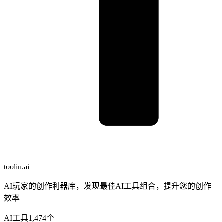
toolin.ai
AI玩家的创作利器库，发现最佳AI工具组合，提升您的创作
效率
AI工具
1,474
个