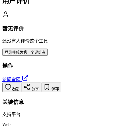
用户评价
暂无评价
还没有人评价这个工具
登录并成为第一个评价者
操作
访问官网
收藏
分享
保存
关键信息
支持平台
Web