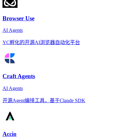
Browser Use
AI Agents
YC孵化的开源AI浏览器自动化平台
Craft Agents
AI Agents
开源Agent编排工具，基于Claude SDK
Accio