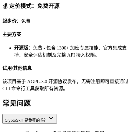
💰 定价模式：免费开源
起步价
：免费
主要方案
开源版
：免费 - 包含 1300+ 加密专属技能、官方集成支
持、安全评估机制及完整 API 接入权限。
试用/其他信息
该项目基于 AGPL-3.0 开源协议发布，无需注册即可直接通过
CLI 命令行工具获取所有资源。
常见问题
CryptoSkill 是免费的吗？