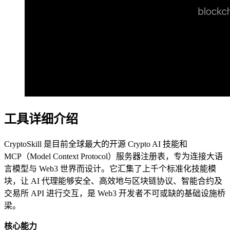
工具详细介绍
CryptoSkill 是目前全球最大的开源 Crypto AI 技能和
MCP（Model Context Protocol）服务器注册表，专为连接大语
言模型与 Web3 世界而设计。它汇集了上千个标准化技能模
块，让 AI 代理能够安全、高效地与区块链协议、智能合约及
交易所 API 进行交互，是 Web3 开发者不可或缺的基础设施桥
梁。
核心能力