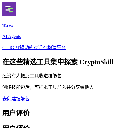
Tars
AI Agents
ChatGPT驱动的对话AI构建平台
在这些精选工具集中探索
CryptoSkill
还没有人把此工具收进技能包
创建技能包后，可把本工具加入并分享给他人
去创建技能包
用户评价