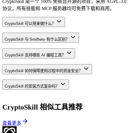
CryptoSkill 是一个 100% 免费且开源的项目，采用 AGPL-3.0
协议，所有技能和 MCP 服务器均可免费下载和商用。
CryptoSkill 可以用来做什么？
CryptoSkill 与 Smithery 有什么区别？
CryptoSkill 支持哪些 AI 编程工具？
CryptoSkill 如何保障使用过程中的资金安全？
CryptoSkill 的安装方式复杂吗？
CryptoSkill
相似工具推荐
查看更多