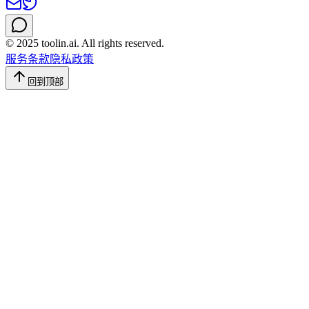
© 2025 toolin.ai. All rights reserved.
服务条款
隐私政策
回到顶部