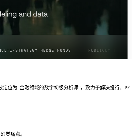
融资，它被定位为“金融领域的数字初级分析师”，致力于解决投行、PE
。
业幻觉痛点。