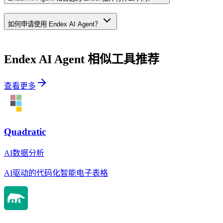
如何申请使用 Endex AI Agent？
Endex AI Agent
相似工具推荐
查看更多
Quadratic
AI数据分析
AI驱动的代码化智能电子表格