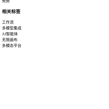
免费
相关标签
工作流
多模型集成
AI智能体
无限画布
多模态平台