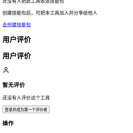
还没有人把此工具收进技能包
创建技能包后，可把本工具加入并分享给他人
去创建技能包
用户评价
用户评价
暂无评价
还没有人评价这个工具
登录并成为第一个评价者
操作