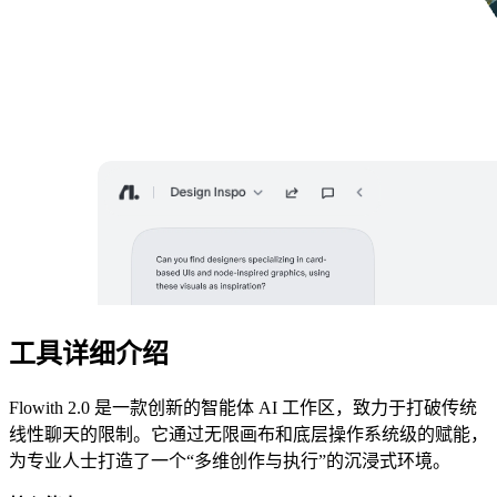
工具详细介绍
Flowith 2.0 是一款创新的智能体 AI 工作区，致力于打破传统
线性聊天的限制。它通过无限画布和底层操作系统级的赋能，
为专业人士打造了一个“多维创作与执行”的沉浸式环境。