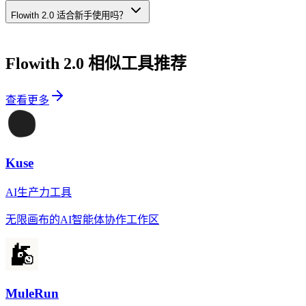
Flowith 2.0 适合新手使用吗？
Flowith 2.0
相似工具推荐
查看更多
Kuse
AI生产力工具
无限画布的AI智能体协作工作区
MuleRun