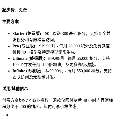
起步价
：免费
主要方案
Starter (免费版)
：$0 - 赠送 300 基础积分，支持 5 个并
发任务和有限模型访问。
Pro (专业版)
：$19.90/月 - 每月 20,000 积分及免费额度，
解锁 40+ 模型及特定模型无限生成。
Ultimate (终极版)
：$49.90/月 - 每月 55,000 积分，支持
100 个并发任务（20倍加速）及更多高级功能。
Infinite (无限版)
：$499.90/月 - 每月 550,000 积分，支持
团队访问及无限制并发。
试用/其他信息
付费方案均包含 商业授权。退款仅限付款后 48 小时内且消耗
积分少于 200 的情况。年付可享价格优惠。