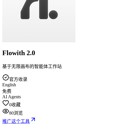
Flowith 2.0
基于无限画布的智能体工作站
官方收录
English
免费
AI Agents
0
收藏
80
浏览
推广这个工具