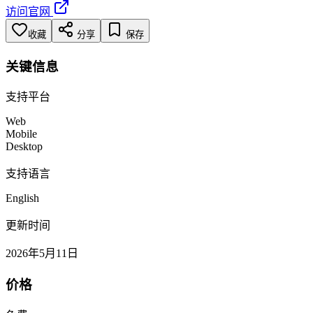
访问官网
收藏
分享
保存
关键信息
支持平台
Web
Mobile
Desktop
支持语言
English
更新时间
2026年5月11日
价格