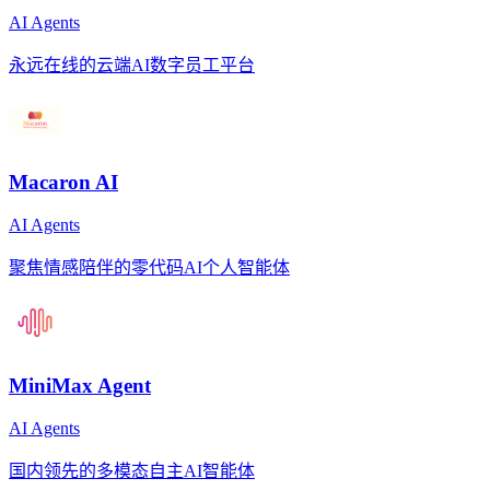
AI Agents
永远在线的云端AI数字员工平台
Macaron AI
AI Agents
聚焦情感陪伴的零代码AI个人智能体
MiniMax Agent
AI Agents
国内领先的多模态自主AI智能体