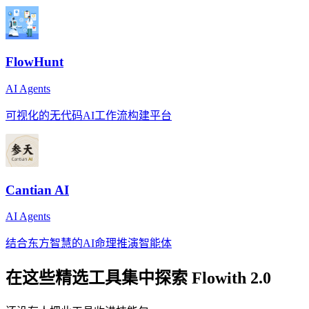
FlowHunt
AI Agents
可视化的无代码AI工作流构建平台
Cantian AI
AI Agents
结合东方智慧的AI命理推演智能体
在这些精选工具集中探索
Flowith 2.0