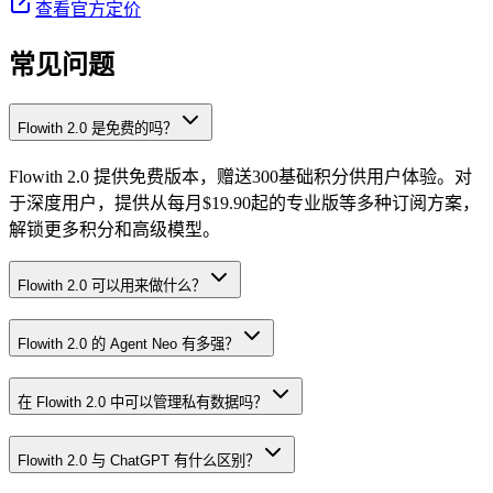
查看官方定价
常见问题
Flowith 2.0 是免费的吗？
Flowith 2.0 提供免费版本，赠送300基础积分供用户体验。对
于深度用户，提供从每月$19.90起的专业版等多种订阅方案，
解锁更多积分和高级模型。
Flowith 2.0 可以用来做什么？
Flowith 2.0 的 Agent Neo 有多强？
在 Flowith 2.0 中可以管理私有数据吗？
Flowith 2.0 与 ChatGPT 有什么区别？