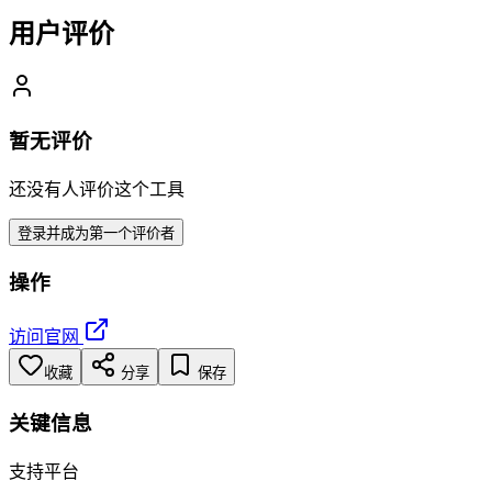
用户评价
暂无评价
还没有人评价这个工具
登录并成为第一个评价者
操作
访问官网
收藏
分享
保存
关键信息
支持平台