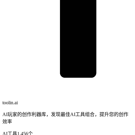
toolin.ai
AI玩家的创作利器库，发现最佳AI工具组合，提升您的创作
效率
AI工具
1,456
个