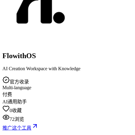
FlowithOS
AI Creation Workspace with Knowledge
官方收录
Multi-language
付费
AI通用助手
0
收藏
72
浏览
推广这个工具