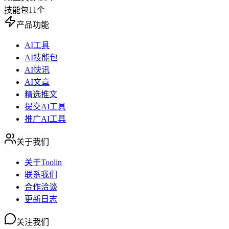
技能包
11
个
产品功能
AI工具
AI技能包
AI快讯
AI文章
精选推文
提交AI工具
推广AI工具
关于我们
关于Toolin
联系我们
合作洽谈
更新日志
关注我们