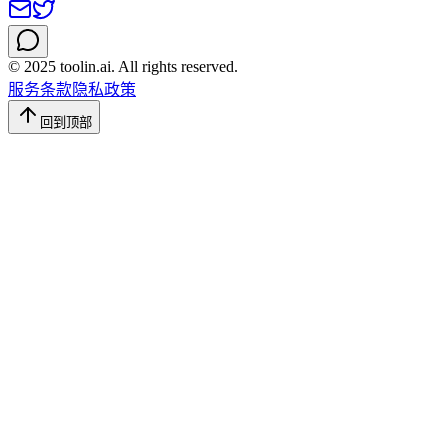
© 2025 toolin.ai. All rights reserved.
服务条款
隐私政策
回到顶部