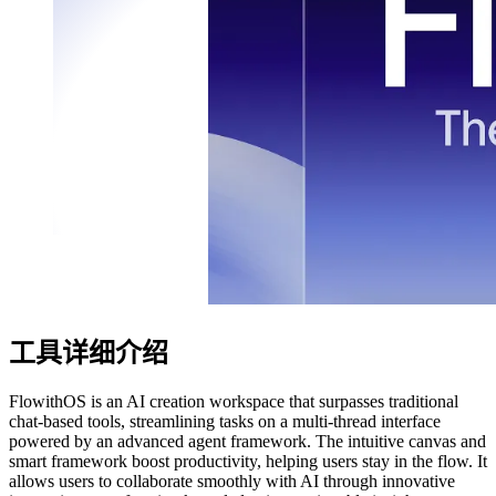
工具详细介绍
FlowithOS is an AI creation workspace that surpasses traditional
chat-based tools, streamlining tasks on a multi-thread interface
powered by an advanced agent framework. The intuitive canvas and
smart framework boost productivity, helping users stay in the flow. It
allows users to collaborate smoothly with AI through innovative