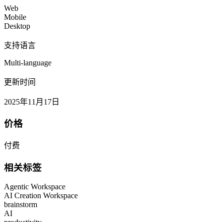
Web
Mobile
Desktop
支持语言
Multi-language
更新时间
2025年11月17日
价格
付费
相关标签
Agentic Workspace
AI Creation Workspace
brainstorm
AI