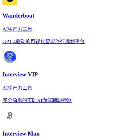
Wanderboat
AI生产力工具
GPT-4驱动的可视化智能旅行规划平台
Interview VIP
AI生产力工具
完全隐形的实时AI面试辅助神器
Interview Man