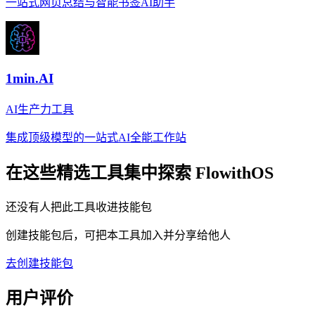
一站式网页总结与智能书签AI助手
1min.AI
AI生产力工具
集成顶级模型的一站式AI全能工作站
在这些精选工具集中探索
FlowithOS
还没有人把此工具收进技能包
创建技能包后，可把本工具加入并分享给他人
去创建技能包
用户评价