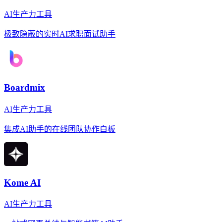
AI生产力工具
极致隐蔽的实时AI求职面试助手
Boardmix
AI生产力工具
集成AI助手的在线团队协作白板
Kome AI
AI生产力工具