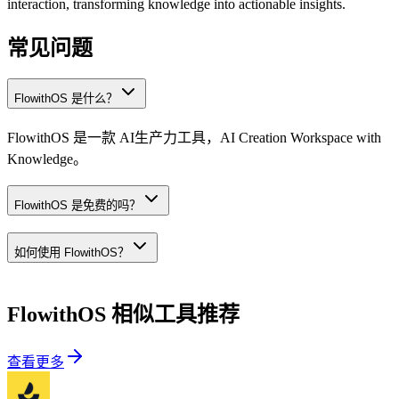
interaction, transforming knowledge into actionable insights.
常见问题
FlowithOS 是什么？
FlowithOS 是一款 AI生产力工具，AI Creation Workspace with
Knowledge。
FlowithOS 是免费的吗？
如何使用 FlowithOS？
FlowithOS
相似工具推荐
查看更多