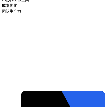
成本优化
团队生产力