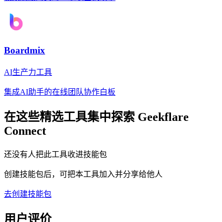
Boardmix
AI生产力工具
集成AI助手的在线团队协作白板
在这些精选工具集中探索
Geekflare
Connect
还没有人把此工具收进技能包
创建技能包后，可把本工具加入并分享给他人
去创建技能包
用户评价