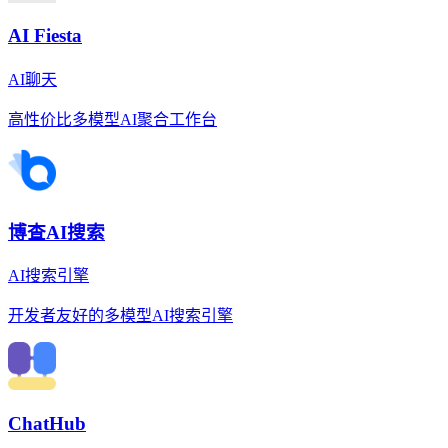
AI Fiesta
AI聊天
高性价比多模型AI聚合工作台
博查AI搜索
AI搜索引擎
开发者友好的多模型AI搜索引擎
ChatHub