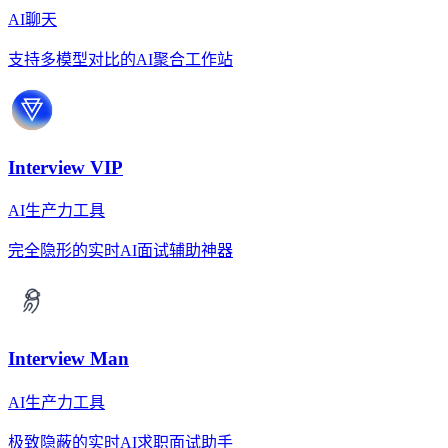
AI聊天
支持多模型对比的AI聚合工作站
Interview VIP
AI生产力工具
完全隐形的实时AI面试辅助神器
Interview Man
AI生产力工具
极致隐蔽的实时AI求职面试助手