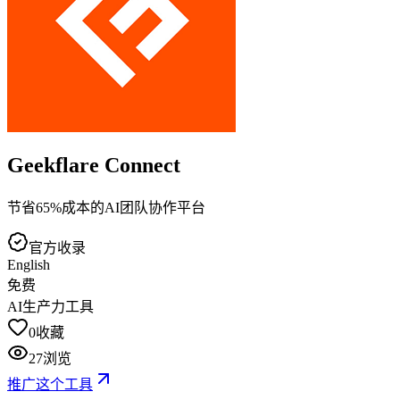
Geekflare Connect
节省65%成本的AI团队协作平台
官方收录
English
免费
AI生产力工具
0
收藏
27
浏览
推广这个工具