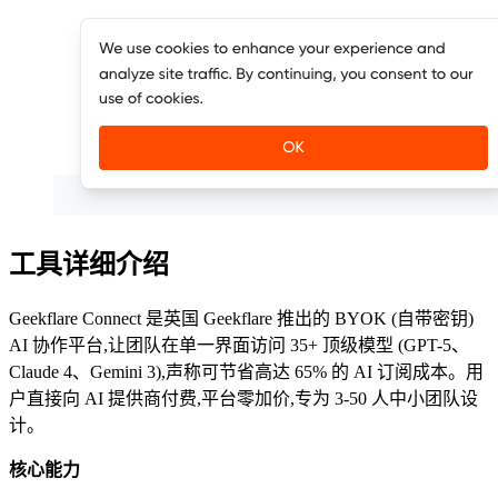
工具详细介绍
Geekflare Connect 是英国 Geekflare 推出的 BYOK (自带密钥)
AI 协作平台,让团队在单一界面访问 35+ 顶级模型 (GPT-5、
Claude 4、Gemini 3),声称可节省高达 65% 的 AI 订阅成本。用
户直接向 AI 提供商付费,平台零加价,专为 3-50 人中小团队设
计。
核心能力