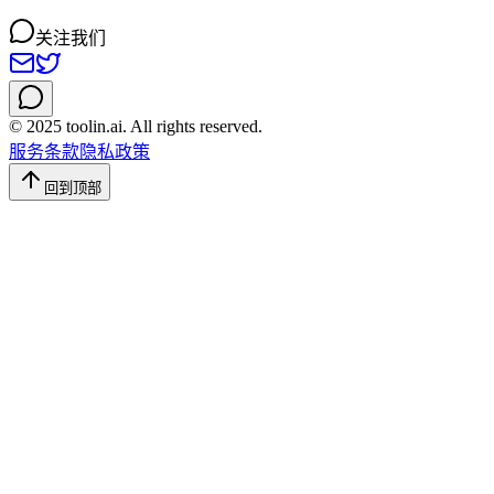
关注我们
© 2025 toolin.ai. All rights reserved.
服务条款
隐私政策
回到顶部