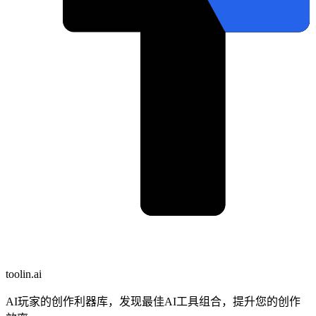
toolin.ai
AI玩家的创作利器库，发现最佳AI工具组合，提升您的创作