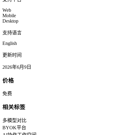
Web
Mobile
Desktop
支持语言
English
更新时间
2026年6月9日
价格
免费
相关标签
多模型对比
BYOK平台
AI协作工作空间