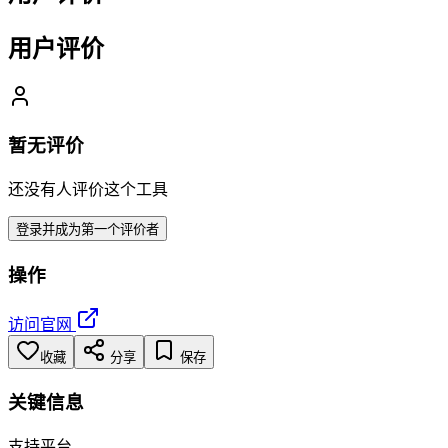
用户评价
暂无评价
还没有人评价这个工具
登录并成为第一个评价者
操作
访问官网
收藏
分享
保存
关键信息
支持平台