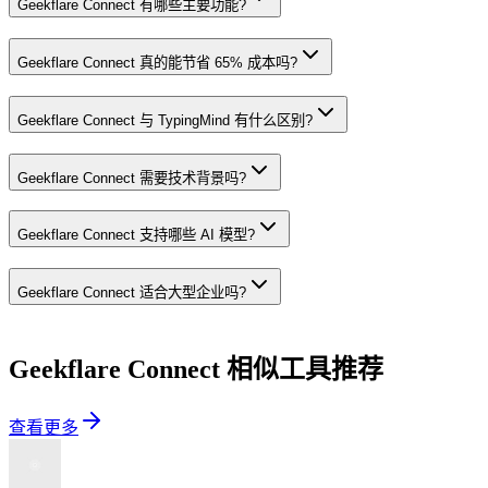
Geekflare Connect 有哪些主要功能?
Geekflare Connect 真的能节省 65% 成本吗?
Geekflare Connect 与 TypingMind 有什么区别?
Geekflare Connect 需要技术背景吗?
Geekflare Connect 支持哪些 AI 模型?
Geekflare Connect 适合大型企业吗?
Geekflare Connect
相似工具推荐
查看更多