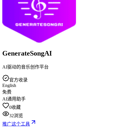
GenerateSongAI
AI驱动的音乐创作平台
官方收录
English
免费
AI通用助手
0
收藏
32
浏览
推广这个工具