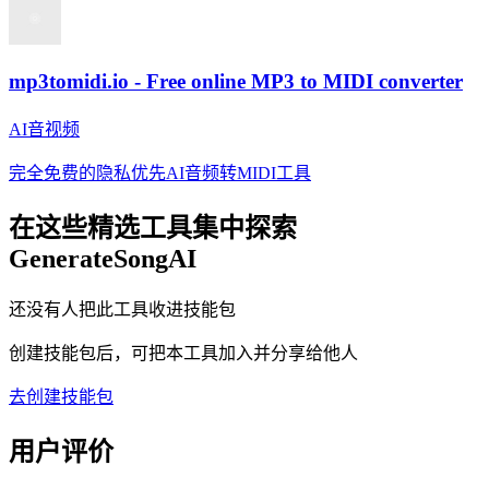
mp3tomidi.io - Free online MP3 to MIDI converter
AI音视频
完全免费的隐私优先AI音频转MIDI工具
在这些精选工具集中探索
GenerateSongAI
还没有人把此工具收进技能包
创建技能包后，可把本工具加入并分享给他人
去创建技能包
用户评价