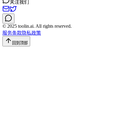
关注我们
© 2025 toolin.ai. All rights reserved.
服务条款
隐私政策
回到顶部