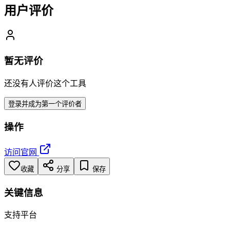
用户评价
暂无评价
还没有人评价这个工具
登录并成为第一个评价者
操作
访问官网
收藏
分享
保存
关键信息
支持平台