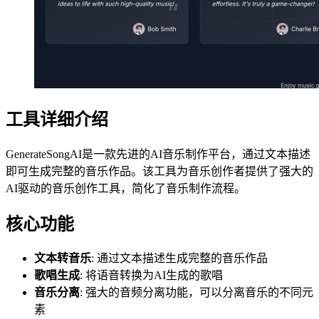
工具详细介绍
GenerateSongAI是一款先进的AI音乐制作平台，通过文本描述
即可生成完整的音乐作品。该工具为音乐创作者提供了强大的
AI驱动的音乐创作工具，简化了音乐制作流程。
核心功能
文本转音乐
: 通过文本描述生成完整的音乐作品
歌唱生成
: 将语音转换为AI生成的歌唱
音乐分离
: 强大的音频分离功能，可以分离音乐的不同元
素