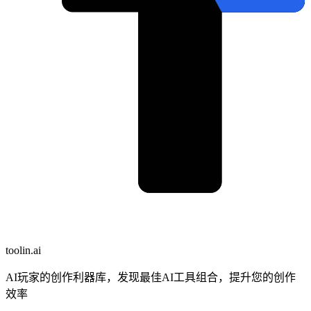
toolin.ai
AI玩家的创作利器库，发现最佳AI工具组合，提升您的创作
效率