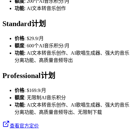
额度
: 200个AI音乐积分/月
功能
: AI文本转音乐创作
Standard计划
价格
: $29.9/月
额度
: 600个AI音乐积分/月
功能
: AI文本转音乐创作、AI歌唱生成器、强大的音乐
分离功能、高质量音频导出
Professional计划
价格
: $169.9/月
额度
: 无限制AI音乐积分
功能
: AI文本转音乐创作、AI歌唱生成器、强大的音乐
分离功能、高质量音频导出、无限制下载
查看官方定价