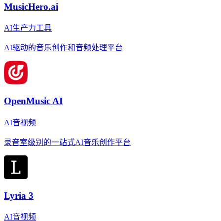
MusicHero.ai
AI生产力工具
AI驱动的音乐创作和音频处理平台
OpenMusic AI
AI音视频
录音室级别的一站式AI音乐创作平台
Lyria 3
AI音视频