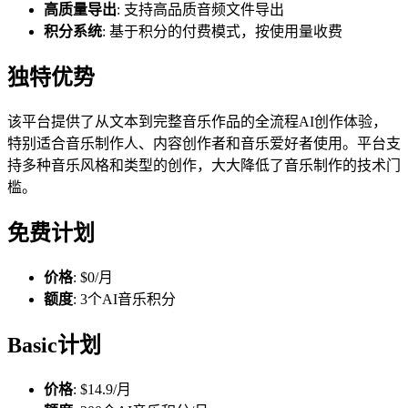
高质量导出
: 支持高品质音频文件导出
积分系统
: 基于积分的付费模式，按使用量收费
独特优势
该平台提供了从文本到完整音乐作品的全流程AI创作体验，
特别适合音乐制作人、内容创作者和音乐爱好者使用。平台支
持多种音乐风格和类型的创作，大大降低了音乐制作的技术门
槛。
免费计划
价格
: $0/月
额度
: 3个AI音乐积分
Basic计划
价格
: $14.9/月