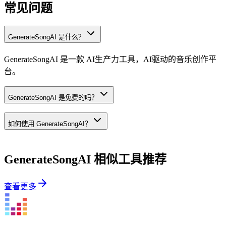
常见问题
GenerateSongAI 是什么？
GenerateSongAI 是一款 AI生产力工具，AI驱动的音乐创作平
台。
GenerateSongAI 是免费的吗？
如何使用 GenerateSongAI？
GenerateSongAI
相似工具推荐
查看更多