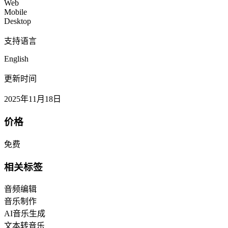
Web
Mobile
Desktop
支持语言
English
更新时间
2025年11月18日
价格
免费
相关标签
音频编辑
音乐制作
AI音乐生成
文本转音乐