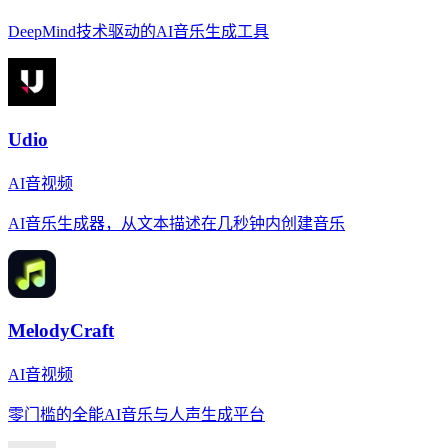
DeepMind技术驱动的AI音乐生成工具
Udio
AI音视频
AI音乐生成器，从文本描述在几秒钟内创建音乐
MelodyCraft
AI音视频
零门槛的全能AI音乐与人声生成平台