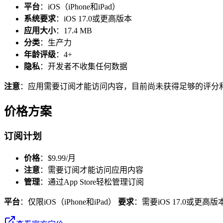
平台
：iOS（iPhone和iPad）
系统要求
：iOS 17.0或更高版本
应用大小
：17.4 MB
分类
：生产力
年龄评级
：4+
隐私
：开发者不收集任何数据
注意
：应用需要订阅才能访问内容，目前尚未获得足够的评分
价格方案
订阅计划
价格
：$9.99/月
注意
：需要订阅才能访问应用内容
管理
：通过App Store轻松管理订阅
平台
：仅限iOS（iPhone和iPad）
要求
：需要iOS 17.0或更高版