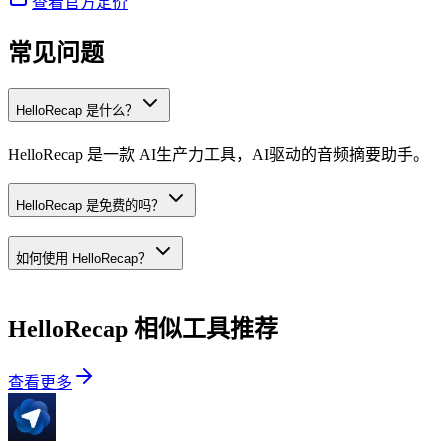
查看官方定价
常见问题
HelloRecap 是什么？
HelloRecap 是一款 AI生产力工具，AI驱动的音频摘要助手。
HelloRecap 是免费的吗？
如何使用 HelloRecap？
HelloRecap
相似工具推荐
查看更多