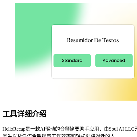
工具详细介绍
HelloRecap是一款AI驱动的音频摘要助手应用，由Sou
学生以及任何希望提高工作效率和轻松跟踪对话的人。