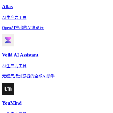
Atlas
AI生产力工具
OpenAI推出的AI浏览器
Voilà AI Assistant
AI生产力工具
无缝集成浏览器的全能AI助手
YouMind