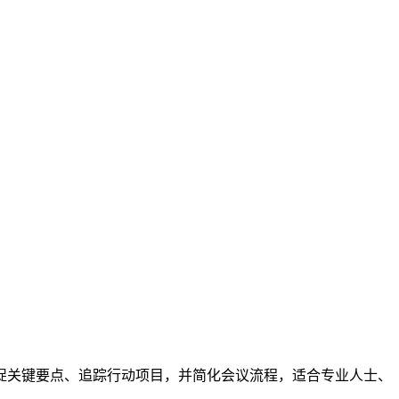
助用户捕捉关键要点、追踪行动项目，并简化会议流程，适合专业人士、