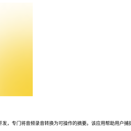
l AI LLC开发，专门将音频录音转换为可操作的摘要。该应用帮