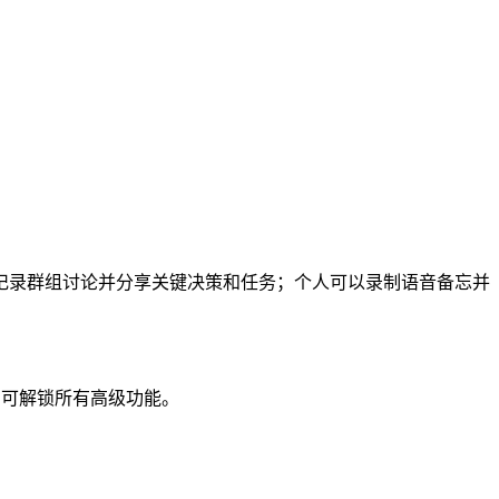
记录群组讨论并分享关键决策和任务；个人可以录制语音备忘并
即可解锁所有高级功能。