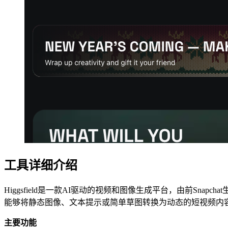
工具详细介绍
Higgsfield是一款AI驱动的视频和图像生成平台，由前Snap
能够将静态图像、文本提示或简单草图转换为动态的短视频内
主要功能