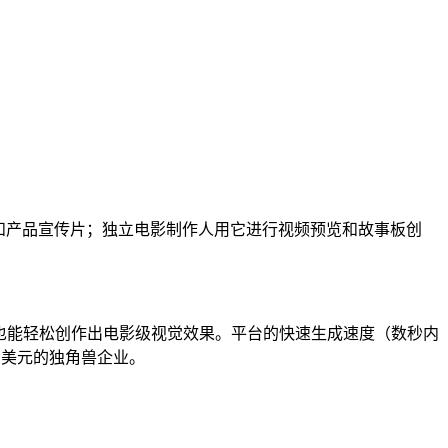
商业广告和产品宣传片；独立电影制作人用它进行视频预览和故事板创
专业用户也能轻松创作出电影级视觉效果。平台的快速生成速度（数秒内
亿美元的独角兽企业。