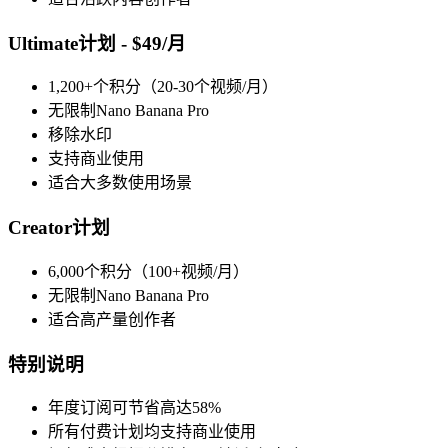
Ultimate计划 - $49/月
1,200+个积分（20-30个视频/月）
无限制Nano Banana Pro
移除水印
支持商业使用
适合大多数使用场景
Creator计划
6,000个积分（100+视频/月）
无限制Nano Banana Pro
适合高产量创作者
特别说明
年度订阅可节省高达58%
所有付费计划均支持商业使用