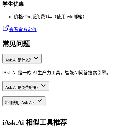
学生优惠
价格
: Pro版免费1年（使用.edu邮箱）
查看官方定价
常见问题
iAsk.Ai 是什么？
iAsk.Ai 是一款 AI生产力工具，智能AI问答搜索引擎。
iAsk.Ai 是免费的吗？
如何使用 iAsk.Ai？
iAsk.Ai
相似工具推荐