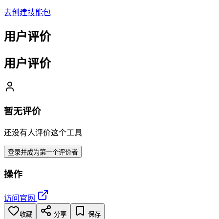
去创建技能包
用户评价
用户评价
暂无评价
还没有人评价这个工具
登录并成为第一个评价者
操作
访问官网
收藏
分享
保存