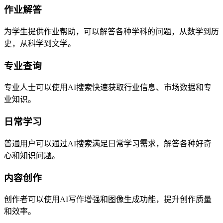
作业解答
为学生提供作业帮助，可以解答各种学科的问题，从数学到历
史，从科学到文学。
专业查询
专业人士可以使用AI搜索快速获取行业信息、市场数据和专
业知识。
日常学习
普通用户可以通过AI搜索满足日常学习需求，解答各种好奇
心和知识问题。
内容创作
创作者可以使用AI写作增强和图像生成功能，提升创作质量
和效率。