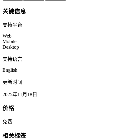
关键信息
支持平台
Web
Mobile
Desktop
支持语言
English
更新时间
2025年11月18日
价格
免费
相关标签