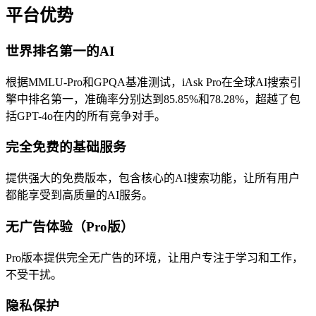
平台优势
世界排名第一的AI
根据MMLU-Pro和GPQA基准测试，iAsk Pro在全球AI搜索引
擎中排名第一，准确率分别达到85.85%和78.28%，超越了包
括GPT-4o在内的所有竞争对手。
完全免费的基础服务
提供强大的免费版本，包含核心的AI搜索功能，让所有用户
都能享受到高质量的AI服务。
无广告体验（Pro版）
Pro版本提供完全无广告的环境，让用户专注于学习和工作，
不受干扰。
隐私保护