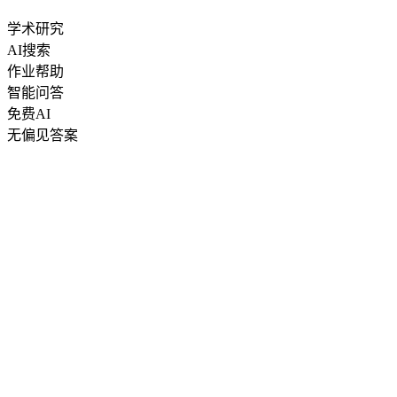
学术研究
AI搜索
作业帮助
智能问答
免费AI
无偏见答案