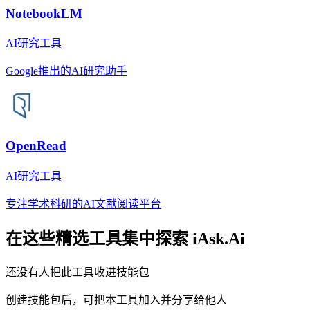
NotebookLM
AI研究工具
Google推出的AI研究助手
OpenRead
AI研究工具
专注学术科研的AI文献阅读平台
在这些精选工具集中探索
iAsk.Ai
还没有人把此工具收进技能包
创建技能包后，可把本工具加入并分享给他人