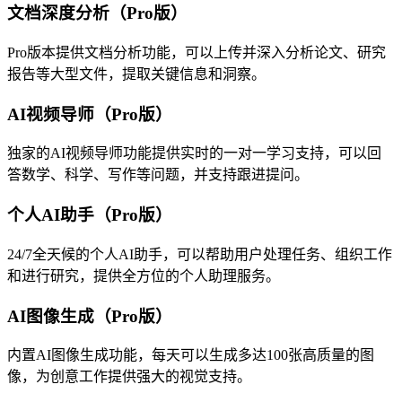
文档深度分析（Pro版）
Pro版本提供文档分析功能，可以上传并深入分析论文、研究
报告等大型文件，提取关键信息和洞察。
AI视频导师（Pro版）
独家的AI视频导师功能提供实时的一对一学习支持，可以回
答数学、科学、写作等问题，并支持跟进提问。
个人AI助手（Pro版）
24/7全天候的个人AI助手，可以帮助用户处理任务、组织工作
和进行研究，提供全方位的个人助理服务。
AI图像生成（Pro版）
内置AI图像生成功能，每天可以生成多达100张高质量的图
像，为创意工作提供强大的视觉支持。