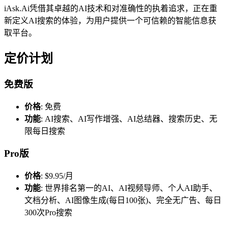
iAsk.Ai凭借其卓越的AI技术和对准确性的执着追求，正在重
新定义AI搜索的体验，为用户提供一个可信赖的智能信息获
取平台。
定价计划
免费版
价格
: 免费
功能
: AI搜索、AI写作增强、AI总结器、搜索历史、无
限每日搜索
Pro版
价格
: $9.95/月
功能
: 世界排名第一的AI、AI视频导师、个人AI助手、
文档分析、AI图像生成(每日100张)、完全无广告、每日
300次Pro搜索