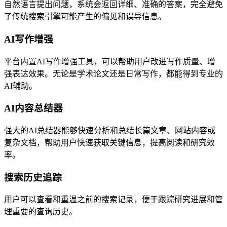
自然语言提出问题，系统会返回详细、准确的答案，完全避免
了传统搜索引擎可能产生的偏见和误导信息。
AI写作增强
平台内置AI写作增强工具，可以帮助用户改进写作质量、增
强表达效果。无论是学术论文还是日常写作，都能得到专业的
AI辅助。
AI内容总结器
强大的AI总结器能够快速分析和总结长篇文章、网站内容或
复杂文档，帮助用户快速获取关键信息，提高阅读和研究效
率。
搜索历史追踪
用户可以查看和重温之前的搜索记录，便于跟踪研究进展和管
理重要的查询历史。