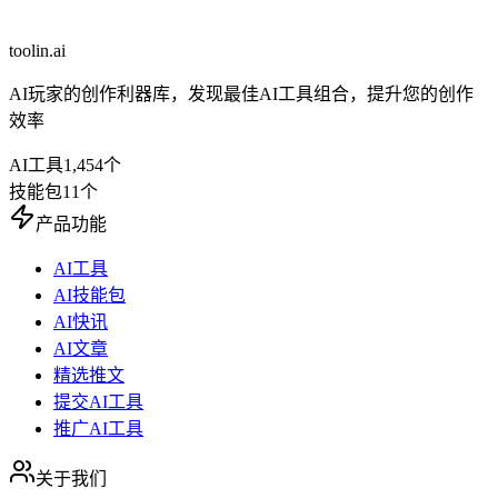
toolin.ai
AI玩家的创作利器库，发现最佳AI工具组合，提升您的创作
效率
AI工具
1,454
个
技能包
11
个
产品功能
AI工具
AI技能包
AI快讯
AI文章
精选推文
提交AI工具
推广AI工具
关于我们