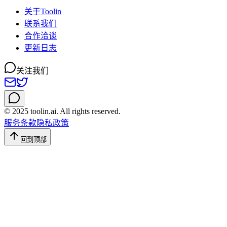
关于Toolin
联系我们
合作洽谈
更新日志
关注我们
© 2025 toolin.ai. All rights reserved.
服务条款
隐私政策
回到顶部