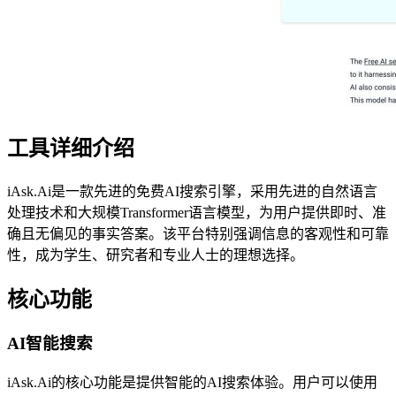
工具详细介绍
iAsk.Ai是一款先进的免费AI搜索引擎，采用先进的自然语言
处理技术和大规模Transformer语言模型，为用户提供即时、准
确且无偏见的事实答案。该平台特别强调信息的客观性和可靠
性，成为学生、研究者和专业人士的理想选择。
核心功能
AI智能搜索
iAsk.Ai的核心功能是提供智能的AI搜索体验。用户可以使用