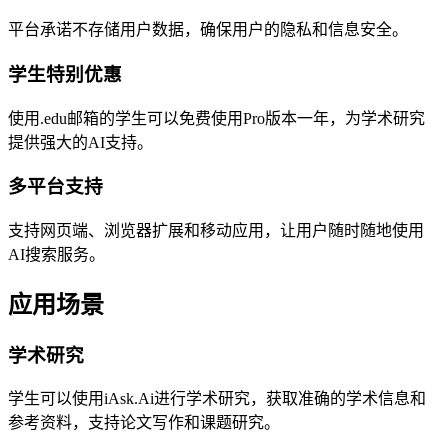
平台承诺不存储用户数据，确保用户的隐私和信息安全。
学生特别优惠
使用.edu邮箱的学生可以免费使用Pro版本一年，为学术研究
提供强大的AI支持。
多平台支持
支持网页端、浏览器扩展和移动应用，让用户随时随地使用
AI搜索服务。
应用场景
学术研究
学生可以使用iAsk.Ai进行学术研究，获取准确的学术信息和
参考资料，支持论文写作和课题研究。