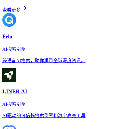
查看更多
Felo
AI搜索引擎
跨语言AI搜索，助你洞悉全球深度资讯。
LINER AI
AI搜索引擎
AI驱动的可信赖搜索引擎和数字高亮工具