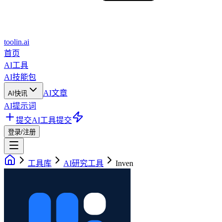
toolin.ai
首页
AI工具
AI技能包
AI文章
AI快讯
AI提示词
提交AI工具
提交
登录/注册
工具库
AI研究工具
Inven