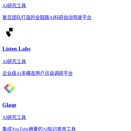
AI研究工具
复旦团队打造的全链路AI科研自动驾驶平台
Listen Labs
AI研究工具
企业级AI多模态用户访谈调研平台
Glasp
AI研究工具
集成YouTube摘要的AI知识高亮工具