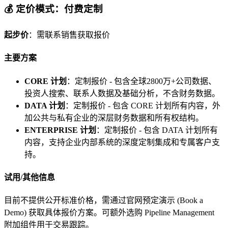
💰 定价模式：付费定制
起步价
：需联系销售获取报价
主要方案
CORE 计划
：定制报价 - 包含全球2800万+公司数据、
投资人搜索、联系人数据及基础分析，不含财务数据。
DATA 计划
：定制报价 - 包含 CORE 计划所有内容，外
加公共与私有企业的深层财务数据和所有权结构。
ENTERPRISE 计划
：定制报价 - 包含 DATA 计划所有
内容，支持企业内部系统的深度定制集成和专属客户支
持。
试用/其他信息
目前不提供公开标准价格，需通过官网预定演示 (Book a
Demo) 获取具体报价方案。可额外选购 Pipeline Management
附加组件用于交易跟踪。