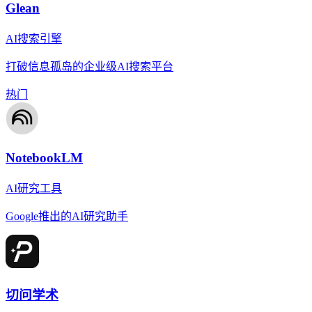
Glean
AI搜索引擎
打破信息孤岛的企业级AI搜索平台
热门
NotebookLM
AI研究工具
Google推出的AI研究助手
切问学术