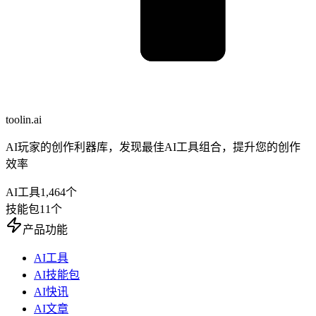
toolin.ai
AI玩家的创作利器库，发现最佳AI工具组合，提升您的创作
效率
AI工具
1,464
个
技能包
11
个
产品功能
AI工具
AI技能包
AI快讯
AI文章