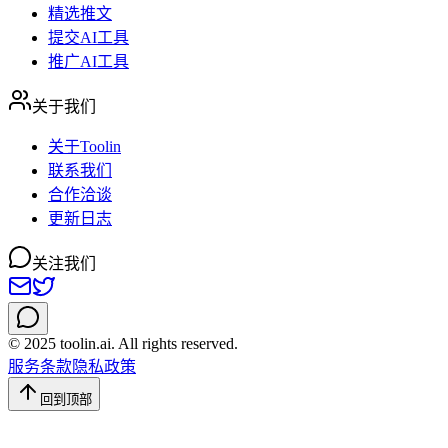
精选推文
提交AI工具
推广AI工具
关于我们
关于Toolin
联系我们
合作洽谈
更新日志
关注我们
© 2025 toolin.ai. All rights reserved.
服务条款
隐私政策
回到顶部