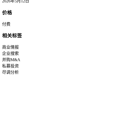
2026年5月12日
价格
付费
相关标签
商业情报
企业搜索
并购M&A
私募投资
尽调分析