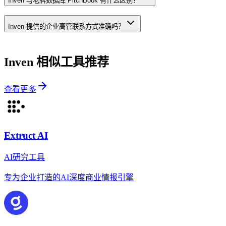
Inven 与老牌数据库 PitchBook 有什么区别？
Inven 提供的企业高管联系方式准确吗？
Inven
相似工具推荐
查看更多
Extruct AI
AI研究工具
专为企业打造的AI深度商业情报引擎