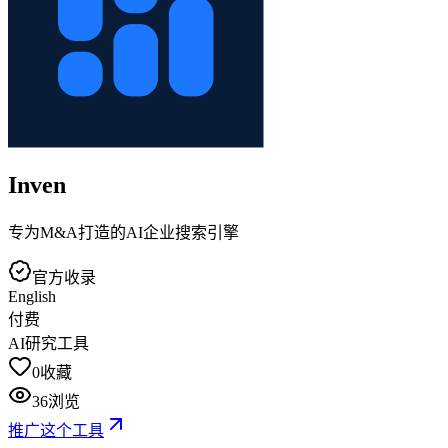
Inven
专为M&A打造的AI企业搜索引擎
官方收录
English
付费
AI研究工具
0
收藏
36
浏览
推广这个工具