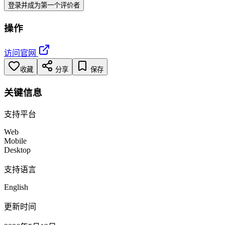
登录并成为第一个评价者
操作
访问官网
收藏
分享
保存
关键信息
支持平台
Web
Mobile
Desktop
支持语言
English
更新时间