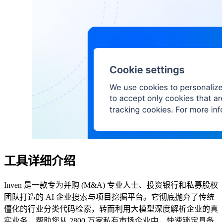
工具详细介绍
Inven 是一款专为并购 (M&A) 专业人士、投资银行和私募股权
团队打造的 AI 企业搜索与项目挖掘平台。它彻底抛弃了传统
僵化的行业分类代码检索，转而利用大模型深度解析企业的真
实业务，帮助您从 2800 万家私有市场企业中，快速锁定具备