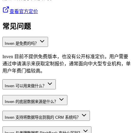
查看官方定价
常见问题
Inven 是免费的吗？
Inven 目前不提供免费版本，也没有公开标准定价。用户需要
通过申请演示来获取定制报价，通常面向中大型专业机构，单
用户年费门槛较高。
Inven 可以用来做什么？
Inven 的底层数据来源是什么？
Inven 支持将数据导出到我的 CRM 系统吗？