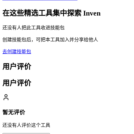
在这些精选工具集中探索
Inven
还没有人把此工具收进技能包
创建技能包后，可把本工具加入并分享给他人
去创建技能包
用户评价
用户评价
暂无评价
还没有人评价这个工具