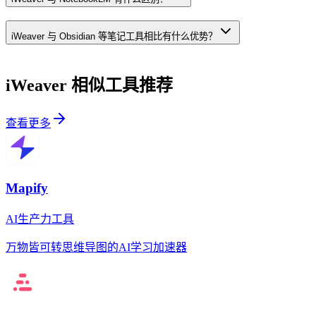
iWeaver 与 Obsidian 等笔记工具相比有什么优势？
iWeaver
相似工具推荐
查看更多
Mapify
AI生产力工具
万物皆可转思维导图的AI学习加速器