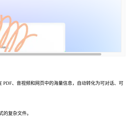
散在 PDF、音视频和网页中的海量信息，自动转化为可对话、可
种格式的复杂文件。
。