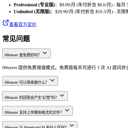
Professional (专业版)
：$9.90/月 (年付折合 $6.6/月) 
Unlimited (无限版)
：$29.90/月 (年付折合 $16.5/月
查看官方定价
常见问题
iWeaver 是免费的吗？
iWeaver 提供免费增值模式。免费版每天可进行 3 次 AI 提
iWeaver 可以用来做什么？
iWeaver 的回答会产生“幻觉”吗？
iWeaver 支持上传哪些格式的文件？
iWeaver 与 NotebookLM 有什么区别？