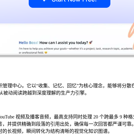
体个人知识管理中心。它以“收集、记忆、回忆”为核心理念，能够将分
你从被动阅读跨越到深度理解的生产力引擎。
ouTube 视频及播客音频，最高支持同时处理 20 个跨最多 9 
解答，并提供精确到段落的引用出处，确保每一次回答都严谨可靠
 3 小时的长视频，瞬间转化为结构清晰的视觉化知识图谱。