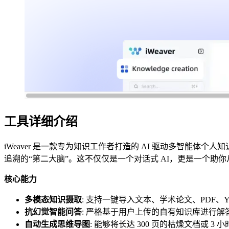
工具详细介绍
iWeaver 是一款专为知识工作者打造的 AI 驱动多智能
追溯的“第二大脑”。这不仅仅是一个对话式 AI，更是一个助
核心能力
多模态知识摄取
: 支持一键导入文本、学术论文、PDF、Y
抗幻觉智能问答
: 严格基于用户上传的自有知识库进行
自动生成思维导图
: 能够将长达 300 页的枯燥文档或