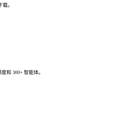
图下载。
度和 300+ 智能体。