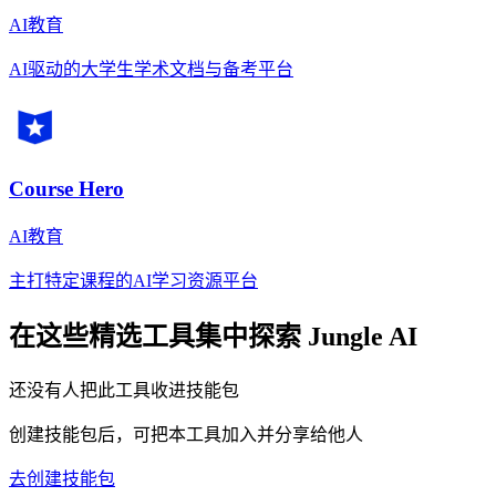
AI教育
AI驱动的大学生学术文档与备考平台
Course Hero
AI教育
主打特定课程的AI学习资源平台
在这些精选工具集中探索
Jungle AI
还没有人把此工具收进技能包
创建技能包后，可把本工具加入并分享给他人
去创建技能包