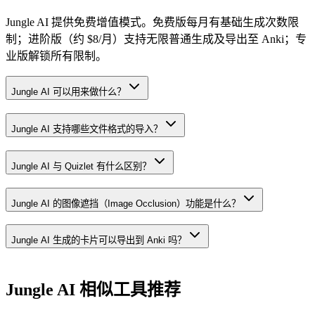
Jungle AI 提供免费增值模式。免费版每月有基础生成次数限
制；进阶版（约 $8/月）支持无限普通生成及导出至 Anki；专
业版解锁所有限制。
Jungle AI 可以用来做什么？
Jungle AI 支持哪些文件格式的导入？
Jungle AI 与 Quizlet 有什么区别？
Jungle AI 的图像遮挡（Image Occlusion）功能是什么？
Jungle AI 生成的卡片可以导出到 Anki 吗？
Jungle AI
相似工具推荐