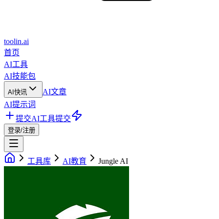
toolin.ai
首页
AI工具
AI技能包
AI文章
AI快讯
AI提示词
提交AI工具
提交
登录/注册
工具库
AI教育
Jungle AI