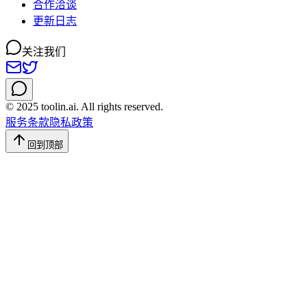
合作洽谈
更新日志
关注我们
© 2025 toolin.ai. All rights reserved.
服务条款
隐私政策
回到顶部