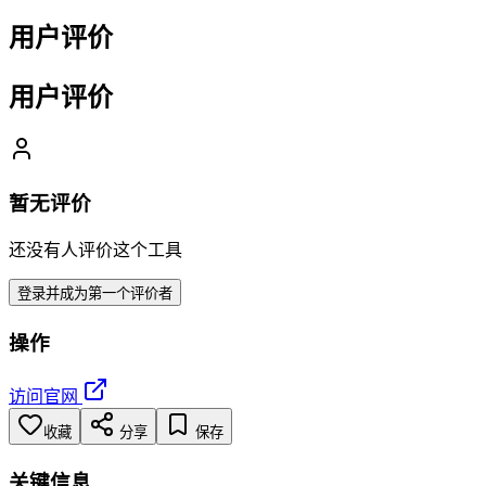
用户评价
用户评价
暂无评价
还没有人评价这个工具
登录并成为第一个评价者
操作
访问官网
收藏
分享
保存
关键信息