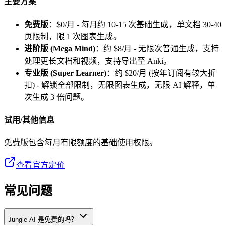
主要方案
免费版
：$0/月 - 每月约 10-15 次基础生成，单文档 30-40
页限制，限 1 次图表生成。
进阶版 (Mega Mind)
：约 $8/月 - 无限次普通生成，支持
处理更长文档和视频，支持导出至 Anki。
专业版 (Super Learner)
：约 $20/月 (按年订阅有较大折
扣) - 解锁全部限制，无限图表生成，无限 AI 解释，单
次生成 3 倍问题。
试用/其他信息
免费版包含每月有限额度的基础使用权限。
查看官方定价
常见问题
Jungle AI 是免费的吗？