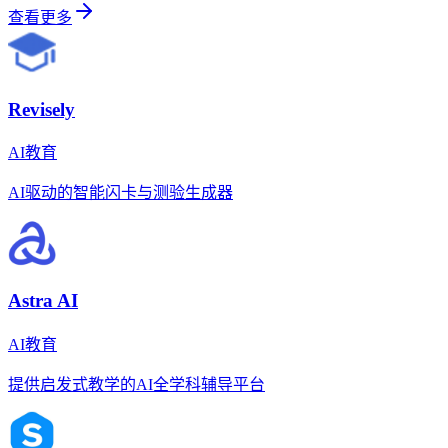
查看更多
Revisely
AI教育
AI驱动的智能闪卡与测验生成器
Astra AI
AI教育
提供启发式教学的AI全学科辅导平台