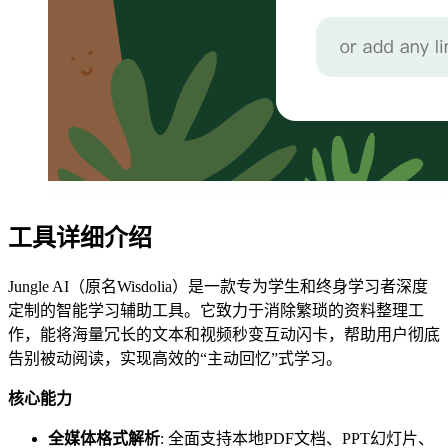
工具详细介绍
Jungle AI（原名Wisdolia）是一款专为学生和终身学习者深度
定制的智能学习辅助工具。它致力于消除繁琐的资料整理工
作，能将海量冗长的文本和视频秒变互动闪卡，帮助用户彻底
告别被动阅读，实现高效的“主动回忆”式学习。
核心能力
全媒体格式解析
: 全面支持本地PDF文档、PPT幻灯片、