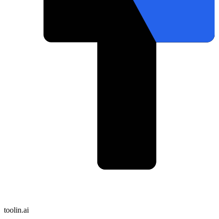
toolin.ai