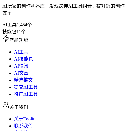
AI玩家的创作利器库，发现最佳AI工具组合，提升您的创作
效率
AI工具
1,454
个
技能包
11
个
产品功能
AI工具
AI技能包
AI快讯
AI文章
精选推文
提交AI工具
推广AI工具
关于我们
关于Toolin
联系我们