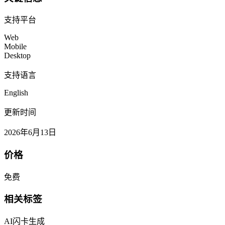
支持平台
Web
Mobile
Desktop
支持语言
English
更新时间
2026年6月13日
价格
免费
相关标签
AI闪卡生成