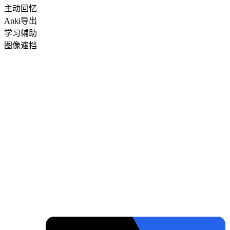
主动回忆
Anki导出
学习辅助
图像遮挡