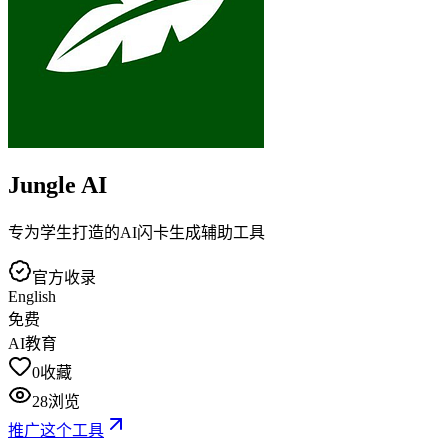
Jungle AI
专为学生打造的AI闪卡生成辅助工具
官方收录
English
免费
AI教育
0
收藏
28
浏览
推广这个工具