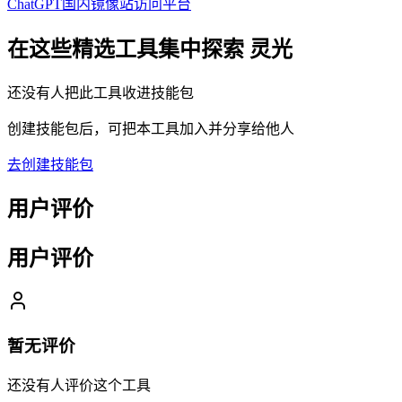
ChatGPT国内镜像站访问平台
在这些精选工具集中探索
灵光
还没有人把此工具收进技能包
创建技能包后，可把本工具加入并分享给他人
去创建技能包
用户评价
用户评价
暂无评价
还没有人评价这个工具