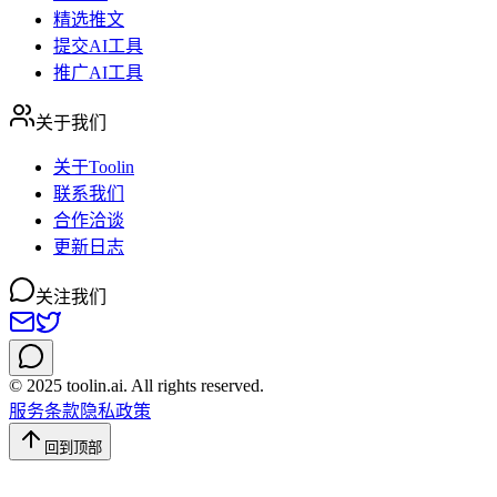
精选推文
提交AI工具
推广AI工具
关于我们
关于Toolin
联系我们
合作洽谈
更新日志
关注我们
© 2025 toolin.ai. All rights reserved.
服务条款
隐私政策
回到顶部