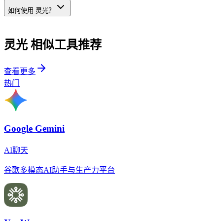
如何使用 灵光？
灵光
相似工具推荐
查看更多
热门
Google Gemini
AI聊天
谷歌多模态AI助手与生产力平台