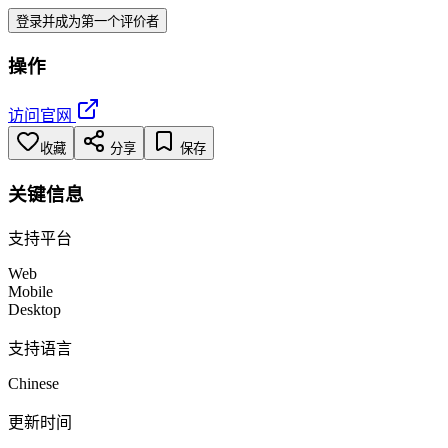
登录并成为第一个评价者
操作
访问官网
收藏
分享
保存
关键信息
支持平台
Web
Mobile
Desktop
支持语言
Chinese
更新时间