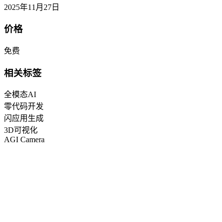
2025年11月27日
价格
免费
相关标签
全模态AI
零代码开发
闪应用生成
3D可视化
AGI Camera