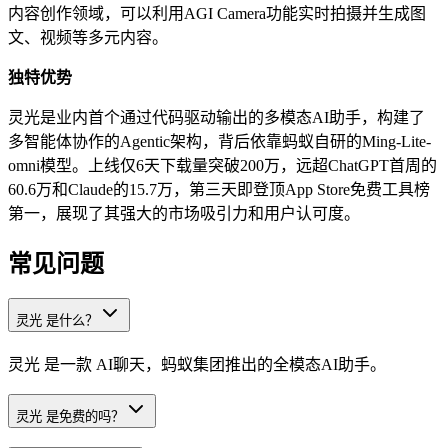
内容创作领域，可以利用AGI Camera功能实时拍摄并生成图
文、视频等多元内容。
独特优势
灵光是业内首个通过代码驱动输出的多模态AI助手，构建了
多智能体协作的Agentic架构，背后依靠蚂蚁自研的Ming-Lite-
omni模型。上线仅6天下载量突破200万，远超ChatGPT首周的
60.6万和Claude的15.7万，第三天即登顶App Store免费工具榜
第一，展现了其强大的市场吸引力和用户认可度。
常见问题
灵光 是什么？
灵光 是一款 AI聊天，蚂蚁集团推出的全模态AI助手。
灵光 是免费的吗？