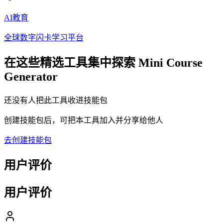
AI教育
全球数字闪卡学习平台
在这些精选工具集中探索
Mini Course
Generator
还没有人把此工具收进技能包
创建技能包后，可把本工具加入并分享给他人
去创建技能包
用户评价
用户评价