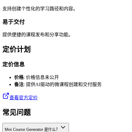
支持创建个性化的学习路径和内容。
易于交付
提供便捷的课程发布和分享功能。
定价计划
定价信息
价格
: 价格信息未公开
备注
: 提供AI驱动的微课程创建和交付服务
查看官方定价
常见问题
Mini Course Generator 是什么？