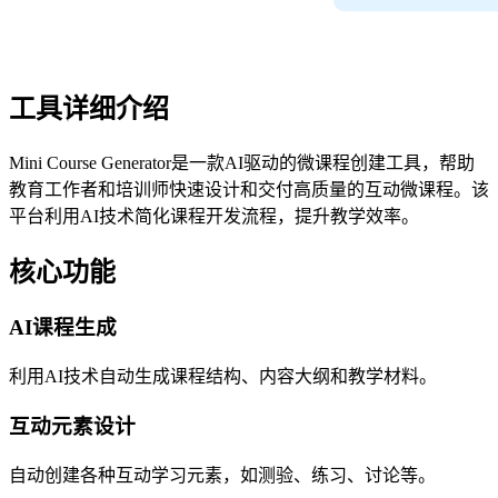
工具详细介绍
Mini Course Generator是一款AI驱动的微课程创建工具，帮助
教育工作者和培训师快速设计和交付高质量的互动微课程。该
平台利用AI技术简化课程开发流程，提升教学效率。
核心功能
AI课程生成
利用AI技术自动生成课程结构、内容大纲和教学材料。
互动元素设计
自动创建各种互动学习元素，如测验、练习、讨论等。