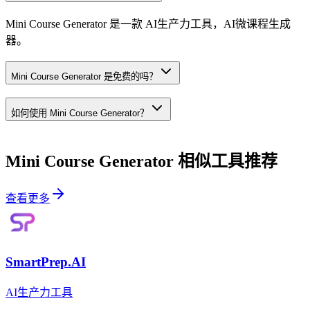
Mini Course Generator 是一款 AI生产力工具，AI微课程生成
器。
Mini Course Generator 是免费的吗？
如何使用 Mini Course Generator？
Mini Course Generator
相似工具推荐
查看更多
SmartPrep.AI
AI生产力工具