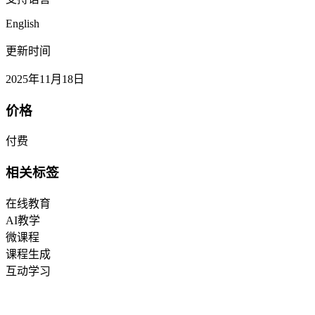
English
更新时间
2025年11月18日
价格
付费
相关标签
在线教育
AI教学
微课程
课程生成
互动学习