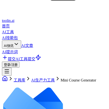
toolin.ai
首页
AI工具
AI技能包
AI文章
AI快讯
AI提示词
提交AI工具
提交
登录/注册
工具库
AI生产力工具
Mini Course Generator