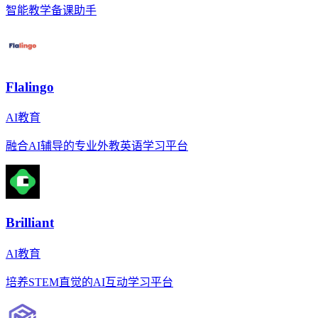
智能教学备课助手
Flalingo
AI教育
融合AI辅导的专业外教英语学习平台
Brilliant
AI教育
培养STEM直觉的AI互动学习平台