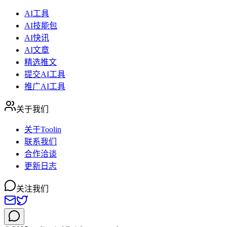
AI工具
AI技能包
AI快讯
AI文章
精选推文
提交AI工具
推广AI工具
关于我们
关于Toolin
联系我们
合作洽谈
更新日志
关注我们