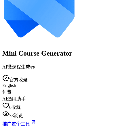
Mini Course Generator
AI微课程生成器
官方收录
English
付费
AI通用助手
0
收藏
33
浏览
推广这个工具