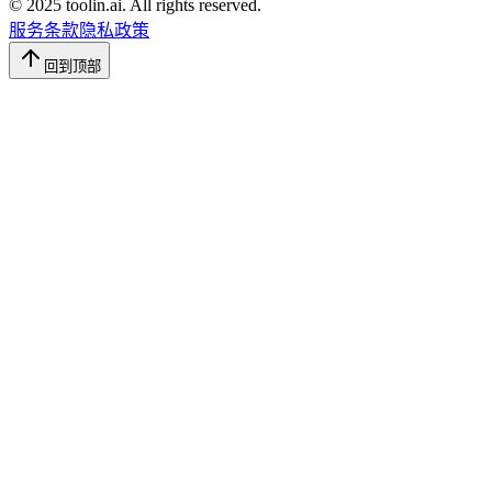
© 2025 toolin.ai. All rights reserved.
服务条款
隐私政策
回到顶部