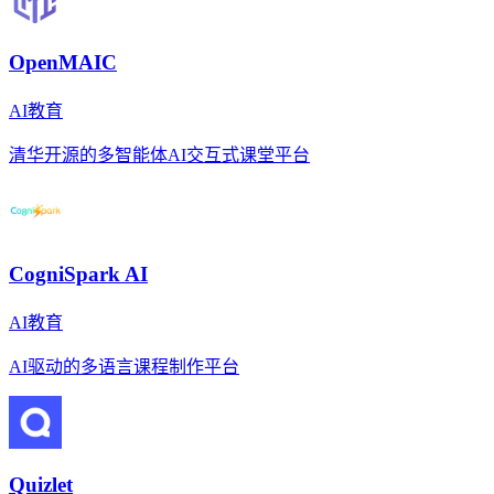
OpenMAIC
AI教育
清华开源的多智能体AI交互式课堂平台
CogniSpark AI
AI教育
AI驱动的多语言课程制作平台
Quizlet