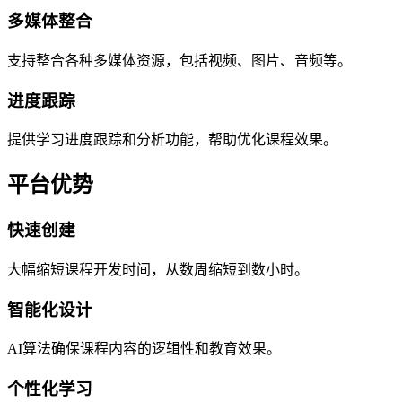
多媒体整合
支持整合各种多媒体资源，包括视频、图片、音频等。
进度跟踪
提供学习进度跟踪和分析功能，帮助优化课程效果。
平台优势
快速创建
大幅缩短课程开发时间，从数周缩短到数小时。
智能化设计
AI算法确保课程内容的逻辑性和教育效果。
个性化学习