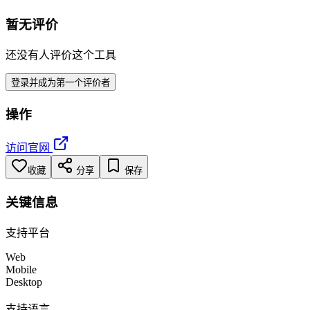
暂无评价
还没有人评价这个工具
登录并成为第一个评价者
操作
访问官网
收藏
分享
保存
关键信息
支持平台
Web
Mobile
Desktop
支持语言