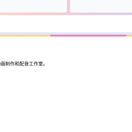
、动画制作和配音工作室。