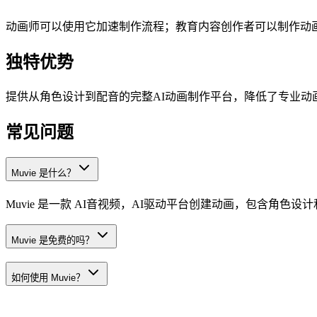
动画师可以使用它加速制作流程；教育内容创作者可以制作动
独特优势
提供从角色设计到配音的完整AI动画制作平台，降低了专业动
常见问题
Muvie 是什么？
Muvie 是一款 AI音视频，AI驱动平台创建动画，包含角色设
Muvie 是免费的吗？
如何使用 Muvie？