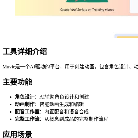
工具详细介绍
Muvie是一个AI驱动的平台，用于创建动画，包含角色设计
主要功能
角色设计
：AI辅助角色设计和创建
动画制作
：智能动画生成和编辑
配音工作室
：内置配音和语音合成
完整工作流
：从概念到成品的完整制作流程
应用场景