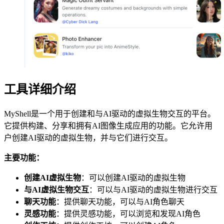
工具详细介绍
MyShell是一个用于创建和与AI驱动的虚拟生物交互的平台。
它提供构建、分享和拥有AI图像生成应用的功能。它允许用
户创建AI驱动的虚拟生物，并与它们进行交互。
主要功能：
创建AI虚拟生物
：可以创建AI驱动的虚拟生物
与AI虚拟生物交互
：可以与AI驱动的虚拟生物进行交互
聊天功能
：提供聊天功能，可以与AI角色聊天
灵感功能
：提供灵感功能，可以浏览和发现AI角色