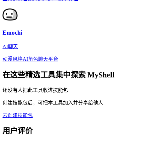
Emochi
AI聊天
动漫风格AI角色聊天平台
在这些精选工具集中探索
MyShell
还没有人把此工具收进技能包
创建技能包后，可把本工具加入并分享给他人
去创建技能包
用户评价