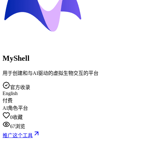
MyShell
用于创建和与AI驱动的虚拟生物交互的平台
官方收录
English
付费
AI角色平台
0
收藏
67
浏览
推广这个工具