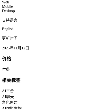
Web
Mobile
Desktop
支持语言
English
更新时间
2025年11月12日
价格
付费
相关标签
AI平台
AI聊天
角色创建
AI虚拟生物