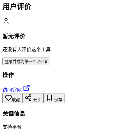
用户评价
暂无评价
还没有人评价这个工具
登录并成为第一个评价者
操作
访问官网
收藏
分享
保存
关键信息
支持平台