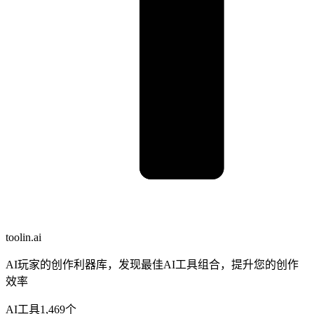
toolin.ai
AI玩家的创作利器库，发现最佳AI工具组合，提升您的创作
效率
AI工具
1,469
个