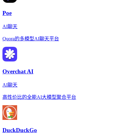
Poe
AI聊天
Quora的多模型AI聊天平台
Overchat AI
AI聊天
高性价比的全能AI大模型聚合平台
DuckDuckGo