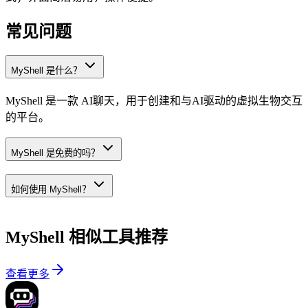
常见问题
MyShell 是什么？
MyShell 是一款 AI聊天，用于创建和与AI驱动的虚拟生物交互
的平台。
MyShell 是免费的吗？
如何使用 MyShell？
MyShell
相似工具推荐
查看更多