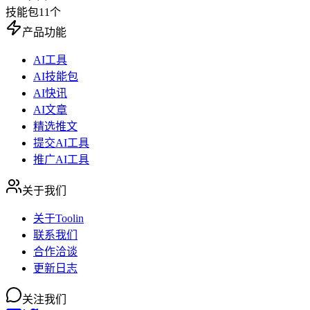
技能包
11
个
产品功能
AI工具
AI技能包
AI快讯
AI文章
精选推文
提交AI工具
推广AI工具
关于我们
关于Toolin
联系我们
合作洽谈
更新日志
关注我们