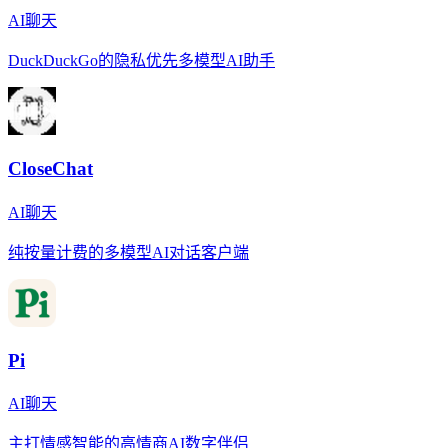
AI聊天
DuckDuckGo的隐私优先多模型AI助手
CloseChat
AI聊天
纯按量计费的多模型AI对话客户端
Pi
AI聊天
主打情感智能的高情商AI数字伴侣