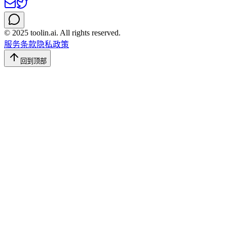
© 2025 toolin.ai. All rights reserved.
服务条款
隐私政策
回到顶部