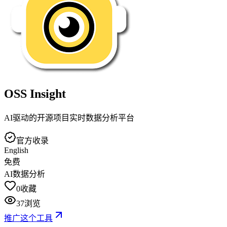
OSS Insight
AI驱动的开源项目实时数据分析平台
官方收录
English
免费
AI数据分析
0
收藏
37
浏览
推广这个工具