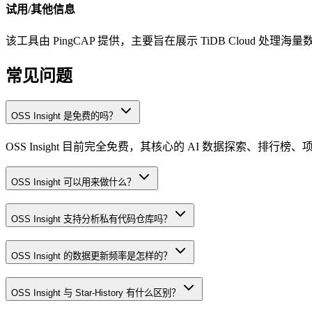
试用/其他信息
该工具由 PingCAP 提供，主要旨在展示 TiDB Clou
常见问题
OSS Insight 是免费的吗？
OSS Insight 目前完全免费，其核心的 AI 数据探索、
OSS Insight 可以用来做什么？
OSS Insight 支持分析私有代码仓库吗？
OSS Insight 的数据更新频率是怎样的？
OSS Insight 与 Star-History 有什么区别？