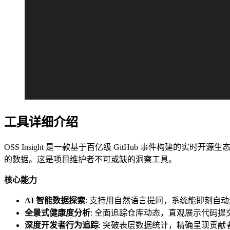
工具详细介绍
OSS Insight 是一款基于百亿级 GitHub 事件构建
的数据。这是项目维护者不可或缺的洞察工具。
核心能力
AI 智能数据探索
: 支持用自然语言提问，系统能即刻自动
全景式健康度分析
: 全面追踪仓库动态，直观展示代码提交、
深度开发者行为追踪
: 突破表层数据统计，精确呈现贡