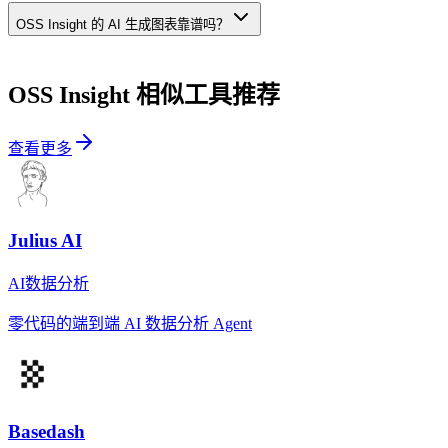
OSS Insight 的 AI 生成图表靠谱吗？
OSS Insight
相似工具推荐
查看更多
Julius AI
AI数据分析
零代码的端到端 AI 数据分析 Agent
Basedash