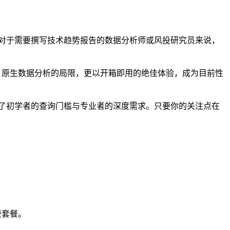
对于需要撰写技术趋势报告的数据分析师或风投研究员来说，
tHub 原生数据分析的局限，更以开箱即用的绝佳体验，成为目前性
完美兼顾了初学者的查询门槛与专业者的深度需求。只要你的关注点在
付费套餐。