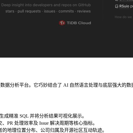
的实时开源生态数据分析平台。它巧妙结合了 AI 自然语言处理与底
生成精准 SQL 并将分析结果可视化展示。
PR 处理效率及 Issue 解决周期等核心指标。
献者的地理位置分布、公司归属及开源社区互动轨迹。