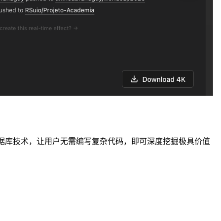
层强大的数据库技术，让用户无需编写复杂代码，即可深度挖掘极具价值