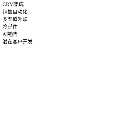
CRM集成
销售自动化
多渠道外联
冷邮件
AI销售
潜在客户开发