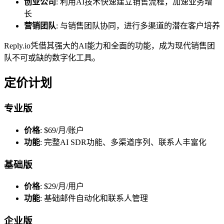
创业公司
: 利用AI技术快速建立销售流程，加速业务增
长
营销团队
: 与销售团队协同，进行多渠道的潜在客户培养
Reply.io凭借其强大的AI能力和全面的功能，成为现代销售团
队不可或缺的数字化工具。
定价计划
专业版
价格
: $69/月/账户
功能
: 完整AI SDR功能、多渠道序列、联系人丰富化
基础版
价格
: $29/月/用户
功能
: 基础邮件自动化和联系人管理
企业版