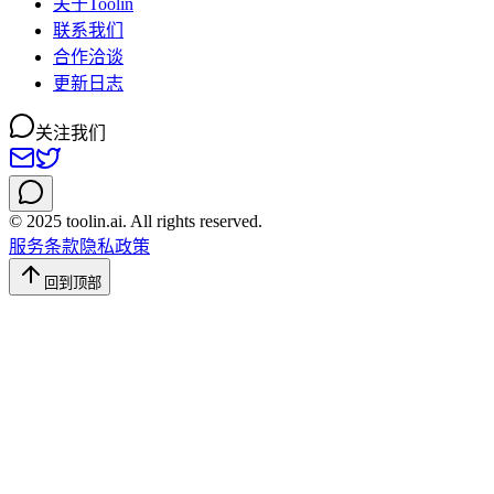
关于Toolin
联系我们
合作洽谈
更新日志
关注我们
© 2025 toolin.ai. All rights reserved.
服务条款
隐私政策
回到顶部