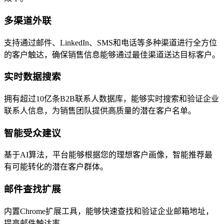
多渠道外联
支持通过邮件、LinkedIn、SMS和电话等多种渠道进行全方位
的客户触达，确保销售信息能够通过最佳渠道送达目标客户。
实时数据搜索
拥有超过10亿条B2B联系人数据库，能够实时搜索和验证企业
联系人信息，为销售团队提供高质量的潜在客户名单。
智能受众建议
基于AI算法，平台能够根据您的理想客户画像，智能推荐最
有可能转化的潜在客户群体。
邮件查找扩展
内置Chrome扩展工具，能够快速查找和验证企业邮箱地址，
提高邮件触达率。