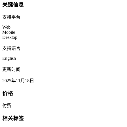
关键信息
支持平台
Web
Mobile
Desktop
支持语言
English
更新时间
2025年11月18日
价格
付费
相关标签