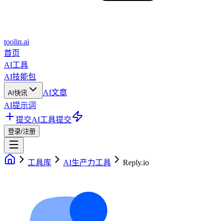
toolin.ai
首页
AI工具
AI技能包
AI文章
AI快讯
AI提示词
提交AI工具
提交
登录/注册
工具库
AI生产力工具
Reply.io