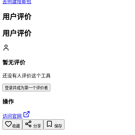
去创建技能包
用户评价
用户评价
暂无评价
还没有人评价这个工具
登录并成为第一个评价者
操作
访问官网
收藏
分享
保存