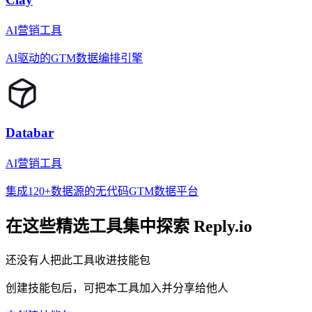
AI营销工具
AI驱动的GTM数据编排引擎
Databar
AI营销工具
集成120+数据源的无代码GTM数据平台
在这些精选工具集中探索
Reply.io
还没有人把此工具收进技能包
创建技能包后，可把本工具加入并分享给他人