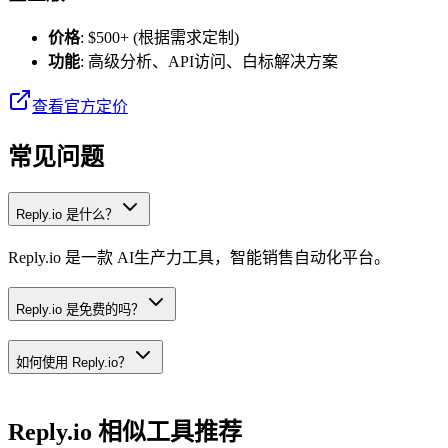
价格
: $500+ (根据需求定制)
功能
: 高级分析、API访问、白标解决方案
查看官方定价
常见问题
Reply.io 是什么？
Reply.io 是一款 AI生产力工具，智能销售自动化平台。
Reply.io 是免费的吗？
如何使用 Reply.io？
Reply.io
相似工具推荐