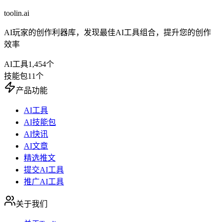
toolin.ai
AI玩家的创作利器库，发现最佳AI工具组合，提升您的创作
效率
AI工具
1,454
个
技能包
11
个
产品功能
AI工具
AI技能包
AI快讯
AI文章
精选推文
提交AI工具
推广AI工具
关于我们