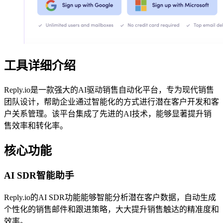
工具详细介绍
Reply.io是一款强大的AI驱动销售自动化平台，专为现代销售
团队设计，帮助企业通过智能化的方式进行潜在客户开发和客
户关系管理。该平台集成了先进的AI技术，能够显著提升销
售效率和转化率。
核心功能
AI SDR智能助手
Reply.io的AI SDR功能能够智能分析潜在客户数据，自动生成
个性化的销售邮件和跟进策略，大大提升销售触达的精准度和
效率。