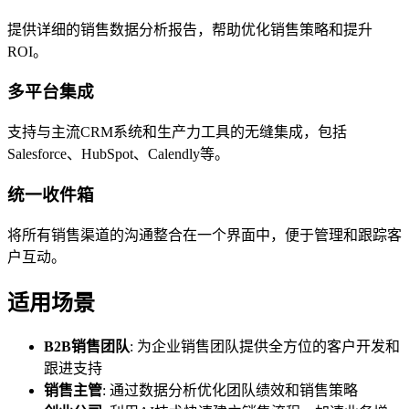
提供详细的销售数据分析报告，帮助优化销售策略和提升
ROI。
多平台集成
支持与主流CRM系统和生产力工具的无缝集成，包括
Salesforce、HubSpot、Calendly等。
统一收件箱
将所有销售渠道的沟通整合在一个界面中，便于管理和跟踪客
户互动。
适用场景
B2B销售团队
: 为企业销售团队提供全方位的客户开发和
跟进支持
销售主管
: 通过数据分析优化团队绩效和销售策略