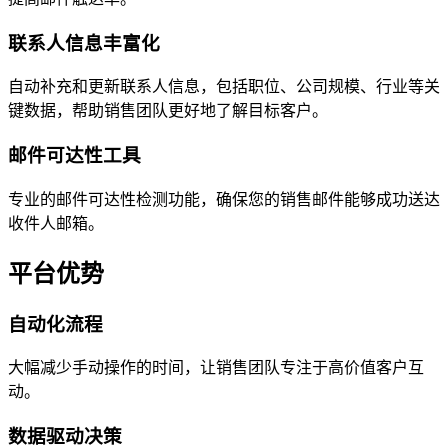
联系人信息丰富化
自动补充和更新联系人信息，包括职位、公司规模、行业等关
键数据，帮助销售团队更好地了解目标客户。
邮件可达性工具
专业的邮件可达性检测功能，确保您的销售邮件能够成功送达
收件人邮箱。
平台优势
自动化流程
大幅减少手动操作的时间，让销售团队专注于高价值客户互
动。
数据驱动决策