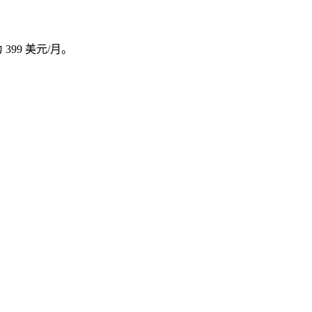
 399 美元/月。