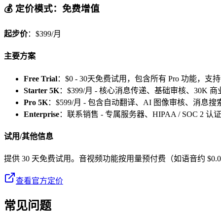
💰 定价模式：免费增值
起步价
：$399/月
主要方案
Free Trial
：$0 - 30天免费试用，包含所有 Pro 功能，支持
Starter 5K
：$399/月 - 核心消息传递、基础审核、30K 商业
Pro 5K
：$599/月 - 包含自动翻译、AI 图像审核、消息搜
Enterprise
：联系销售 - 专属服务器、HIPAA / SOC 2 认
试用/其他信息
提供 30 天免费试用。音视频功能按用量预付费（如语音约 $0.00
查看官方定价
常见问题