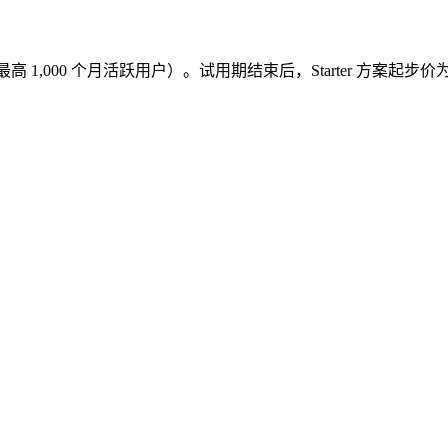
最高 1,000 个月活跃用户）。试用期结束后，Starter 方案起步价为