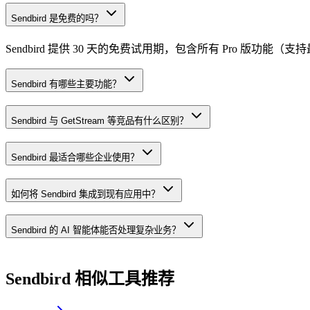
Sendbird 是免费的吗？
Sendbird 提供 30 天的免费试用期，包含所有 Pro 版功能（支持
Sendbird 有哪些主要功能？
Sendbird 与 GetStream 等竞品有什么区别？
Sendbird 最适合哪些企业使用？
如何将 Sendbird 集成到现有应用中？
Sendbird 的 AI 智能体能否处理复杂业务？
Sendbird
相似工具推荐