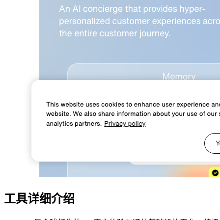
工具详细介绍