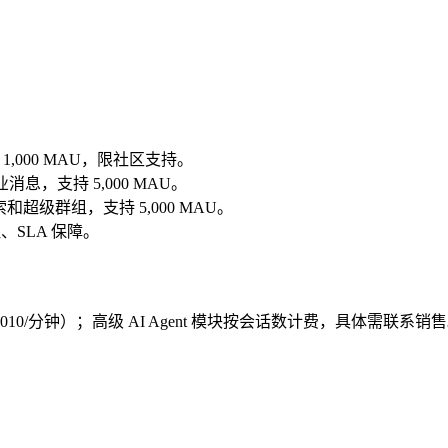
 1,000 MAU，限社区支持。
消息，支持 5,000 MAU。
索和超级群组，支持 5,000 MAU。
证、SLA 保障。
10/分钟）；高级 AI Agent 模块按会话数计费，具体需联系销