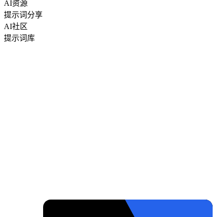
AI资源
提示词分享
AI社区
提示词库