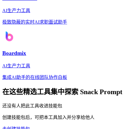
AI生产力工具
极致隐蔽的实时AI求职面试助手
Boardmix
AI生产力工具
集成AI助手的在线团队协作白板
在这些精选工具集中探索
Snack Prompt
还没有人把此工具收进技能包
创建技能包后，可把本工具加入并分享给他人
去创建技能包