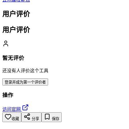
用户评价
用户评价
暂无评价
还没有人评价这个工具
登录并成为第一个评价者
操作
访问官网
收藏
分享
保存