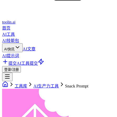
toolin.ai
首页
AI工具
AI技能包
AI文章
AI快讯
AI提示词
提交AI工具
提交
登录/注册
工具库
AI生产力工具
Snack Prompt