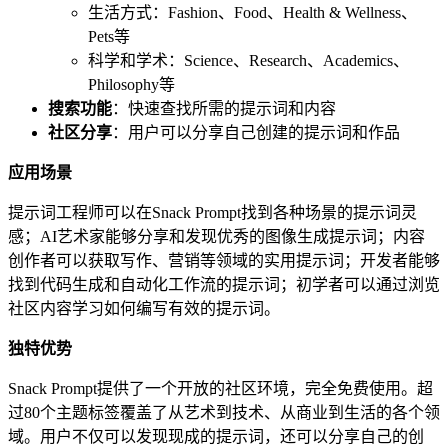
生活方式：Fashion、Food、Health & Wellness、
Pets等
科学和学术：Science、Research、Academics、
Philosophy等
搜索功能
：快速查找所需的提示词和内容
社区分享
：用户可以分享自己创建的提示词和作品
应用场景
提示词工程师可以在Snack Prompt找到各种场景的提示词灵
感；AI艺术家能够分享和发现优秀的图像生成提示词；内容
创作者可以获取写作、营销等领域的实用提示词；开发者能够
找到代码生成和自动化工作流的提示词；初学者可以通过浏览
社区内容学习如何编写有效的提示词。
独特优势
Snack Prompt提供了一个开放的社区环境，完全免费使用。超
过80个主题标签覆盖了从艺术到技术、从商业到生活的各个领
域。用户不仅可以发现现成的提示词，还可以分享自己的创