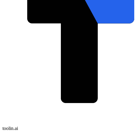
toolin.ai