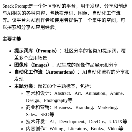
Snack Prompt是一个社区驱动的平台，用于发现、分享和创建
与AI相关的各种内容，包括提示词、图像、自动化工作流
等。该平台为AI创作者和使用者提供了一个集中的空间，可
以探索和分享AI应用经验。
主要功能
提示词库（Prompts）
：社区分享的各类AI提示词，覆
盖多个应用场景
图像库（Images）
：AI生成的图像作品展示和分享
自动化工作流（Automations）
：AI自动化流程的分享和
发现
主题分类
：超过80个主题标签，包括：
艺术和设计：Abstract、Art、Animation、Anime、
Design、Photography等
商业和营销：Business、Branding、Marketing、
Sales、SEO等
技术开发：AI、Development、DevOps、UI/UX等
内容创作：Writing、Literature、Books、Video等