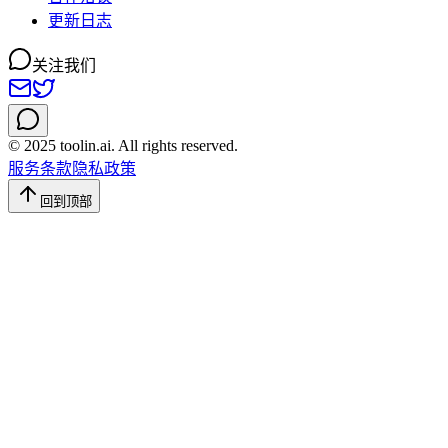
更新日志
关注我们
© 2025 toolin.ai. All rights reserved.
服务条款
隐私政策
回到顶部