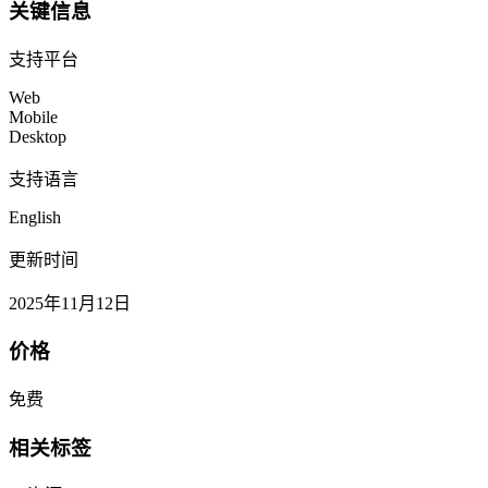
关键信息
支持平台
Web
Mobile
Desktop
支持语言
English
更新时间
2025年11月12日
价格
免费
相关标签