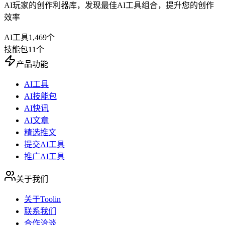
AI玩家的创作利器库，发现最佳AI工具组合，提升您的创作
效率
AI工具
1,469
个
技能包
11
个
产品功能
AI工具
AI技能包
AI快讯
AI文章
精选推文
提交AI工具
推广AI工具
关于我们
关于Toolin
联系我们
合作洽谈