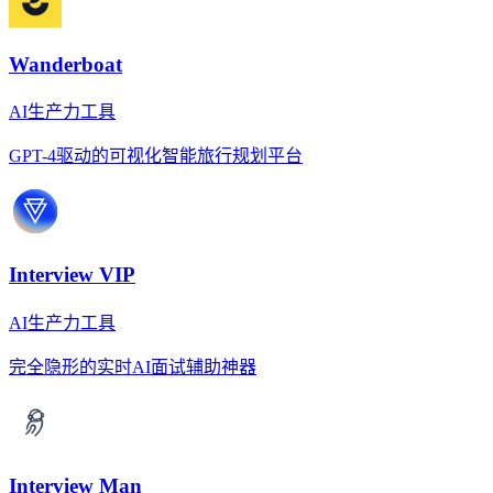
Wanderboat
AI生产力工具
GPT-4驱动的可视化智能旅行规划平台
Interview VIP
AI生产力工具
完全隐形的实时AI面试辅助神器
Interview Man