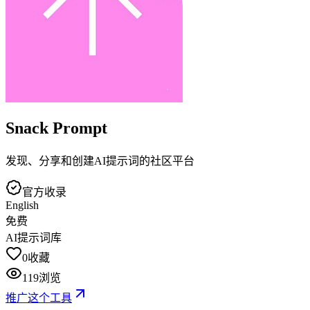
Snack Prompt
发现、分享和创建AI提示词的社区平台
官方收录
English
免费
AI提示词库
0
收藏
119
浏览
推广这个工具