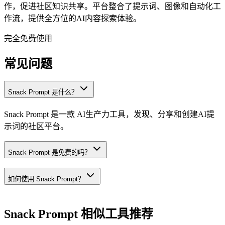
作，促进社区知识共享。平台整合了提示词、图像和自动化工
作流，提供全方位的AI内容探索体验。
完全免费使用
常见问题
Snack Prompt 是什么？
Snack Prompt 是一款 AI生产力工具，发现、分享和创建AI提
示词的社区平台。
Snack Prompt 是免费的吗？
如何使用 Snack Prompt？
Snack Prompt
相似工具推荐