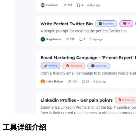
工具详细介绍