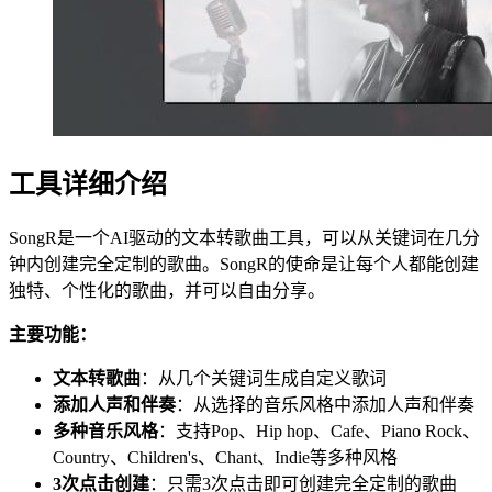
工具详细介绍
SongR是一个AI驱动的文本转歌曲工具，可以从关键词在几分
钟内创建完全定制的歌曲。SongR的使命是让每个人都能创建
独特、个性化的歌曲，并可以自由分享。
主要功能：
文本转歌曲
：从几个关键词生成自定义歌词
添加人声和伴奏
：从选择的音乐风格中添加人声和伴奏
多种音乐风格
：支持Pop、Hip hop、Cafe、Piano Rock、
Country、Children's、Chant、Indie等多种风格
3次点击创建
：只需3次点击即可创建完全定制的歌曲