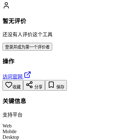
暂无评价
还没有人评价这个工具
登录并成为第一个评价者
操作
访问官网
收藏
分享
保存
关键信息
支持平台
Web
Mobile
Desktop