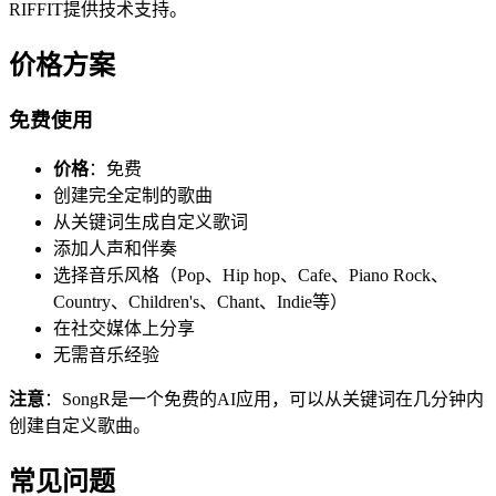
RIFFIT提供技术支持。
价格方案
免费使用
价格
：免费
创建完全定制的歌曲
从关键词生成自定义歌词
添加人声和伴奏
选择音乐风格（Pop、Hip hop、Cafe、Piano Rock、
Country、Children's、Chant、Indie等）
在社交媒体上分享
无需音乐经验
注意
：SongR是一个免费的AI应用，可以从关键词在几分钟内
创建自定义歌曲。
常见问题