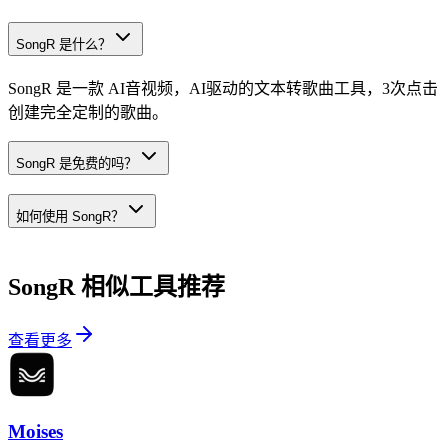
SongR 是什么？
SongR 是一款 AI音视频，AI驱动的文本转歌曲工具，3次点击
创建完全定制的歌曲。
SongR 是免费的吗？
如何使用 SongR？
SongR
相似工具推荐
查看更多
Moises