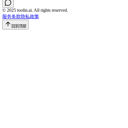
© 2025 toolin.ai. All rights reserved.
服务条款
隐私政策
回到顶部