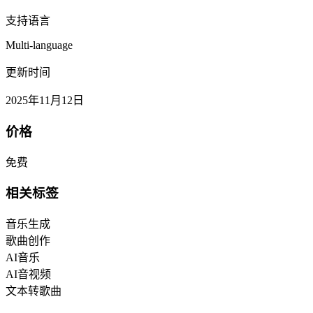
支持语言
Multi-language
更新时间
2025年11月12日
价格
免费
相关标签
音乐生成
歌曲创作
AI音乐
AI音视频
文本转歌曲