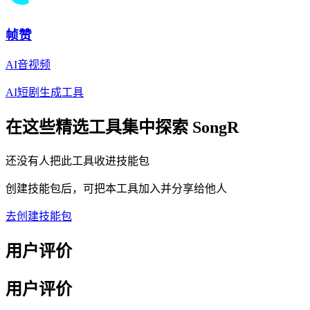
帧赞
AI音视频
AI短剧生成工具
在这些精选工具集中探索
SongR
还没有人把此工具收进技能包
创建技能包后，可把本工具加入并分享给他人
去创建技能包
用户评价
用户评价