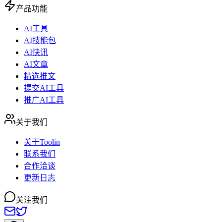
产品功能
AI工具
AI技能包
AI快讯
AI文章
精选推文
提交AI工具
推广AI工具
关于我们
关于Toolin
联系我们
合作洽谈
更新日志
关注我们