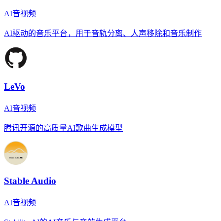
AI音视频
AI驱动的音乐平台，用于音轨分离、人声移除和音乐制作
LeVo
AI音视频
腾讯开源的高质量AI歌曲生成模型
Stable Audio
AI音视频