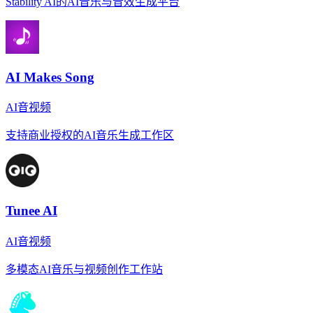
Stability AI的AI音乐与音效生成平台
AI Makes Song
AI音视频
支持商业授权的AI音乐生成工作区
Tunee AI
AI音视频
多模态AI音乐与视频创作工作站