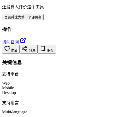
还没有人评价这个工具
登录并成为第一个评价者
操作
访问官网
收藏
分享
保存
关键信息
支持平台
Web
Mobile
Desktop
支持语言
Multi-language