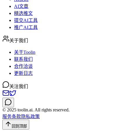
AI文章
精选推文
提交AI工具
推广AI工具
关于我们
关于Toolin
联系我们
合作洽谈
更新日志
关注我们
© 2025 toolin.ai. All rights reserved.
服务条款
隐私政策
回到顶部