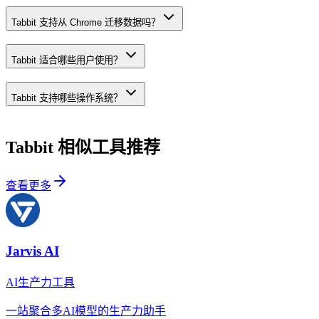
Tabbit 支持从 Chrome 迁移数据吗？
Tabbit 适合哪些用户使用？
Tabbit 支持哪些操作系统？
Tabbit
相似工具推荐
查看更多
Jarvis AI
AI生产力工具
一站聚合多AI模型的生产力助手