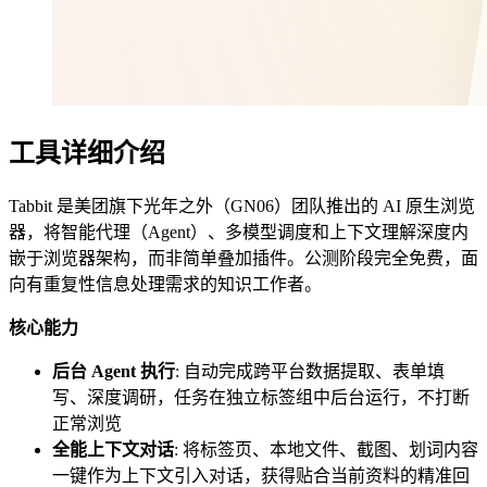
工具详细介绍
Tabbit 是美团旗下光年之外（GN06）团队推出的 AI 原生浏览
器，将智能代理（Agent）、多模型调度和上下文理解深度内
嵌于浏览器架构，而非简单叠加插件。公测阶段完全免费，面
向有重复性信息处理需求的知识工作者。
核心能力
后台 Agent 执行
: 自动完成跨平台数据提取、表单填
写、深度调研，任务在独立标签组中后台运行，不打断
正常浏览
全能上下文对话
: 将标签页、本地文件、截图、划词内容
一键作为上下文引入对话，获得贴合当前资料的精准回