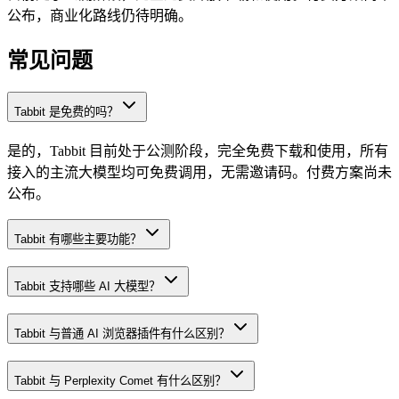
公布，商业化路线仍待明确。
常见问题
Tabbit 是免费的吗？
是的，Tabbit 目前处于公测阶段，完全免费下载和使用，所有
接入的主流大模型均可免费调用，无需邀请码。付费方案尚未
公布。
Tabbit 有哪些主要功能？
Tabbit 支持哪些 AI 大模型？
Tabbit 与普通 AI 浏览器插件有什么区别？
Tabbit 与 Perplexity Comet 有什么区别？