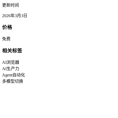
更新时间
2026年3月3日
价格
免费
相关标签
AI浏览器
AI生产力
Agent自动化
多模型切换