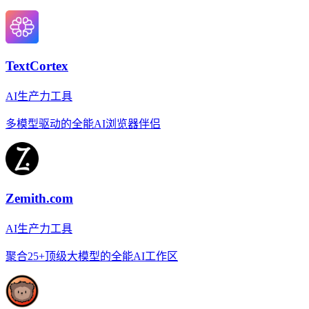
TextCortex
AI生产力工具
多模型驱动的全能AI浏览器伴侣
Zemith.com
AI生产力工具
聚合25+顶级大模型的全能AI工作区