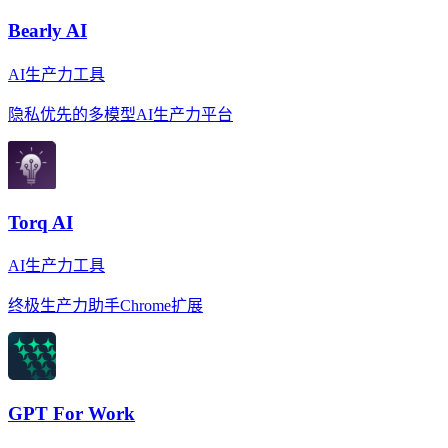
Bearly AI
AI生产力工具
隐私优先的多模型AI生产力平台
Torq AI
AI生产力工具
终极生产力助手Chrome扩展
GPT For Work