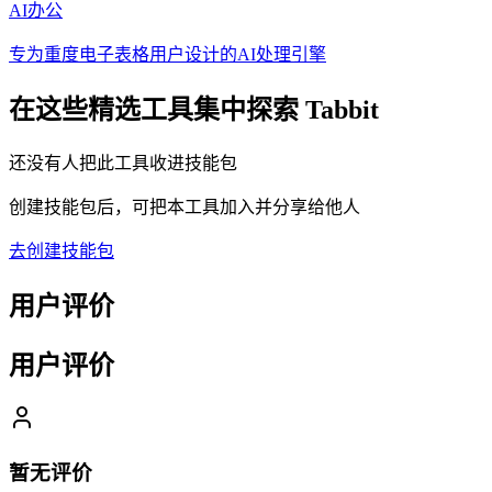
AI办公
专为重度电子表格用户设计的AI处理引擎
在这些精选工具集中探索
Tabbit
还没有人把此工具收进技能包
创建技能包后，可把本工具加入并分享给他人
去创建技能包
用户评价
用户评价
暂无评价