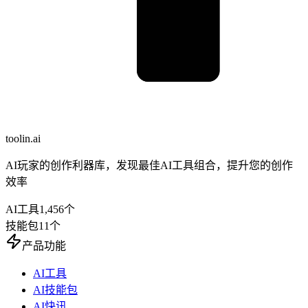
toolin.ai
AI玩家的创作利器库，发现最佳AI工具组合，提升您的创作
效率
AI工具
1,456
个
技能包
11
个
产品功能
AI工具
AI技能包
AI快讯