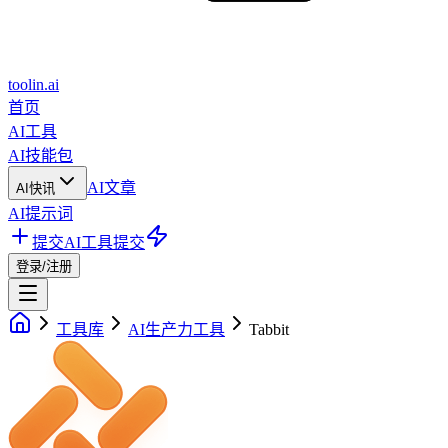
toolin.ai
首页
AI工具
AI技能包
AI文章
AI快讯
AI提示词
提交AI工具
提交
登录/注册
工具库
AI生产力工具
Tabbit