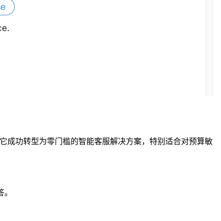
 AI，它成功转型为零门槛的智能客服解决方案，特别适合对预算敏
答。