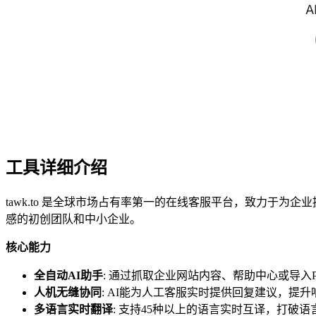
工具详细介绍
tawk.to 是全球市场占有率第一的在线客服平台，致力于为企
感的初创团队和中小企业。
核心能力
全自动AI助手
: 通过抓取企业网站内容、帮助中心或导入P
人机无缝协同
: AI能为人工客服实时提供回复建议，提
多语言实时翻译
: 支持45种以上的语言实时互译，打破