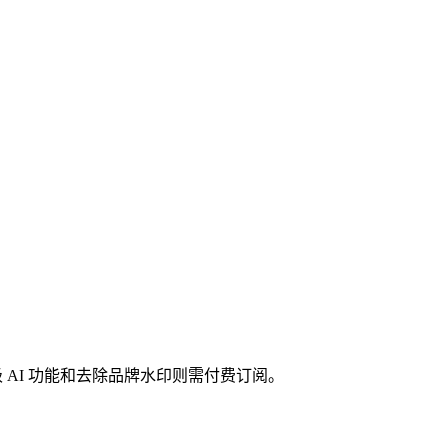
高级 AI 功能和去除品牌水印则需付费订阅。