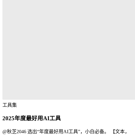
工具集
2025年度最好用AI工具
@秋芝2046 选出“年度最好用AI工具”，小白必备。 【文本，