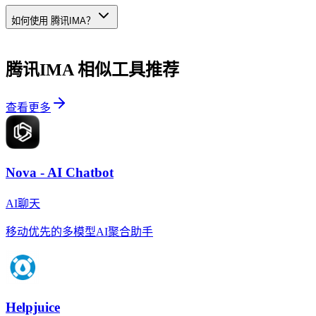
如何使用 腾讯IMA？
腾讯IMA
相似工具推荐
查看更多
Nova - AI Chatbot
AI聊天
移动优先的多模型AI聚合助手
Helpjuice