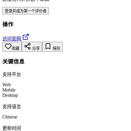
登录并成为第一个评价者
操作
访问官网
收藏
分享
保存
关键信息
支持平台
Web
Mobile
Desktop
支持语言
Chinese
更新时间