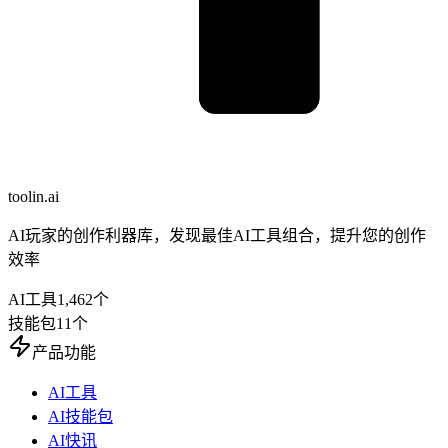
toolin.ai
AI玩家的创作利器库，发现最佳AI工具组合，提升您的创作
效率
AI工具
1,462
个
技能包
11
个
产品功能
AI工具
AI技能包
AI快讯