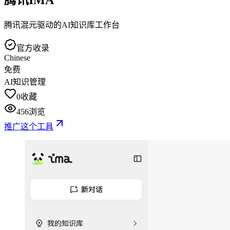
腾讯混元驱动的AI知识库工作台
官方收录
Chinese
免费
AI知识管理
0
收藏
456
浏览
推广这个工具