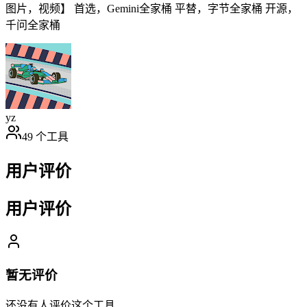
图片，视频】 首选，Gemini全家桶 平替，字节全家桶 开源，
千问全家桶
yz
49
个工具
用户评价
用户评价
暂无评价
还没有人评价这个工具