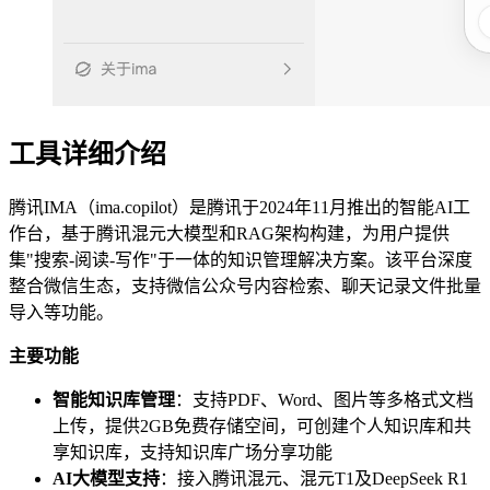
工具详细介绍
腾讯IMA（ima.copilot）是腾讯于2024年11月推出的智能AI工
作台，基于腾讯混元大模型和RAG架构构建，为用户提供
集"搜索-阅读-写作"于一体的知识管理解决方案。该平台深度
整合微信生态，支持微信公众号内容检索、聊天记录文件批量
导入等功能。
主要功能
智能知识库管理
：支持PDF、Word、图片等多格式文档
上传，提供2GB免费存储空间，可创建个人知识库和共
享知识库，支持知识库广场分享功能
AI大模型支持
：接入腾讯混元、混元T1及DeepSeek R1