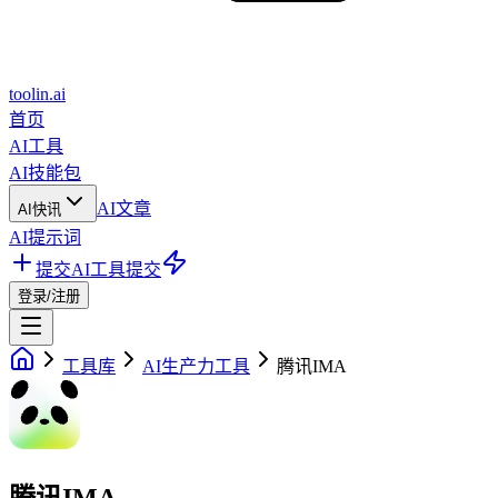
toolin.ai
首页
AI工具
AI技能包
AI文章
AI快讯
AI提示词
提交AI工具
提交
登录/注册
工具库
AI生产力工具
腾讯IMA
腾讯IMA