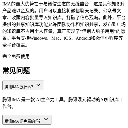
IMA的最大优势在于与微信生态的无缝整合，这是其他知识库
产品难以企及的。用户可以直接将微信聊天记录、公众号文
章、收藏内容批量导入知识库，打破了信息孤岛。此外，平台
提供的共享知识库功能允许团队协作和知识共享，发布到广场
的知识库不占用个人容量，真正实现了"借别人脑子用用"的愿
景。平台支持Windows、Mac、iOS、Android和微信小程序等
全平台覆盖。
完全免费使用
常见问题
腾讯IMA 是什么？
腾讯IMA 是一款 AI生产力工具，腾讯混元驱动的AI知识库工
作台。
腾讯IMA 是免费的吗？