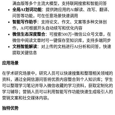
满血版等多个主流大模型，支持联网搜索和智能问答
全局AI划词功能
：提供跨应用的AI解读、改写、翻译、
问答等功能，可在任意场景快速调用
智能写作助手
：支持论文、作文、文案等多种文体创
作，AI可根据开头自动续写和优化内容
微信生态深度整合
：可搜索500万+微信公众号文章，在
微信中阅读文章时可一键保存至知识库，支持多端同步
文档智能解读
：对上传的文档进行AI分析和问答，快速
提取关键信息
应用场景
在学术研究场景中，研究人员可以快速搜集和整理相关领域的
资料，通过全网信源问答将优质内容整合到个人知识库；学生
可以整理学习笔记并导入微信收藏的学习资料，获取定制化的
学习辅导；营销人员可以利用智能写作功能快速生成吸引人的
营销文案和社交媒体内容。
独特优势