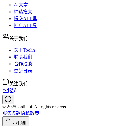
AI文章
精选推文
提交AI工具
推广AI工具
关于我们
关于Toolin
联系我们
合作洽谈
更新日志
关注我们
© 2025 toolin.ai. All rights reserved.
服务条款
隐私政策
回到顶部