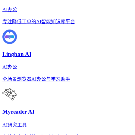
AI办公
专注降低工单的AI智能知识库平台
Lingban AI
AI办公
全场景浏览器AI办公与学习助手
Myreader AI
AI研究工具