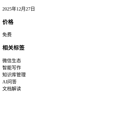
2025年12月27日
价格
免费
相关标签
微信生态
智能写作
知识库管理
AI问答
文档解读