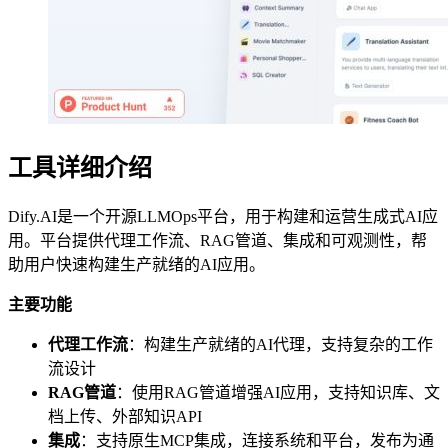
工具详细介绍
Dify.AI是一个开源LLMOps平台，用于构建和运营生成式AI应
用。平台提供代理工作流、RAG管道、集成和可观测性，帮
助用户快速构建生产就绪的AI应用。
主要功能
代理工作流
：构建生产就绪的AI代理，支持复杂的工作
流设计
RAG管道
：使用RAG管道增强AI应用，支持知识库、文
档上传、外部知识API
集成
：支持原生MCP集成，连接系统和平台，发布为通