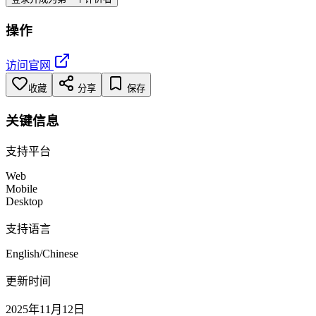
操作
访问官网
收藏
分享
保存
关键信息
支持平台
Web
Mobile
Desktop
支持语言
English/Chinese
更新时间
2025年11月12日