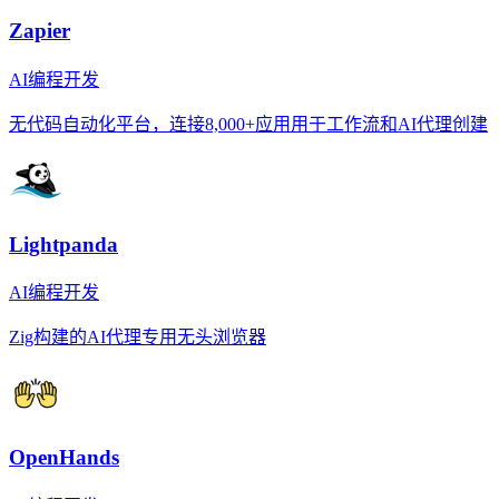
Zapier
AI编程开发
无代码自动化平台，连接8,000+应用用于工作流和AI代理创建
Lightpanda
AI编程开发
Zig构建的AI代理专用无头浏览器
OpenHands