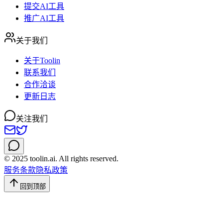
提交AI工具
推广AI工具
关于我们
关于Toolin
联系我们
合作洽谈
更新日志
关注我们
© 2025 toolin.ai. All rights reserved.
服务条款
隐私政策
回到顶部