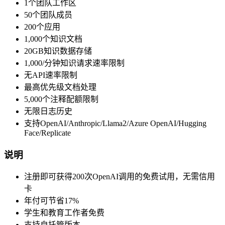
1个团队工作区
50个团队成员
200个应用
1,000个知识文档
20GB知识数据存储
1,000/分钟知识请求速率限制
无API速率限制
最高优先级文档处理
5,000个注释配额限制
无限日志历史
支持OpenAI/Anthropic/Llama2/Azure OpenAI/Hugging
Face/Replicate
说明
注册即可获得200次OpenAI调用的免费试用，无需信用
卡
年付可节省17%
学生和教育工作者免费
支持自托管版本