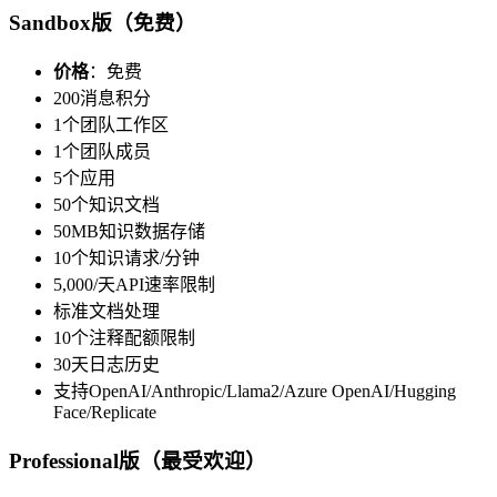
Sandbox版（免费）
价格
：免费
200消息积分
1个团队工作区
1个团队成员
5个应用
50个知识文档
50MB知识数据存储
10个知识请求/分钟
5,000/天API速率限制
标准文档处理
10个注释配额限制
30天日志历史
支持OpenAI/Anthropic/Llama2/Azure OpenAI/Hugging
Face/Replicate
Professional版（最受欢迎）