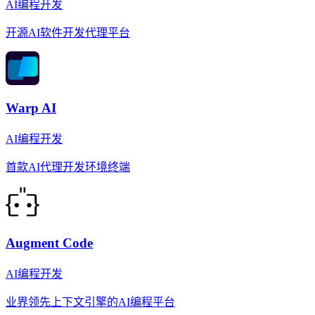
AI编程开发
开源AI软件开发代理平台
Warp AI
AI编程开发
首款AI代理开发环境终端
Augment Code
AI编程开发
业界领先上下文引擎的AI编程平台