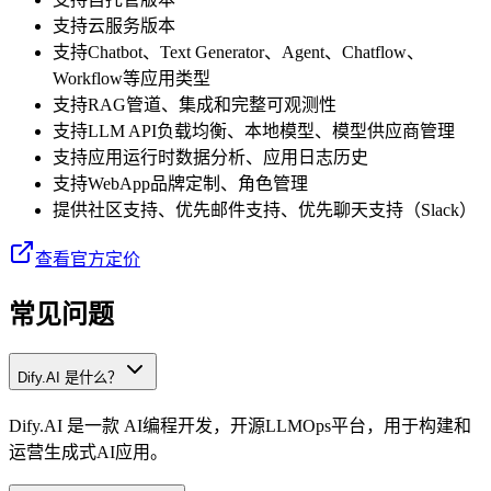
支持云服务版本
支持Chatbot、Text Generator、Agent、Chatflow、
Workflow等应用类型
支持RAG管道、集成和完整可观测性
支持LLM API负载均衡、本地模型、模型供应商管理
支持应用运行时数据分析、应用日志历史
支持WebApp品牌定制、角色管理
提供社区支持、优先邮件支持、优先聊天支持（Slack）
查看官方定价
常见问题
Dify.AI 是什么？
Dify.AI 是一款 AI编程开发，开源LLMOps平台，用于构建和
运营生成式AI应用。