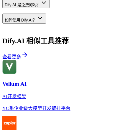
Dify.AI 是免费的吗？
如何使用 Dify.AI？
Dify.AI
相似工具推荐
查看更多
Vellum AI
AI开发框架
YC系企业级大模型开发编排平台