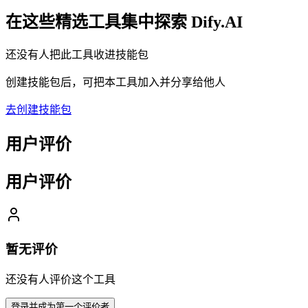
在这些精选工具集中探索
Dify.AI
还没有人把此工具收进技能包
创建技能包后，可把本工具加入并分享给他人
去创建技能包
用户评价
用户评价
暂无评价
还没有人评价这个工具
登录并成为第一个评价者