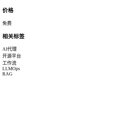
价格
免费
相关标签
AI代理
开源平台
工作流
LLMOps
RAG