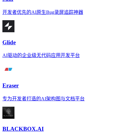
开发者优先的AI原生Bug录屏追踪神器
Glide
AI驱动的企业级无代码应用开发平台
Eraser
专为开发者打造的AI架构图与文档平台
BLACKBOX.AI