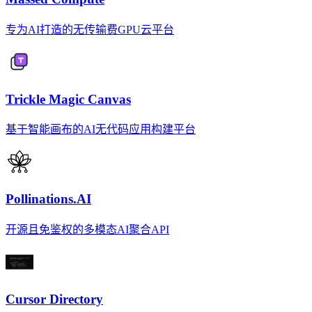
专为AI打造的无传输费GPU云平台
Trickle Magic Canvas
基于智能画布的AI无代码应用构建平台
Pollinations.AI
开源且免鉴权的多模态AI聚合API
Cursor Directory