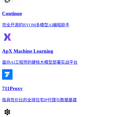
Continue
完全开源的BYOM多模型AI编程助手
ApX Machine Learning
面向AI工程师的硬核大模型部署实战平台
711Proxy
极具性价比的全球住宅IP代理与数据基建