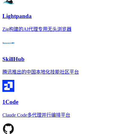
Lightpanda
Zig构建的AI代理专用无头浏览器
SkillHub
腾讯推出的中国本地化技能社区平台
1Code
Claude Code多代理并行编排平台