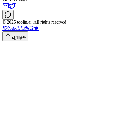
© 2025 toolin.ai. All rights reserved.
服务条款
隐私政策
回到顶部