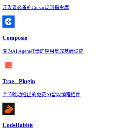
开发者必备的Cursor规则指令库
Composio
专为AI Agent打造的应用集成基础设施
Trae - Plugin
字节跳动推出的免费AI智能编程插件
CodeRabbit