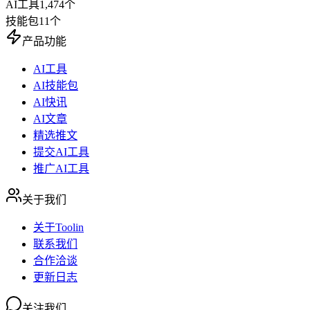
AI工具
1,474
个
技能包
11
个
产品功能
AI工具
AI技能包
AI快讯
AI文章
精选推文
提交AI工具
推广AI工具
关于我们
关于Toolin
联系我们
合作洽谈
更新日志
关注我们