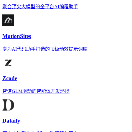
聚合顶尖大模型的全平台AI编程助手
MotionSites
专为AI代码助手打造的顶级动效提示词库
Zcode
智谱GLM驱动的智能体开发环境
Dataify