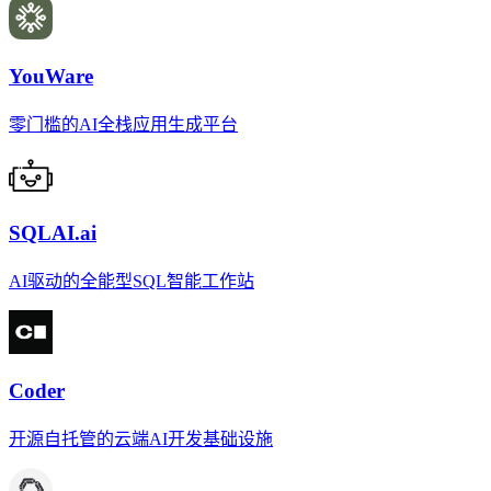
YouWare
零门槛的AI全栈应用生成平台
SQLAI.ai
AI驱动的全能型SQL智能工作站
Coder
开源自托管的云端AI开发基础设施