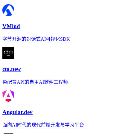
VMind
字节开源的对话式AI可视化SDK
cto.new
免配置API的自主AI软件工程师
Angular.dev
面向AI时代的现代前端开发与学习平台