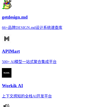
getdesign.md
66+品牌DESIGN.md设计系统速查库
APIMart
500+ AI模型一站式聚合集成平台
Workik AI
上下文感知的全栈AI开发平台