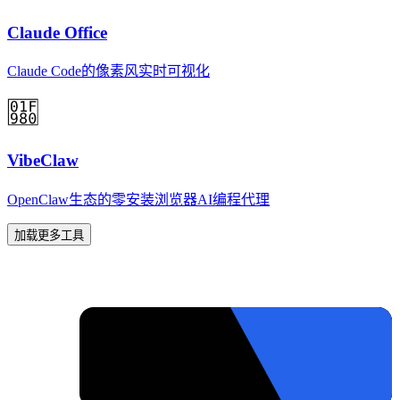
Claude Office
Claude Code的像素风实时可视化
VibeClaw
OpenClaw生态的零安装浏览器AI编程代理
加载更多工具