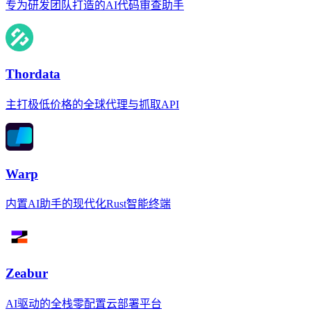
专为研发团队打造的AI代码审查助手
Thordata
主打极低价格的全球代理与抓取API
Warp
内置AI助手的现代化Rust智能终端
Zeabur
AI驱动的全栈零配置云部署平台