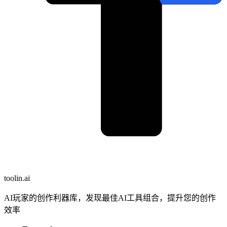
toolin.ai
AI玩家的创作利器库，发现最佳AI工具组合，提升您的创作
效率