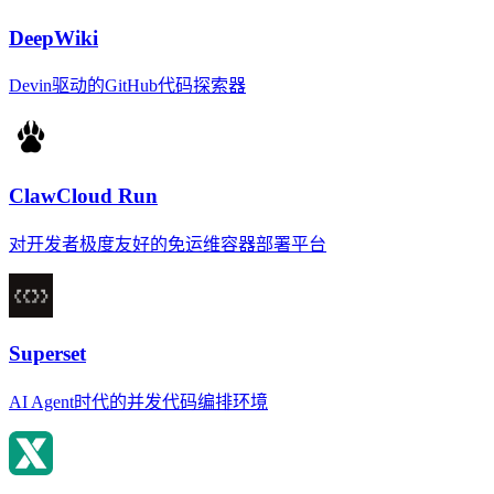
DeepWiki
Devin驱动的GitHub代码探索器
ClawCloud Run
对开发者极度友好的免运维容器部署平台
Superset
AI Agent时代的并发代码编排环境