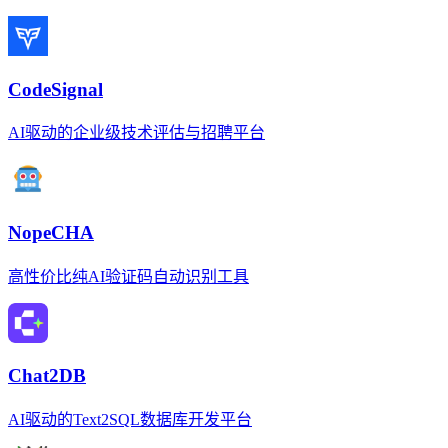
CodeSignal
AI驱动的企业级技术评估与招聘平台
NopeCHA
高性价比纯AI验证码自动识别工具
Chat2DB
AI驱动的Text2SQL数据库开发平台