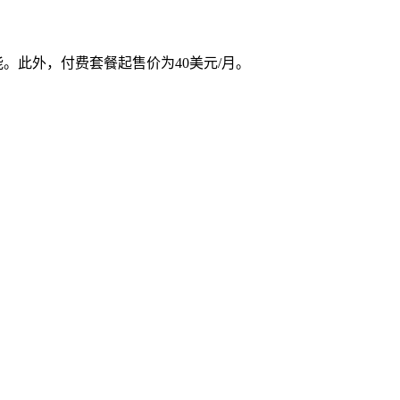
本功能。此外，付费套餐起售价为40美元/月。