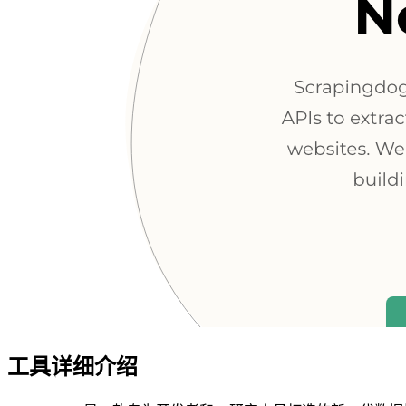
工具详细介绍