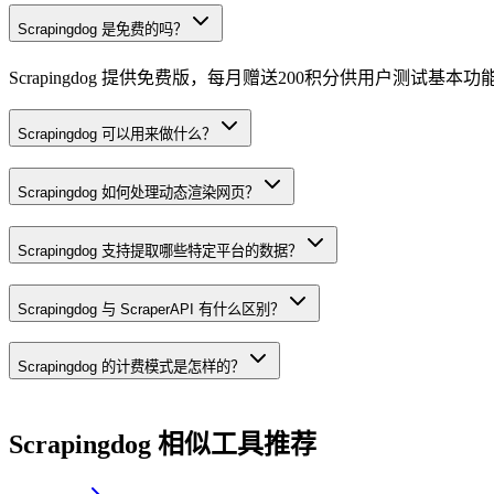
Scrapingdog 是免费的吗？
Scrapingdog 提供免费版，每月赠送200积分供用户测试基
Scrapingdog 可以用来做什么？
Scrapingdog 如何处理动态渲染网页？
Scrapingdog 支持提取哪些特定平台的数据？
Scrapingdog 与 ScraperAPI 有什么区别？
Scrapingdog 的计费模式是怎样的？
Scrapingdog
相似工具推荐