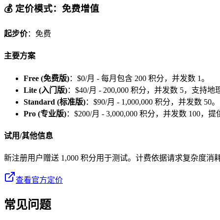
💰 定价模式：免费增值
起步价
：免费
主要方案
Free (免费版)
：$0/月 - 每月包含 200 积分，并发数 1。
Lite (入门版)
：$40/月 - 200,000 积分，并发数 5，支持
Standard (标准版)
：$90/月 - 1,000,000 积分，并发数 50。
Pro (专业版)
：$200/月 - 3,000,000 积分，并发数 10
试用/其他信息
新注册用户赠送 1,000 积分用于测试。计费依据请求复杂度
查看官方定价
常见问题