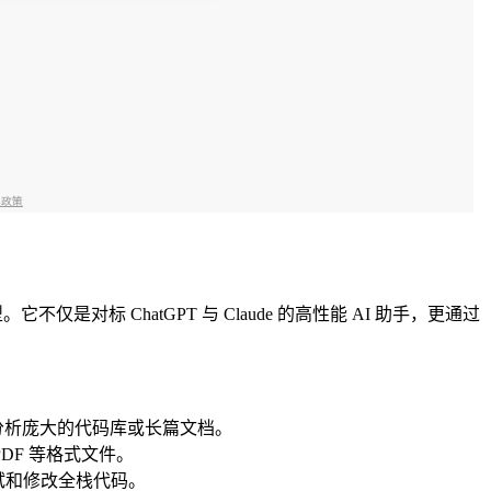
是对标 ChatGPT 与 Claude 的高性能 AI 助手，更通过
轻松分析庞大的代码库或长篇文档。
DF 等格式文件。
、测试和修改全栈代码。