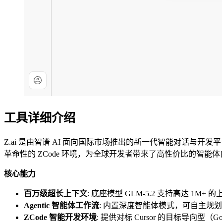
工具详细介绍
Z.ai 是由智谱 AI 面向国际市场推出的新一代智能对话与开发平台
革命性的 ZCode 环境，为全球开发者带来了高性价比的智能
核心能力
百万级超长上下文
: 底座模型 GLM-5.2 支持高达
Agentic 智能体工作流
: 内置深度智能体模式，可自主规划
ZCode 智能开发环境
: 提供对标 Cursor 的目标导向型