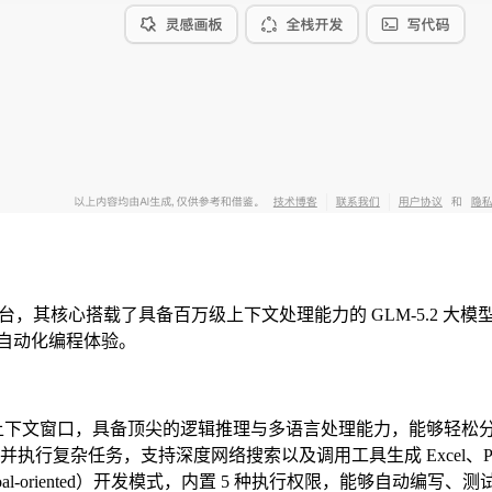
，其核心搭载了具备百万级上下文处理能力的 GLM-5.2 大模型。它不仅
体自动化编程体验。
 1M+ 的上下文窗口，具备顶尖的逻辑推理与多语言处理能力，能够
并执行复杂任务，支持深度网络搜索以及调用工具生成 Excel、P
（Goal-oriented）开发模式，内置 5 种执行权限，能够自动编写