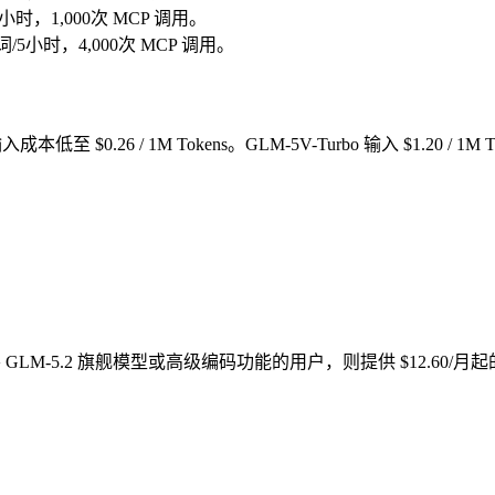
5小时，1,000次 MCP 调用。
示词/5小时，4,000次 MCP 调用。
输入成本低至 $0.26 / 1M Tokens。GLM-5V-Turbo 输入 $1.
于需要 GLM-5.2 旗舰模型或高级编码功能的用户，则提供 $12.60