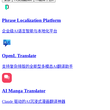
Phrase Localization Platform
企业级AI语言智能与本地化平台
OpenL Translate
支持复杂排版的全能型多模态AI翻译助手
AI Manga Translator
Claude 驱动的AI沉浸式漫画翻译神器