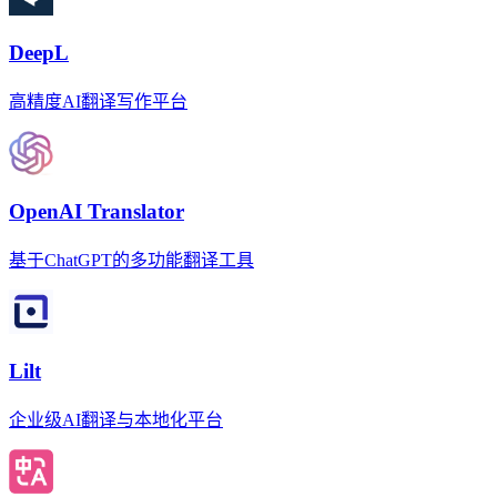
DeepL
高精度AI翻译写作平台
OpenAI Translator
基于ChatGPT的多功能翻译工具
Lilt
企业级AI翻译与本地化平台