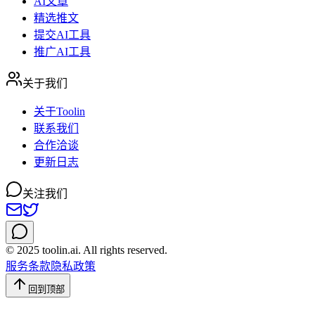
AI文章
精选推文
提交AI工具
推广AI工具
关于我们
关于Toolin
联系我们
合作洽谈
更新日志
关注我们
© 2025 toolin.ai. All rights reserved.
服务条款
隐私政策
回到顶部