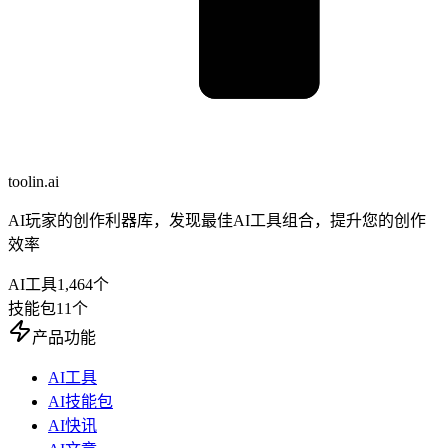
toolin.ai
AI玩家的创作利器库，发现最佳AI工具组合，提升您的创作
效率
AI工具
1,464
个
技能包
11
个
产品功能
AI工具
AI技能包
AI快讯