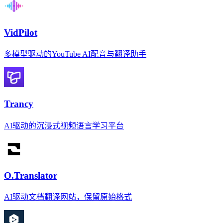
VidPilot
多模型驱动的YouTube AI配音与翻译助手
Trancy
AI驱动的沉浸式视频语言学习平台
O.Translator
AI驱动文档翻译网站，保留原始格式