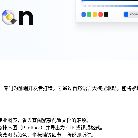
视化开发组件，专门为前端开发者打造。它通过自然语言大模型驱动，
为专业图表，省去查阅繁杂配置文档的麻烦。
图（Bar Race）并导出为 GIF 或视频格式。
接修改图表颜色、坐标轴等细节，所说即所得。