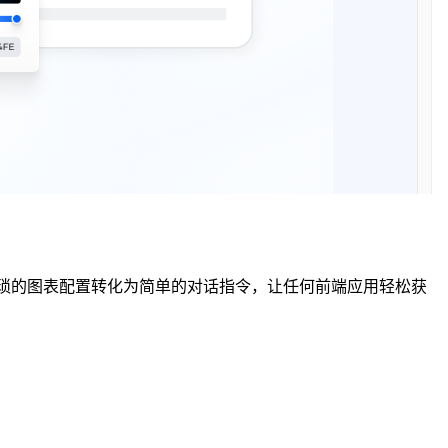
能将繁琐的图表配置转化为简单的对话指令，让任何前端应用轻松获