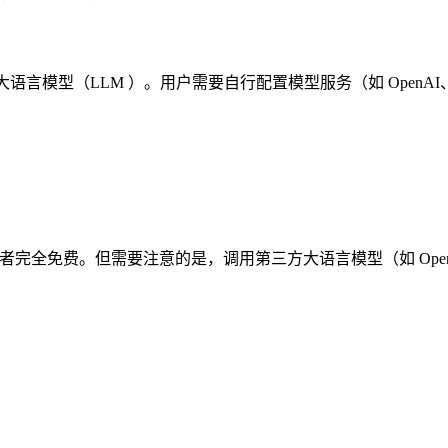
言模型（LLM ）。用户需要自行配置模型服务（如 OpenAI、豆
开发者完全免费。但需要注意的是，调用第三方大语言模型（如 Open