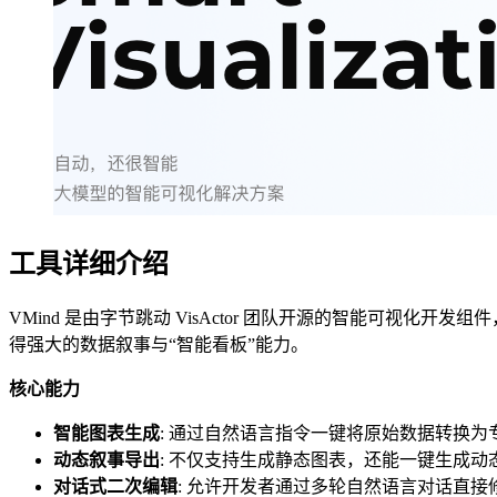
工具详细介绍
VMind 是由字节跳动 VisActor 团队开源的智能可
得强大的数据叙事与“智能看板”能力。
核心能力
智能图表生成
: 通过自然语言指令一键将原始数据转换
动态叙事导出
: 不仅支持生成静态图表，还能一键生成动态排序
对话式二次编辑
: 允许开发者通过多轮自然语言对话直