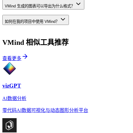
VMind 生成的图表可以导出为什么格式？
如何在我的项目中使用 VMind？
VMind
相似工具推荐
查看更多
vizGPT
AI数据分析
零代码AI数据可视化与动态图形分析平台