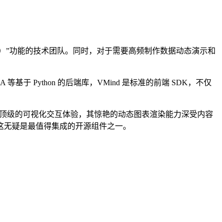
-Chart）”功能的技术团队。同时，对于需要高频制作数据动态演示和
 等基于 Python 的后端库，VMind 是标准的前端 SDK，不仅
用顶级的可视化交互体验，其惊艳的动态图表渲染能力深受内容
这无疑是最值得集成的开源组件之一。