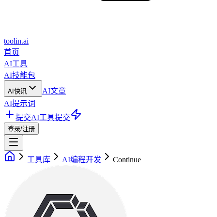
toolin.ai
首页
AI工具
AI技能包
AI文章
AI快讯
AI提示词
提交AI工具
提交
登录/注册
工具库
AI编程开发
Continue