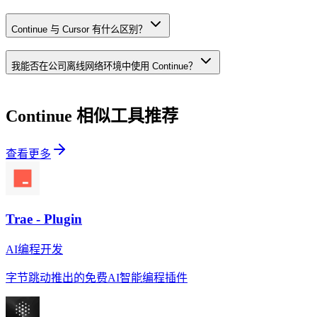
Continue 与 Cursor 有什么区别？
我能否在公司离线网络环境中使用 Continue？
Continue
相似工具推荐
查看更多
Trae - Plugin
AI编程开发
字节跳动推出的免费AI智能编程插件