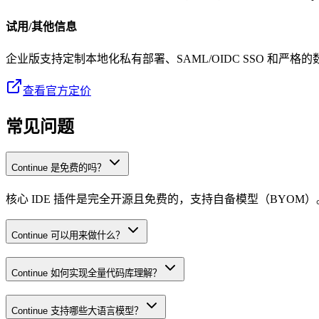
试用/其他信息
企业版支持定制本地化私有部署、SAML/OIDC SSO 和严格
查看官方定价
常见问题
Continue 是免费的吗？
核心 IDE 插件是完全开源且免费的，支持自备模型（BYOM
Continue 可以用来做什么？
Continue 如何实现全量代码库理解？
Continue 支持哪些大语言模型？