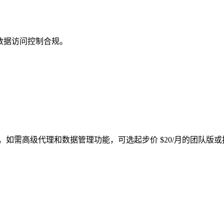
的数据访问控制合规。
）。如需高级代理和数据管理功能，可选起步价 $20/月的团队版