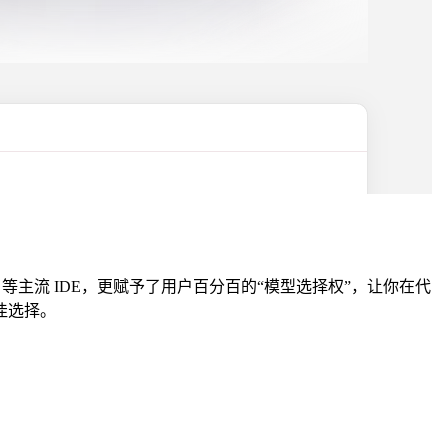
ains 等主流 IDE，更赋予了用户百分百的“模型选择权”，让你在代
佳选择。