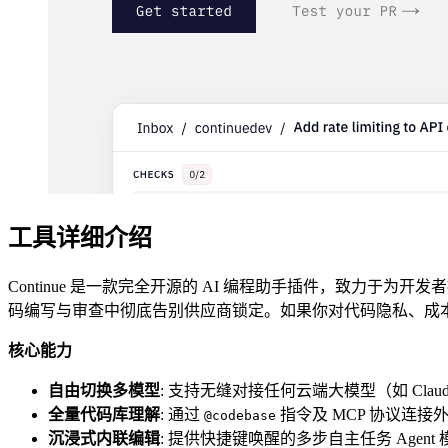
工具详细介绍
Continue 是一款完全开源的 AI 编程助手插件，致力于为开发者
码编写与审查中彻底告别供应商锁定。如果你对代码隐私、成
核心能力
自由切换多模型
: 支持无缝对接任何云端大模型（如 Claude 
全量代码库理解
: 通过
指令及 MCP 协议连
@codebase
沉浸式内联编辑
: 提供快捷键唤醒的多步自主任务 Agent 