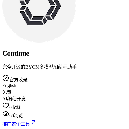
Continue
完全开源的BYOM多模型AI编程助手
官方收录
English
免费
AI编程开发
0
收藏
66
浏览
推广这个工具