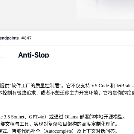
提供“软件工厂的质量控制层”。它不仅支持 VS Code 和 JetBr
本控制有极致追求，或者不想迁移主力开发环境，它将是你的绝
3.5 Sonnet、GPT-4o）或通过 Ollama 部署的本地开源模型。
接外部文档与工具，实现对复杂项目架构的高度定制化理解。
模式、智能代码补全（Autocomplete）及上下文对话问答。