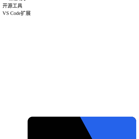
开源工具
VS Code扩展