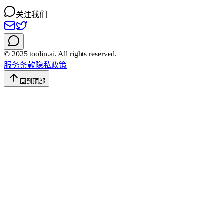
关注我们
© 2025 toolin.ai. All rights reserved.
服务条款
隐私政策
回到顶部