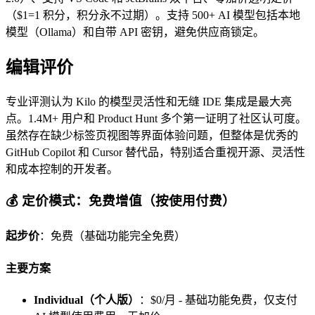
（$1=1 积分，积分永不过期）。支持 500+ AI 模型包括本地
模型（Ollama）和自带 API 密钥，避免供应商锁定。
编辑评价
专业评测认为 Kilo 的模型灵活性和无缝 IDE 集成是最大亮
点。1.4M+ 用户和 Product Hunt 多个第一证明了社区认可度。
虽然存在缺少标签页视图等界面体验问题，但整体是优秀的
GitHub Copilot 和 Cursor 替代品，特别适合重视开源、灵活性
和成本控制的开发者。
💰 定价模式：免费增值（按使用付费）
起步价
：免费（基础功能完全免费）
主要方案
Individual（个人版）
：$0/月 - 基础功能免费，仅支付