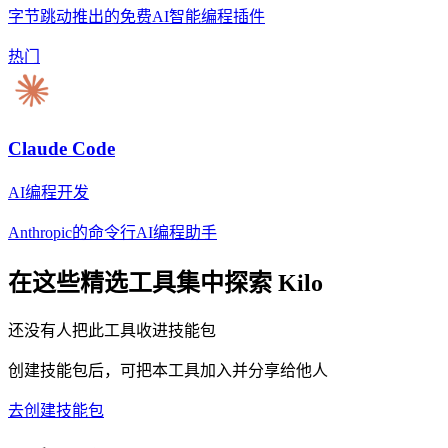
字节跳动推出的免费AI智能编程插件
热门
Claude Code
AI编程开发
Anthropic的命令行AI编程助手
在这些精选工具集中探索
Kilo
还没有人把此工具收进技能包
创建技能包后，可把本工具加入并分享给他人
去创建技能包