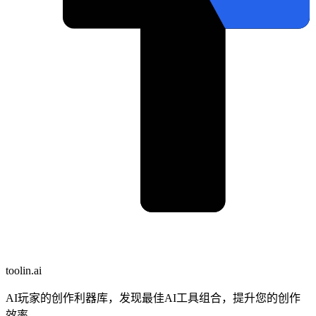
toolin.ai
AI玩家的创作利器库，发现最佳AI工具组合，提升您的创作
效率