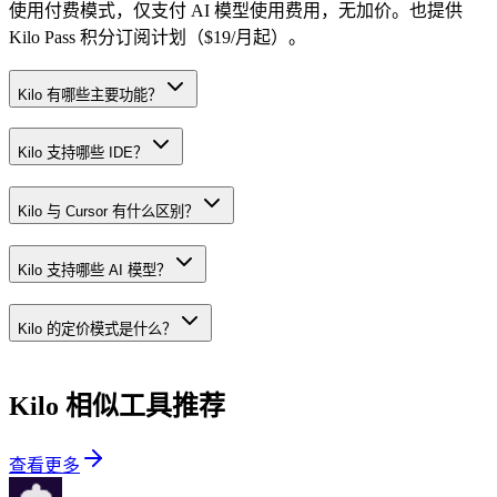
使用付费模式，仅支付 AI 模型使用费用，无加价。也提供
Kilo Pass 积分订阅计划（$19/月起）。
Kilo 有哪些主要功能？
Kilo 支持哪些 IDE？
Kilo 与 Cursor 有什么区别？
Kilo 支持哪些 AI 模型？
Kilo 的定价模式是什么？
Kilo
相似工具推荐
查看更多