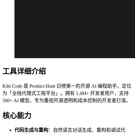
工具详细介绍
Kilo Code 是 Product Hunt 日榜第一的开源 AI 编程助手，定位
为「全栈代理式工程平台」。拥有 1.4M+ 开发者用户，支持
500+ AI 模型，专为重视开源透明和成本控制的开发者打造。
核心能力
代码生成与重构
：自然语言对话生成、重构和调试代