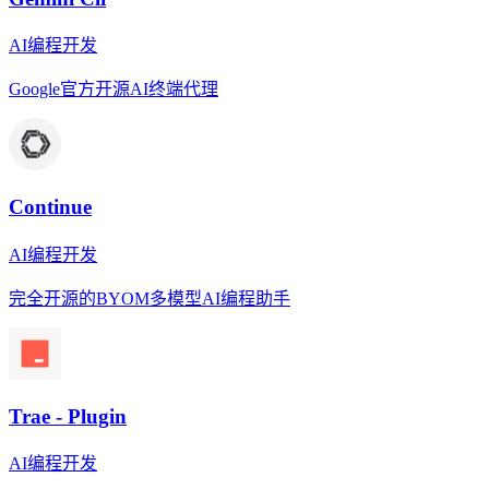
AI编程开发
Google官方开源AI终端代理
Continue
AI编程开发
完全开源的BYOM多模型AI编程助手
Trae - Plugin
AI编程开发