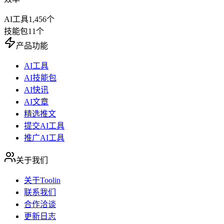
AI工具
1,456
个
技能包
11
个
产品功能
AI工具
AI技能包
AI快讯
AI文章
精选推文
提交AI工具
推广AI工具
关于我们
关于Toolin
联系我们
合作洽谈
更新日志