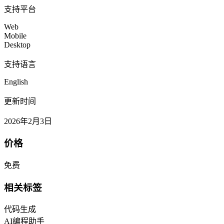
支持平台
Web
Mobile
Desktop
支持语言
English
更新时间
2026年2月3日
价格
免费
相关标签
代码生成
AI编程助手