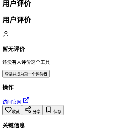
用户评价
用户评价
暂无评价
还没有人评价这个工具
登录并成为第一个评价者
操作
访问官网
收藏
分享
保存
关键信息