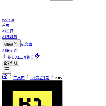
toolin.ai
首页
AI工具
AI技能包
AI文章
AI快讯
AI提示词
提交AI工具
提交
登录/注册
工具库
AI编程开发
Kilo