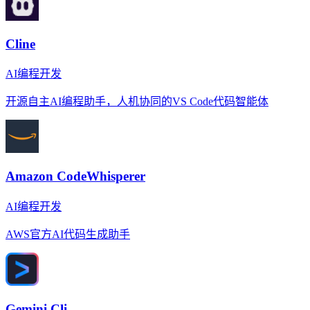
Cline
AI编程开发
开源自主AI编程助手，人机协同的VS Code代码智能体
Amazon CodeWhisperer
AI编程开发
AWS官方AI代码生成助手
Gemini Cli