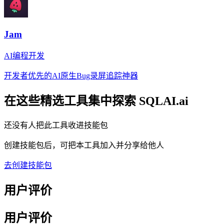
Jam
AI编程开发
开发者优先的AI原生Bug录屏追踪神器
在这些精选工具集中探索
SQLAI.ai
还没有人把此工具收进技能包
创建技能包后，可把本工具加入并分享给他人
去创建技能包
用户评价
用户评价