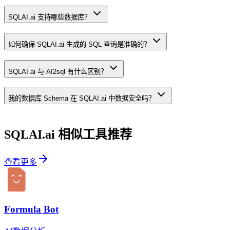
SQLAI.ai 支持哪些数据库？
如何确保 SQLAI.ai 生成的 SQL 查询是准确的？
SQLAI.ai 与 AI2sql 有什么区别？
我的数据库 Schema 在 SQLAI.ai 中数据安全吗？
SQLAI.ai
相似工具推荐
查看更多
Formula Bot