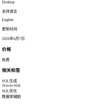
Desktop
支持语言
English
更新时间
2026年6月7日
价格
免费
相关标签
SQL生成
Text-to-SQL
SQL优化
数据库辅助