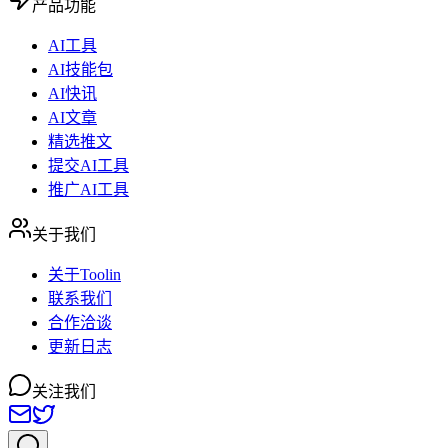
产品功能
AI工具
AI技能包
AI快讯
AI文章
精选推文
提交AI工具
推广AI工具
关于我们
关于Toolin
联系我们
合作洽谈
更新日志
关注我们