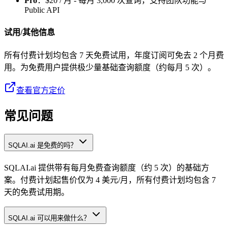
Pro
：$20 / 月 - 每月 3,000 次查询，支持团队功能与
Public API
试用/其他信息
所有付费计划均包含 7 天免费试用，年度订阅可免去 2 个月费
用。为免费用户提供极少量基础查询额度（约每月 5 次）。
查看官方定价
常见问题
SQLAI.ai 是免费的吗？
SQLAI.ai 提供带有每月免费查询额度（约 5 次）的基础方
案。付费计划起售价仅为 4 美元/月，所有付费计划均包含 7
天的免费试用期。
SQLAI.ai 可以用来做什么？