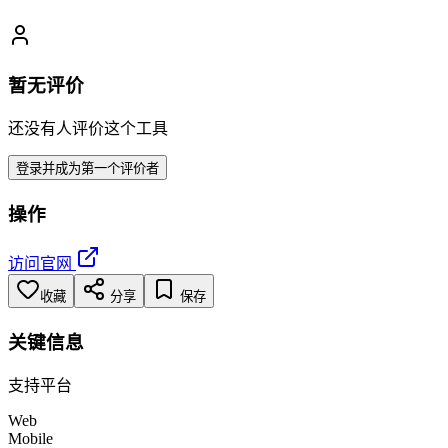
暂无评价
还没有人评价这个工具
登录并成为第一个评价者
操作
访问官网
收藏
分享
保存
关键信息
支持平台
Web
Mobile