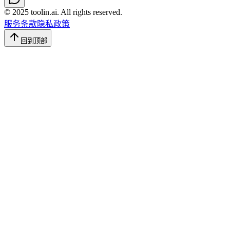
© 2025 toolin.ai. All rights reserved.
服务条款
隐私政策
回到顶部