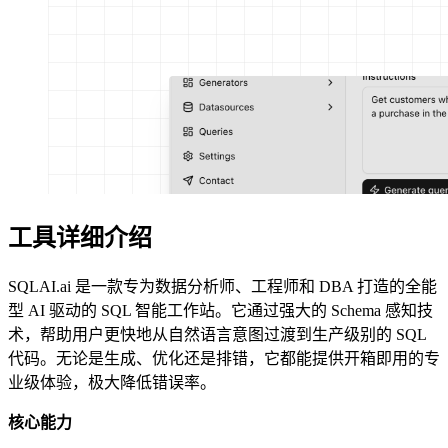
工具详细介绍
SQLAI.ai 是一款专为数据分析师、工程师和 DBA 打造的全能
型 AI 驱动的 SQL 智能工作站。它通过强大的 Schema 感知技
术，帮助用户更快地从自然语言意图过渡到生产级别的 SQL
代码。无论是生成、优化还是排错，它都能提供开箱即用的专
业级体验，极大降低错误率。
核心能力