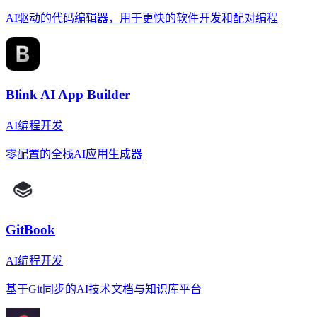
AI驱动的代码编辑器，用于更快的软件开发和配对编程
Blink AI App Builder
AI编程开发
零配置的全栈AI应用生成器
GitBook
AI编程开发
基于Git同步的AI技术文档与知识库平台