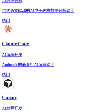
AI数据分析
自然语言驱动的AI电子表格数据分析助手
热门
Claude Code
AI编程开发
Anthropic的命令行AI编程助手
热门
Cursor
AI编程开发