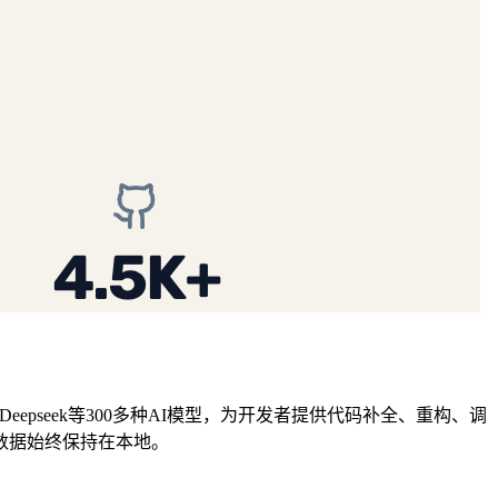
ni、Deepseek等300多种AI模型，为开发者提供代码补全、重构、调
数据始终保持在本地。