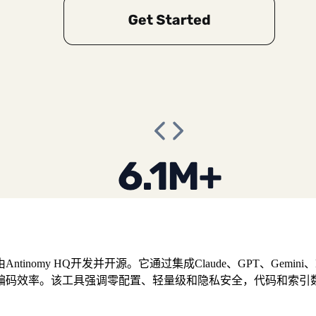
Antinomy HQ开发并开源。它通过集成Claude、GPT、Gemi
编码效率。该工具强调零配置、轻量级和隐私安全，代码和索引