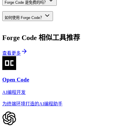
Forge Code 是免费的吗？
如何使用 Forge Code？
Forge Code
相似工具推荐
查看更多
Open Code
AI编程开发
为终端环境打造的AI编程助手