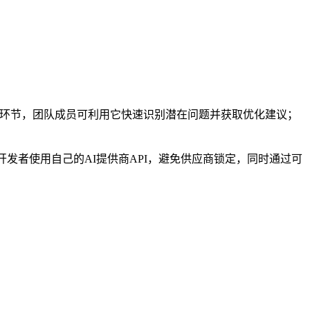
码审查环节，团队成员可利用它快速识别潜在问题并获取优化建议；
许开发者使用自己的AI提供商API，避免供应商锁定，同时通过可