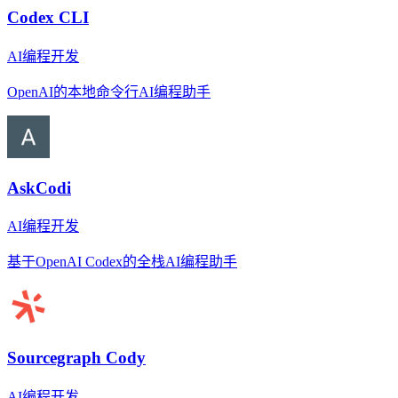
Codex CLI
AI编程开发
OpenAI的本地命令行AI编程助手
AskCodi
AI编程开发
基于OpenAI Codex的全栈AI编程助手
Sourcegraph Cody
AI编程开发