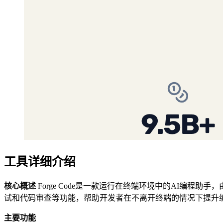
工具详细介绍
核心概述
Forge Code是一款运行在终端环境中的AI编程助手，由
试和代码审查等功能，帮助开发者在不离开终端的情况下提升
主要功能