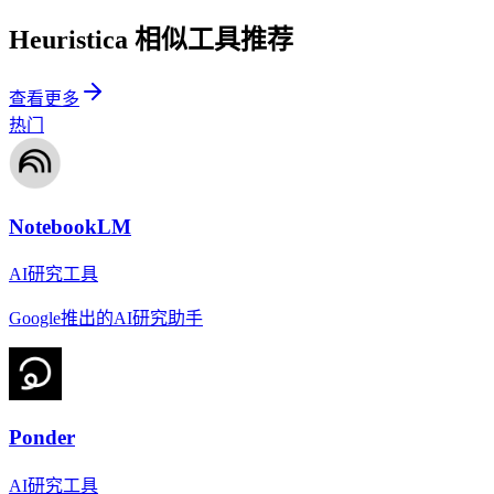
Heuristica
相似工具推荐
查看更多
热门
NotebookLM
AI研究工具
Google推出的AI研究助手
Ponder
AI研究工具