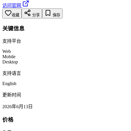
访问官网
收藏
分享
保存
关键信息
支持平台
Web
Mobile
Desktop
支持语言
English
更新时间
2026年6月13日
价格