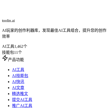
toolin.ai
AI玩家的创作利器库，发现最佳AI工具组合，提升您的创作
效率
AI工具
1,462
个
技能包
11
个
产品功能
AI工具
AI技能包
AI快讯
AI文章
精选推文
提交AI工具
推广AI工具