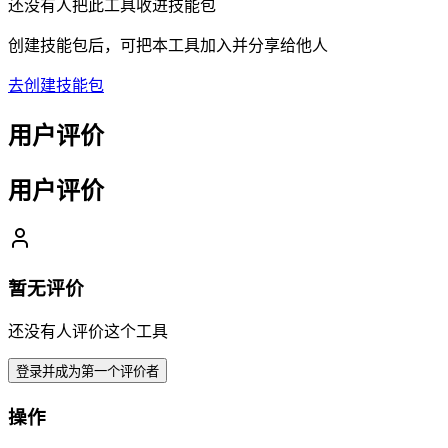
还没有人把此工具收进技能包
创建技能包后，可把本工具加入并分享给他人
去创建技能包
用户评价
用户评价
暂无评价
还没有人评价这个工具
登录并成为第一个评价者
操作