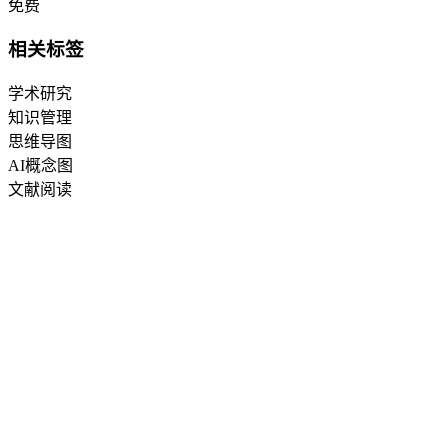
免费
相关标签
学术研究
知识管理
思维导图
AI概念图
文献阅读