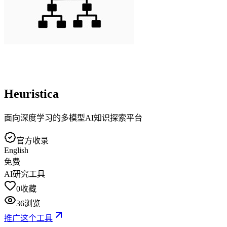
Heuristica
面向深度学习的多模型AI知识探索平台
官方收录
English
免费
AI研究工具
0
收藏
36
浏览
推广这个工具