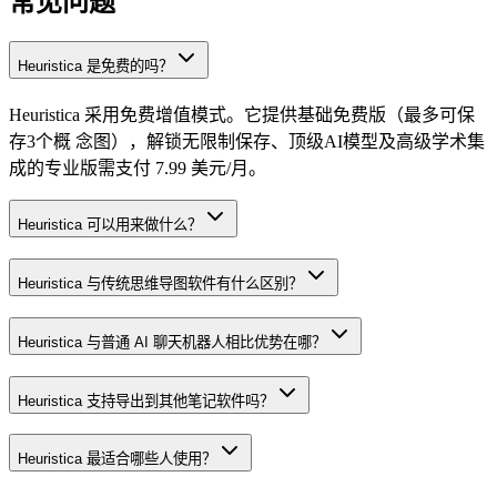
常见问题
Heuristica 是免费的吗？
Heuristica 采用免费增值模式。它提供基础免费版（最多可保
存3个概 念图），解锁无限制保存、顶级AI模型及高级学术集
成的专业版需支付 7.99 美元/月。
Heuristica 可以用来做什么？
Heuristica 与传统思维导图软件有什么区别？
Heuristica 与普通 AI 聊天机器人相比优势在哪？
Heuristica 支持导出到其他笔记软件吗？
Heuristica 最适合哪些人使用？