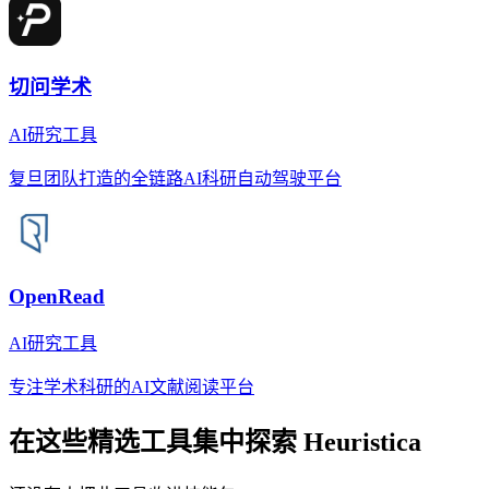
切问学术
AI研究工具
复旦团队打造的全链路AI科研自动驾驶平台
OpenRead
AI研究工具
专注学术科研的AI文献阅读平台
在这些精选工具集中探索
Heuristica