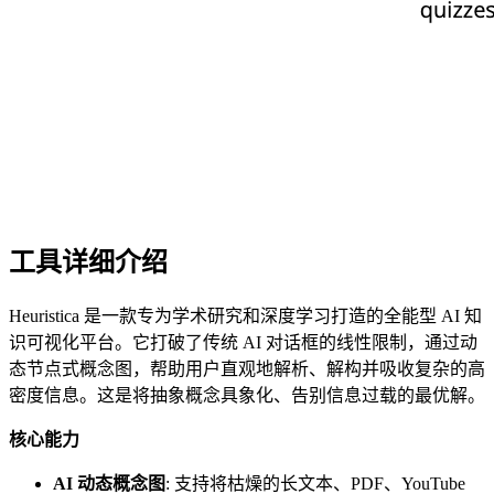
工具详细介绍
Heuristica 是一款专为学术研究和深度学习打造的全能型 AI 知
识可视化平台。它打破了传统 AI 对话框的线性限制，通过动
态节点式概念图，帮助用户直观地解析、解构并吸收复杂的高
密度信息。这是将抽象概念具象化、告别信息过载的最优解。
核心能力
AI 动态概念图
: 支持将枯燥的长文本、PDF、YouTube