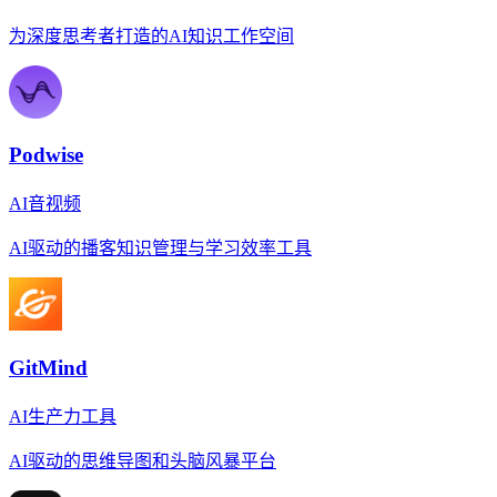
为深度思考者打造的AI知识工作空间
Podwise
AI音视频
AI驱动的播客知识管理与学习效率工具
GitMind
AI生产力工具
AI驱动的思维导图和头脑风暴平台